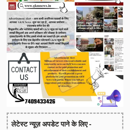
लेटेस्ट न्यूज़ अपडेट पाने के लिए -