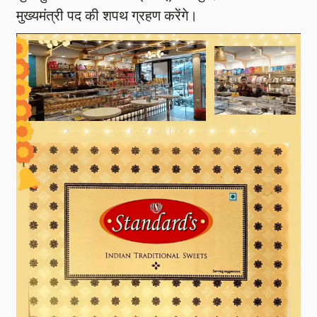
मुख्यमंत्री पद की शपथ ग्रहण करेंगे।