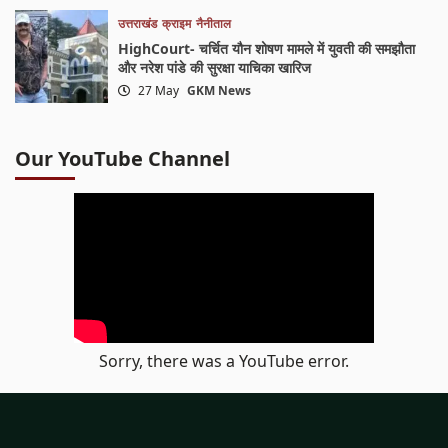
उत्तराखंड
क्राइम
नैनीताल
HighCourt- चर्चित यौन शोषण मामले में युवती की समझौता
और नरेश पांडे की सुरक्षा याचिका खारिज
27 May
GKM News
Our YouTube Channel
Sorry, there was a YouTube error.