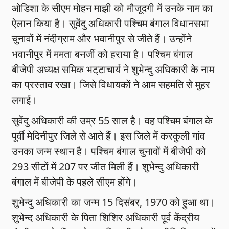
ओडिशा के सीएम मोहन माझी को मौजूदगी में उनके नाम का
ऐलान किया है। सुवेंदु अधिकारी पश्चिम बंगाल विधानसभा
चुनावों में नंदीग्राम और भवानीपुर से जीते हैं। उन्हाेंने
भवानीपुर में ममता बनर्जी को हराया है। पश्चिम बंगाल
बीजेपी अध्यक्ष समिक भट्‌टाचार्य ने शुभेन्दु अधिकारी के नाम
का प्रस्ताव रखा। जिसे विधायकाें ने आम सहमति से मुहर
लगाई।
सुवेंदु अधिकारी की उम्र 55 साल है। वह पश्चिम बंगाल के
पूर्वी मेदिनीपुर जिले से आते हैं। इस जिले में करकुली गांव
उनका जन्म स्थान है। पश्चिम बंगाल चुनावों में बीजेपी को
293 सीटों में 207 पर जीत मिली हैं। शुभेन्दु अधिकारी
बंगाल में बीजेपी के पहले सीएम होंगे।
शुभेन्दु अधिकारी का जन्म 15 दिसंबर, 1970 को हुआ था।
शुभेन्द अधिकारी के पिता शिशिर अधिकारी पूर्व केंद्रीय