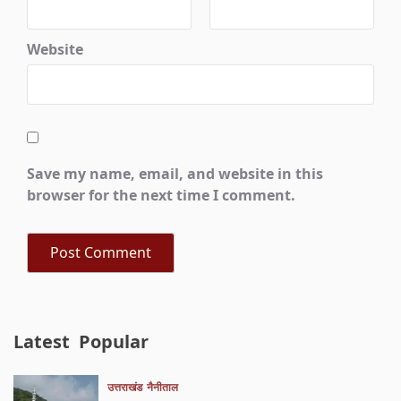
Website
Save my name, email, and website in this
browser for the next time I comment.
Latest
Popular
उत्तराखंड
नैनीताल