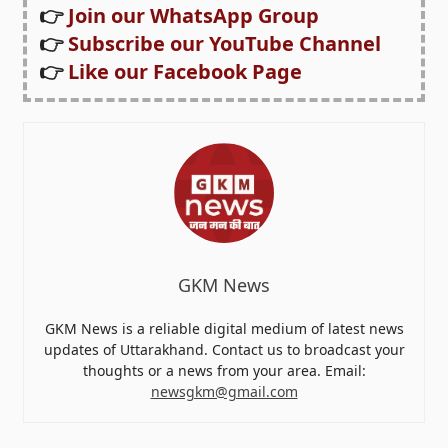
👉
Join our WhatsApp Group
👉
Subscribe our YouTube Channel
👉
Like our Facebook Page
GKM News
GKM News is a reliable digital medium of latest news
updates of Uttarakhand. Contact us to broadcast your
thoughts or a news from your area. Email:
newsgkm@gmail.com