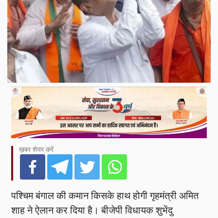
ख़बर शेयर करें
पश्चिम बंगाल की कमान किसके हाथ होगी गृहमंत्री अमित
शाह ने ऐलान कर दिया है। बीजेपी विधायक शुभेंदु