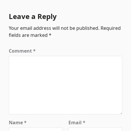
Leave a Reply
Your email address will not be published.
Required
fields are marked
*
Comment
*
Name
*
Email
*