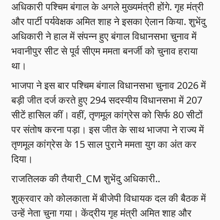
अधिकारी पश्चिम बंगाल के अगले मुख्यमंत्री होंगे. गृह मंत्री
और पार्टी पर्यवेक्षक अमित शाह ने इसका ऐलान किया. शुभेंदु
अधिकारी ने हाल में संपन्न हुए बंगाल विधानसभा चुनाव में
भवानीपुर सीट से पूर्व सीएम ममता बनर्जी को चुनाव हराया
था।
भाजपा ने इस बार पश्चिम बंगाल विधानसभा चुनाव 2026 में
बड़ी जीत दर्ज करते हुए 294 सदस्यीय विधानसभा में 207
सीटें हासिल कीं। वहीं, तृणमूल कांग्रेस को सिर्फ 80 सीटों
पर संतोष करना पड़ा। इस जीत के साथ भाजपा ने राज्य में
तृणमूल कांग्रेस के 15 साल पुराने ममता युग का अंत कर
दिया।
राजतिलक की तैयारी_CM शुभेंदु अधिकारी..
शुक्रवार को कोलकाता में बीजेपी विधायक दल की बैठक में
उन्हें नेता चुना गया। केंद्रीय गृह मंत्री अमित शाह और