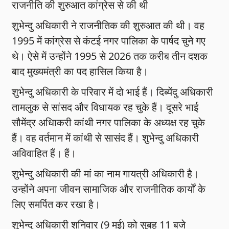
राजनीति की शुरुआत कांग्रेस से की थी
शुभेन्दु अधिकारी ने राजनीतिक की शुरुआत की थी। वह
1995 में कांग्रेस से कंटई नगर पालिका के पार्षद चुने गए
थे। ऐसे में उन्होंने 1995 से 2026 तक करीब तीन दशक
बाद मुख्यमंत्री का पद हासिल किया है।
शुभेन्दु अधिकारी के परिवार में दो भाई हैं। दिब्येंदु अधिकारी
तामलुक से सांसद और विधायक रह चुके हैं। दूसरे भाई
सौमेंद्र अधिाकरी कांथी नगर पालिका के अध्यक्ष रह चुके
हैं। वह वर्तमान में कांथी से सासंद हैं। शुभेन्दु अधिकारी
अविवाहित हैं। हैं।
शुभेन्दु अधिकारी की मां का नाम गायत्री अधिकारी है।
उन्होंने अपना जीवन सामाजिक और राजनीतिक कार्यों के
लिए समर्पित कर रखा है।
शुभेन्दु अधिकारी शनिवार (9 मई) को सुबह 11 बजे