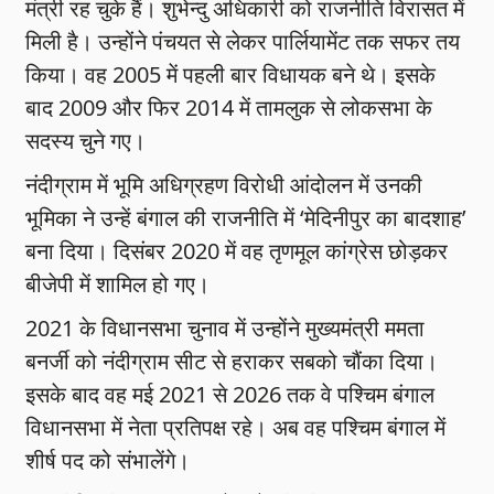
मंत्री रह चुके हैं। शुभेन्दु अधिकारी को राजनीति विरासत में
मिली है। उन्होंने पंचयत से लेकर पार्लियामेंट तक सफर तय
किया। वह 2005 में पहली बार विधायक बने थे। इसके
बाद 2009 और फिर 2014 में तामलुक से लोकसभा के
सदस्य चुने गए।
नंदीग्राम में भूमि अधिग्रहण विरोधी आंदोलन में उनकी
भूमिका ने उन्हें बंगाल की राजनीति में ‘मेदिनीपुर का बादशाह’
बना दिया। दिसंबर 2020 में वह तृणमूल कांग्रेस छोड़कर
बीजेपी में शामिल हो गए।
2021 के विधानसभा चुनाव में उन्होंने मुख्यमंत्री ममता
बनर्जी को नंदीग्राम सीट से हराकर सबको चौंका दिया।
इसके बाद वह मई 2021 से 2026 तक वे पश्चिम बंगाल
विधानसभा में नेता प्रतिपक्ष रहे। अब वह पश्चिम बंगाल में
शीर्ष पद को संभालेंगे।