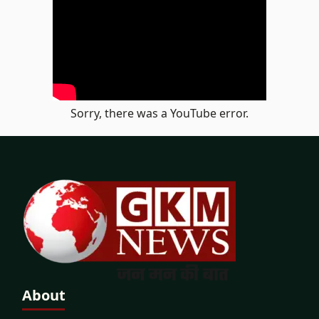
Sorry, there was a YouTube error.
About