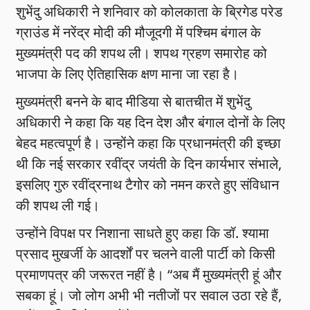
शुभेंदु अधिकारी ने शनिवार को कोलकाता के ब्रिगेड परेड
ग्राउंड में नरेंद्र मोदी की मौजूदगी में पश्चिम बंगाल के
मुख्यमंत्री पद की शपथ ली। शपथ ग्रहण समारोह को
भाजपा के लिए ऐतिहासिक क्षण माना जा रहा है।
मुख्यमंत्री बनने के बाद मीडिया से बातचीत में शुभेंदु
अधिकारी ने कहा कि यह दिन देश और बंगाल दोनों के लिए
बेहद महत्वपूर्ण है। उन्होंने कहा कि प्रधानमंत्री की इच्छा
थी कि नई सरकार रवींद्र जयंती के दिन कार्यभार संभाले,
इसलिए गुरु रवींद्रनाथ टैगोर को नमन करते हुए संविधान
की शपथ ली गई।
उन्होंने विपक्ष पर निशाना साधते हुए कहा कि डॉ. श्यामा
प्रसाद मुखर्जी के आदर्शों पर चलने वाली पार्टी को किसी
प्रमाणपत्र की जरूरत नहीं है। “अब मैं मुख्यमंत्री हूं और
सबका हूं। जो लोग अभी भी नतीजों पर सवाल उठा रहे हैं,