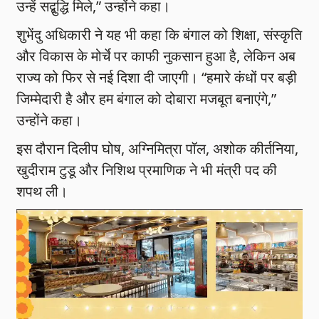
उन्हें सद्बुद्धि मिले,” उन्होंने कहा।
शुभेंदु अधिकारी ने यह भी कहा कि बंगाल को शिक्षा, संस्कृति
और विकास के मोर्चे पर काफी नुकसान हुआ है, लेकिन अब
राज्य को फिर से नई दिशा दी जाएगी। “हमारे कंधों पर बड़ी
जिम्मेदारी है और हम बंगाल को दोबारा मजबूत बनाएंगे,”
उन्होंने कहा।
इस दौरान दिलीप घोष, अग्निमित्रा पॉल, अशोक कीर्तनिया,
खुदीराम टुडू और निशिथ प्रमाणिक ने भी मंत्री पद की
शपथ ली।