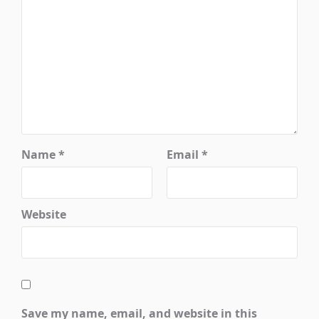
Name
*
Email
*
Website
Save my name, email, and website in this