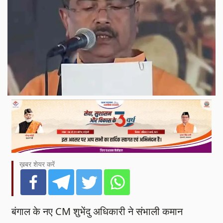
ख़बर शेयर करें
बंगाल के नए CM शुभेंदु अधिकारी ने संभाली कमान