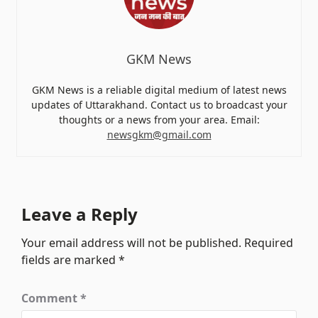
GKM News
GKM News is a reliable digital medium of latest news
updates of Uttarakhand. Contact us to broadcast your
thoughts or a news from your area. Email:
newsgkm@gmail.com
Leave a Reply
Your email address will not be published.
Required
fields are marked
*
Comment
*