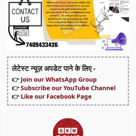
लेटेस्ट न्यूज़ अपडेट पाने के लिए -
👉
Join our WhatsApp Group
👉
Subscribe our YouTube Channel
👉
Like our Facebook Page