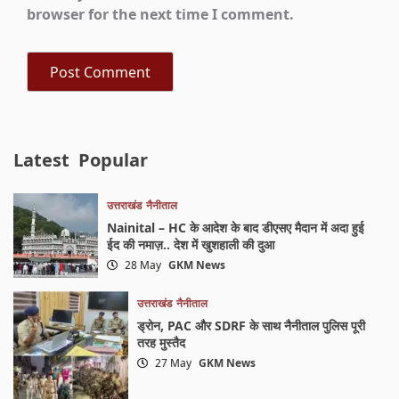
browser for the next time I comment.
Latest
Popular
उत्तराखंड
नैनीताल
Nainital – HC के आदेश के बाद डीएसए मैदान में अदा हुई
ईद की नमाज़.. देश में खुशहाली की दुआ
28 May
GKM News
उत्तराखंड
नैनीताल
ड्रोन, PAC और SDRF के साथ नैनीताल पुलिस पूरी
तरह मुस्तैद
27 May
GKM News