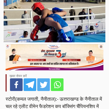
ख़बर शेयर करें
स्टोरी(कमल जगाती, नैनीताल):- ऊत्तराखण्ड के नैनीताल में
चल रहे एलीट वीमेन फैडरेशन कप बॉक्सिंग चैंपियनशिप में