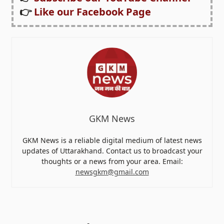
👉
Like our Facebook Page
GKM News
GKM News is a reliable digital medium of latest news
updates of Uttarakhand. Contact us to broadcast your
thoughts or a news from your area. Email:
newsgkm@gmail.com