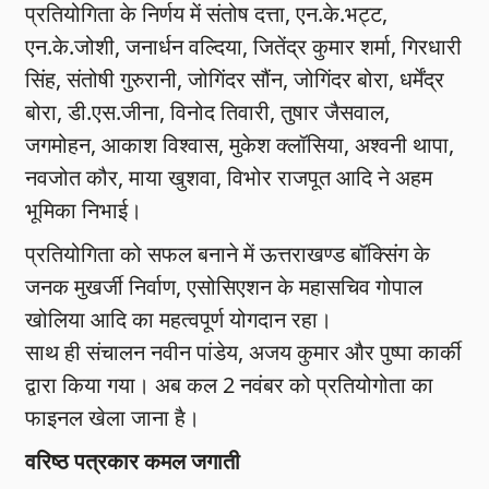
प्रतियोगिता के निर्णय में संतोष दत्ता, एन.के.भट्ट,
एन.के.जोशी, जनार्धन वल्दिया, जितेंद्र कुमार शर्मा, गिरधारी
सिंह, संतोषी गुरुरानी, जोगिंदर सौंन, जोगिंदर बोरा, धर्मेंद्र
बोरा, डी.एस.जीना, विनोद तिवारी, तुषार जैसवाल,
जगमोहन, आकाश विश्वास, मुकेश क्लॉसिया, अश्वनी थापा,
नवजोत कौर, माया खुशवा, विभोर राजपूत आदि ने अहम
भूमिका निभाई।
प्रतियोगिता को सफल बनाने में ऊत्तराखण्ड बॉक्सिंग के
जनक मुखर्जी निर्वाण, एसोसिएशन के महासचिव गोपाल
खोलिया आदि का महत्वपूर्ण योगदान रहा।
साथ ही संचालन नवीन पांडेय, अजय कुमार और पुष्पा कार्की
द्वारा किया गया। अब कल 2 नवंबर को प्रतियोगोता का
फाइनल खेला जाना है।
वरिष्ठ पत्रकार कमल जगाती