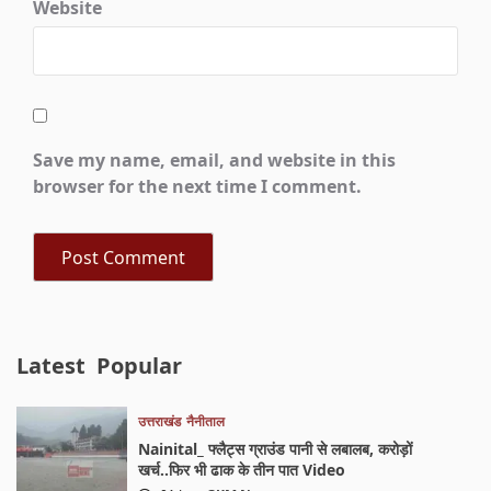
Website
Save my name, email, and website in this
browser for the next time I comment.
Latest
Popular
उत्तराखंड
नैनीताल
Nainital_ फ्लैट्स ग्राउंड पानी से लबालब, करोड़ों
खर्च..फिर भी ढाक के तीन पात Video