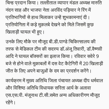
चिन्ह प्रदान किया। तल्लीताल व्यापार मंडल अध्यक्ष मारुति
नंदन साह और भाजपा नेता अरविंद पड़ियार ने रिंग में
प्रतिभागियों से हाथ मिलाकर उन्हें शुभकामनाएं दी।
प्रतियोगिता में कड़े मुकलबे देखने को मिले जिसमें कुछ
खिलाड़ी घायल भी हुए।
उनके लिए मौके पर मौजूद बी.डी.पाण्डे चिकित्सालय की
तरफ से मेडिकल टीम की सदस्य डॉ.अंजू तिवारी, डॉ.वैष्णवी
आदि ने घायल बॉक्सरों का इलाज किया। रविवार सवेरे 9
बजे से होने वाले मुकाबलों में दस वेट कैटेगिरी में 20 खिलाड़ी
जीत के लिए अपने बाजुओं के दम का प्रदर्शन करेंगे।
कार्यक्रम में मुख्य अतिथि जिला पंचायत अध्यक्ष दीप धर्मवाल
और विशिष्ठ अतिथि विधायक सरिता आर्य के अलावा
एस.एस.पी. मंजूनाथ टी.सी.समेत अन्य अधिकारीगण मौजूद
रहेंगे।