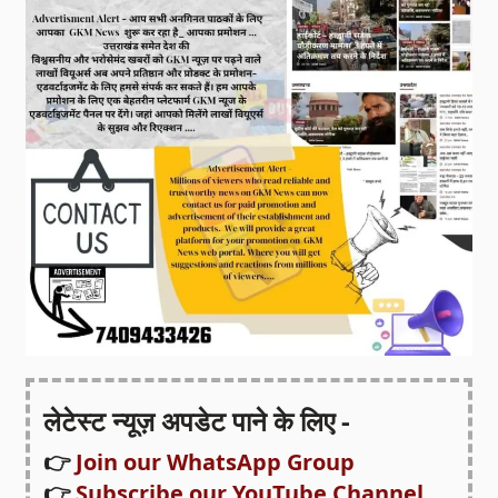
लेटेस्ट न्यूज़ अपडेट पाने के लिए -
👉
Join our WhatsApp Group
👉
Subscribe our YouTube Channel