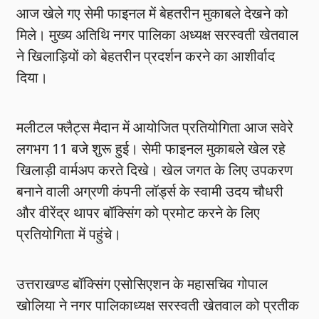
आज खेले गए सेमी फाइनल में बेहतरीन मुकाबले देखने को
मिले। मुख्य अतिथि नगर पालिका अध्यक्ष सरस्वती खेतवाल
ने खिलाड़ियों को बेहतरीन प्रदर्शन करने का आशीर्वाद
दिया।
मलीटल फ्लैट्स मैदान में आयोजित प्रतियोगिता आज सवेरे
लगभग 11 बजे शुरू हुई। सेमी फाइनल मुकाबले खेल रहे
खिलाड़ी वार्मअप करते दिखे। खेल जगत के लिए उपकरण
बनाने वाली अग्रणी कंपनी लॉर्ड्स के स्वामी उदय चौधरी
और वीरेंद्र थापर बॉक्सिंग को प्रमोट करने के लिए
प्रतियोगिता में पहुंचे।
उत्तराखण्ड बॉक्सिंग एसोसिएशन के महासचिव गोपाल
खोलिया ने नगर पालिकाध्यक्ष सरस्वती खेतवाल को प्रतीक