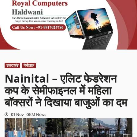
उत्तराखंड
नैनीताल
Nainital – एलिट फेडरेशन
कप के सेमीफाइनल में महिला
बॉक्सरों ने दिखाया बाजुओं का दम
01 Nov
GKM News