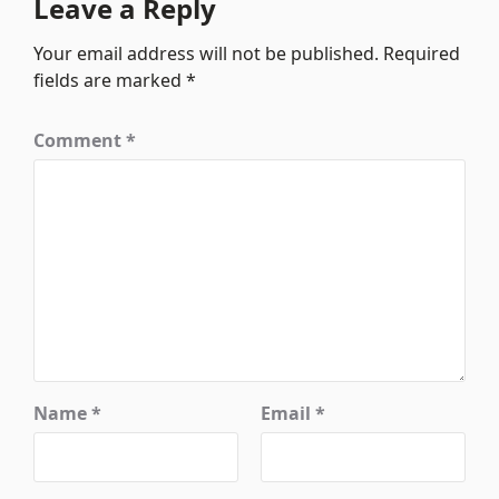
Leave a Reply
Your email address will not be published.
Required
fields are marked
*
Comment
*
Name
*
Email
*