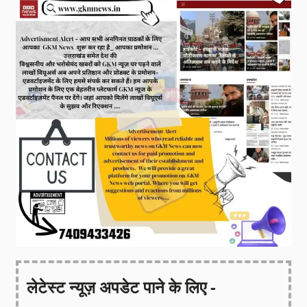
लेटेस्ट न्यूज़ अपडेट पाने के लिए -