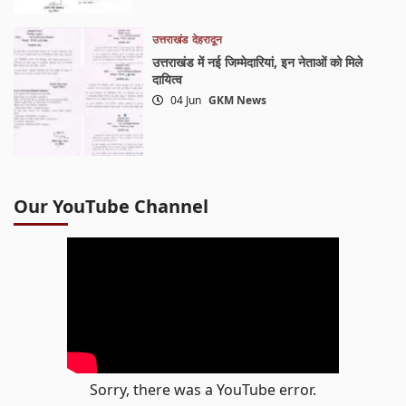
उत्तराखंड
देहरादून
उत्तराखंड में नई जिम्मेदारियां, इन नेताओं को मिले
दायित्व
04 Jun
GKM News
Our YouTube Channel
Sorry, there was a YouTube error.