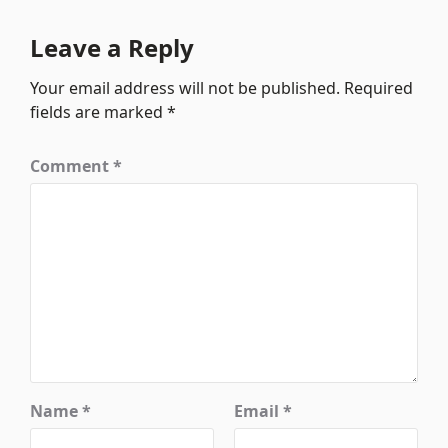
Leave a Reply
Your email address will not be published.
Required
fields are marked
*
Comment
*
Name
*
Email
*