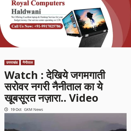
उत्तराखंड
नैनीताल
Watch : देखिये जगमगाती
सरोवर नगरी नैनीताल का ये
खूबसूरत नज़ारा.. Video
19 Oct
GKM News