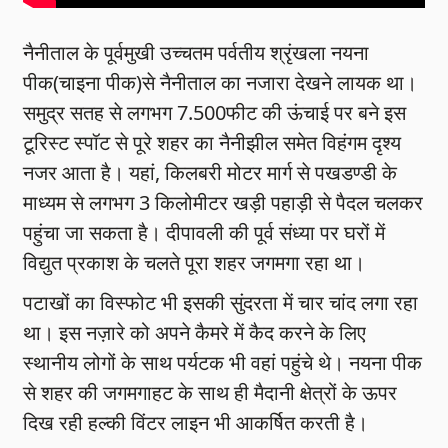
नैनीताल के पूर्वमुखी उच्चतम पर्वतीय श्रृंखला नयना
पीक(चाइना पीक)से नैनीताल का नजारा देखने लायक था।
समुद्र सतह से लगभग 7.500फीट की ऊंचाई पर बने इस
टूरिस्ट स्पॉट से पूरे शहर का नैनीझील समेत विहंगम दृश्य
नजर आता है। यहां, किलबरी मोटर मार्ग से पखडण्डी के
माध्यम से लगभग 3 किलोमीटर खड़ी पहाड़ी से पैदल चलकर
पहुंचा जा सकता है। दीपावली की पूर्व संध्या पर घरों में
विद्युत प्रकाश के चलते पूरा शहर जगमगा रहा था।
पटाखों का विस्फोट भी इसकी सुंदरता में चार चांद लगा रहा
था। इस नज़ारे को अपने कैमरे में कैद करने के लिए
स्थानीय लोगों के साथ पर्यटक भी वहां पहुंचे थे। नयना पीक
से शहर की जगमगाहट के साथ ही मैदानी क्षेत्रों के ऊपर
दिख रही हल्की विंटर लाइन भी आकर्षित करती है।