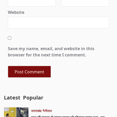
Website
Save my name, email, and website in this
browser for the next time I comment.
Latest
Popular
उत्तराखंड
नैनीताल