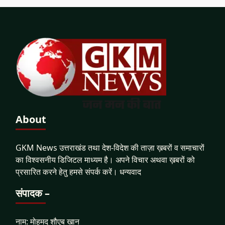
About
GKM News उत्तराखंड तथा देश-विदेश की ताज़ा ख़बरों व समाचारों
का विश्वसनीय डिजिटल माध्यम है। अपने विचार अथवा ख़बरों को
प्रसारित करने हेतु हमसे संपर्क करें। धन्यवाद
संपादक –
नाम: मोहमद शौएब खान