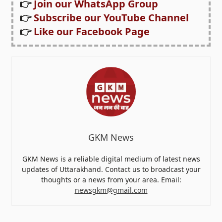
👉
Join our WhatsApp Group
👉
Subscribe our YouTube Channel
👉
Like our Facebook Page
GKM News
GKM News is a reliable digital medium of latest news
updates of Uttarakhand. Contact us to broadcast your
thoughts or a news from your area. Email:
newsgkm@gmail.com