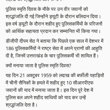
पुलिस स्मृति दिवस के मौके पर उन वीर जवानों को
श्रद्धांजलि दी गई जिन्होंने ड्यूटी के दौरान बलिदान दिया।
इस वर्ष ड्यूटी के दौरान शहीद हुए पुलिसकर्मियों के परिजनों
को आर्थिक सहायता प्रदान कर सम्मानित भी किया गया।
डीजीपी दीपम सेठ ने बताया कि पिछले एक साल में देशभर में
186 पुलिसकर्मियों ने राष्ट्र सेवा में अपने प्राणों की आहुति
दी है, जिनमें उत्तराखंड के चार पुलिसकर्मी भी शामिल हैं।
क्यों मनाया जाता है पुलिस स्मृति दिवस?
यह दिन 21 अक्टूबर 1959 को लद्दाख की बर्फीली पहाड़ियों
में चीनी सैनिकों के हमले में शहीद हुए 10 सीआरपीएफ
जवानों की याद में मनाया जाता है। इस दिन पूरे देश में
पुलिस बल अपने शहीद साथियों को याद कर उन्हें
श्रद्धांजलि देता है।