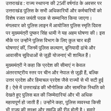
उत्तराखंड : राज्य स्थापना की 25वीं वर्षगांठ के अवसर पर
उत्तराखंड पुलिस के सभी अधिकारियों और कर्मचारियों को
विशेष रजत जयंती पदक से सम्मानित किया जाएगा।
मंगलवार को पुलिस लाइन में आयोजित पुलिस स्मृति दिवस
पर मुख्यमंत्री पुष्कर सिंह धामी ने यह अहम घोषणा की। इस
मौके पर उन्होंने पुलिस विभाग के लिए कुल चार बड़ी
घोषणाएं कीं, जिनमें पुलिस कल्याण, बुनियादी ढांचे और
आवासीय सुविधाओं से जुड़ी योजनाएं भी शामिल हैं।
मुख्यमंत्री ने कहा कि प्रदेश की सीमाएं न केवल
अंतरराष्ट्रीय स्तर पर चीन और नेपाल से जुड़ी हैं, बल्कि
उत्तर प्रदेश और हिमाचल प्रदेश जैसे राज्यों से भी सटी हुई
हैं। ऐसे में उत्तराखंड की भौगोलिक और सामरिक स्थिति को
देखते हुए पुलिस बल की जिम्मेदारियां और भी अधिक
महत्वपूर्ण हो जाती हैं। उन्होंने कहा, पुलिस व्यवस्था किसी
भी राज्य की सुरक्षा और समृद्धि की रीढ़ होती है। हमारे