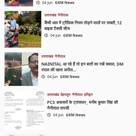
04 Jun
GKM News
उत्तराखंड
नैनीताल
कैंची धाम में ट्रैफिक नियम तोड़ने वालों पर सख्ती_12
बाइक टैक्सी सीज
04 Jun
GKM News
उत्तराखंड
नैनीताल
NAINITAL आ रहे हैं तो इन बातों का रखें ख्याल, DM
रयाल की खास अपील…
04 Jun
GKM News
उत्तराखंड
देहरादून
नैनीताल
हरिद्वार
PCS अफसरों के ट्रांसफर_ मनीष कुमार सिंह की
नैनीताल वापसी
04 Jun
GKM News