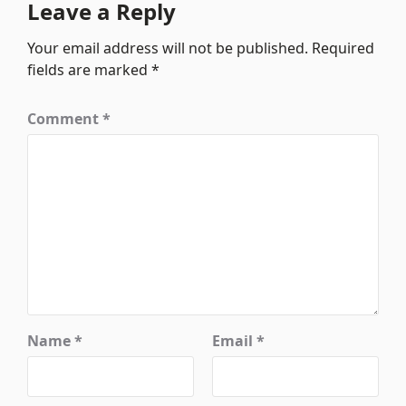
Leave a Reply
Your email address will not be published.
Required
fields are marked
*
Comment
*
Name
*
Email
*