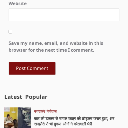
Website
Save my name, email, and website in this
browser for the next time I comment.
Latest
Popular
उत्तराखंड
नैनीताल
कार की टक्कर से घायल छात्र को छोड़कर फरार हुआ, अब
समझौते से भी मुकरा_लोगों ने कोतवाली घेरी