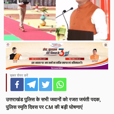
ख़बर शेयर करें
उत्तराखंड पुलिस के सभी जवानों को रजत जयंती पदक,
पुलिस स्मृति दिवस पर CM की बड़ी घोषणाएं