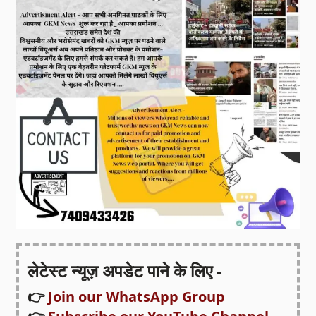
लेटेस्ट न्यूज़ अपडेट पाने के लिए -
👉
Join our WhatsApp Group