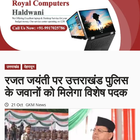
उत्तराखंड
देहरादून
रजत जयंती पर उत्तराखंड पुलिस
के जवानों को मिलेगा विशेष पदक
21 Oct
GKM News