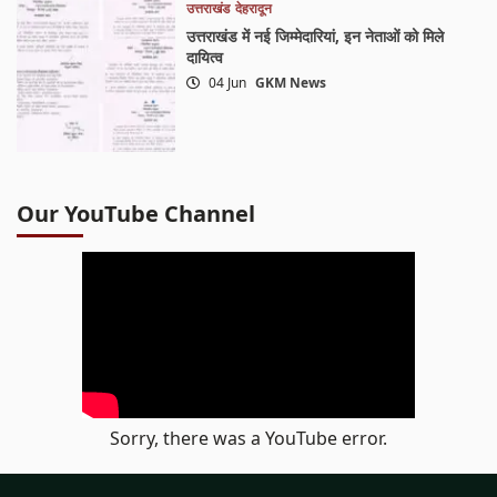
उत्तराखंड
देहरादून
उत्तराखंड में नई जिम्मेदारियां, इन नेताओं को मिले
दायित्व
04 Jun
GKM News
Our YouTube Channel
Sorry, there was a YouTube error.