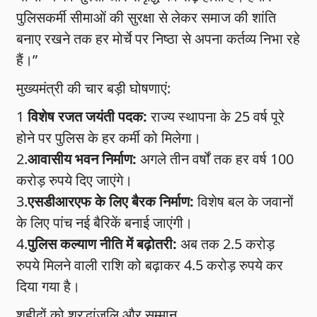
पुलिसकर्मी सीमाओं की सुरक्षा से लेकर समाज की शांति
बनाए रखने तक हर मोर्चे पर निष्ठा से अपना कर्तव्य निभा रहे
हैं।”
मुख्यमंत्री की चार बड़ी घोषणाएं:
1
विशेष रजत जयंती पदक:
राज्य स्थापना के 25 वर्ष पूरे
होने पर पुलिस के हर कर्मी को मिलेगा।
2.
आवासीय भवन निर्माण:
अगले तीन वर्षों तक हर वर्ष 100
करोड़ रुपये दिए जाएंगे।
3.
एसडीआरएफ के लिए बैरक निर्माण:
विशेष बल के जवानों
के लिए पांच नई बैरिकें बनाई जाएंगी।
4.
पुलिस कल्याण नीति में बढ़ोतरी:
अब तक 2.5 करोड़
रुपये मिलने वाली राशि को बढ़ाकर 4.5 करोड़ रुपये कर
दिया गया है।
शहीदों को श्रद्धांजलि और सम्मान