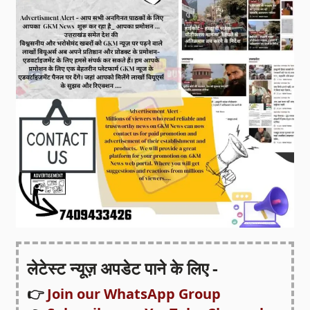
लेटेस्ट न्यूज़ अपडेट पाने के लिए -
👉
Join our WhatsApp Group