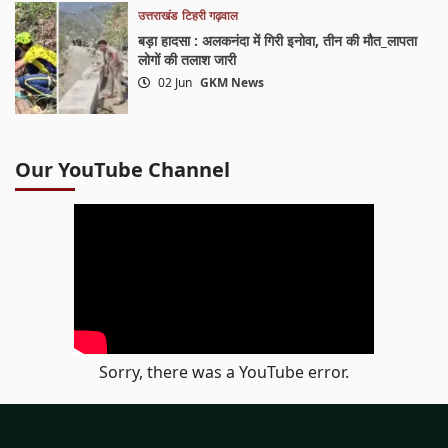
उत्तराखंड
टिहरी गढ़वाल
बड़ा हादसा : अलकनंदा में गिरी इनोवा, तीन की मौत_लापता
लोगों की तलाश जारी
02 Jun
GKM News
Our YouTube Channel
Sorry, there was a YouTube error.