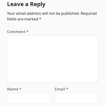
Leave a Reply
Your email address will not be published.
Required
fields are marked
*
Comment
*
Name
*
Email
*