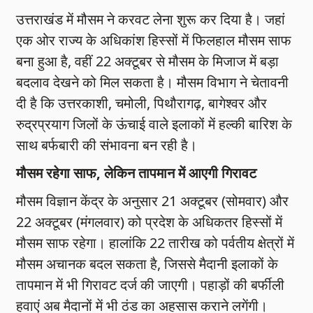
उत्तराखंड में मौसम ने करवट लेना शुरू कर दिया है। जहां
एक ओर राज्य के अधिकांश हिस्सों में फिलहाल मौसम साफ
बना हुआ है, वहीं 22 अक्टूबर से मौसम के मिजाज में बड़ा
बदलाव देखने को मिल सकता है। मौसम विभाग ने चेतावनी
दी है कि उत्तरकाशी, चमोली, पिथौरागढ़, बागेश्वर और
रुद्रप्रयाग जिलों के ऊंचाई वाले इलाकों में हल्की बारिश के
साथ बर्फबारी की संभावना बन रही है।
मौसम रहेगा साफ, लेकिन तापमान में आएगी गिरावट
मौसम विज्ञान केंद्र के अनुसार 21 अक्टूबर (सोमवार) और
22 अक्टूबर (मंगलवार) को प्रदेश के अधिकतर हिस्सों में
मौसम साफ रहेगा। हालांकि 22 तारीख को पर्वतीय क्षेत्रों में
मौसम अचानक बदल सकता है, जिससे मैदानी इलाकों के
तापमान में भी गिरावट दर्ज की जाएगी। पहाड़ों की बर्फीली
हवाएं अब मैदानों में भी ठंड का अहसास कराने लगेंगी।