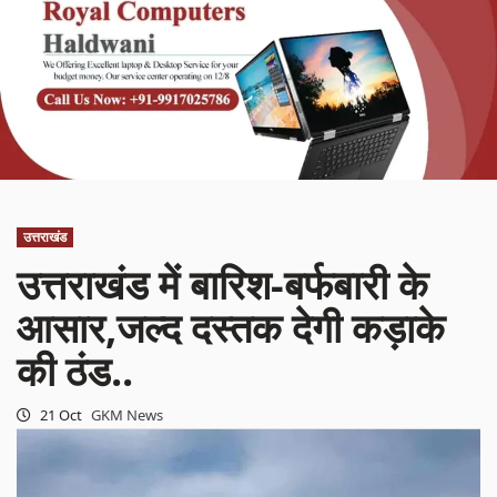
उत्तराखंड
उत्तराखंड में बारिश-बर्फबारी के
आसार,जल्द दस्तक देगी कड़ाके
की ठंड..
21 Oct
GKM News