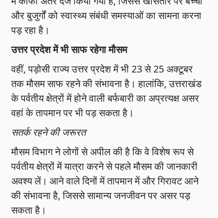
में काफी अंतर दर्ज किया गया है, जिससे खासतौर पर बच्चों
और बुजुर्गों को स्वास्थ्य संबंधी समस्याओं का सामना करना
पड़ रहा है।
उत्तर प्रदेश में भी साफ रहेगा मौसम
वहीं, पड़ोसी राज्य उत्तर प्रदेश में भी 23 से 25 अक्टूबर
तक मौसम साफ रहने की संभावना है। हालांकि, उत्तराखंड
के पर्वतीय क्षेत्रों में होने वाली बर्फबारी का अप्रत्यक्ष असर
वहां के तापमान पर भी पड़ सकता है।
सतर्क रहने की जरूरत
मौसम विभाग ने लोगों से अपील की है कि वे विशेष रूप से
पर्वतीय क्षेत्रों में यात्रा करने से पहले मौसम की जानकारी
अवश्य लें। आने वाले दिनों में तापमान में और गिरावट आने
की संभावना है, जिससे सामान्य जनजीवन पर असर पड़
सकता है।