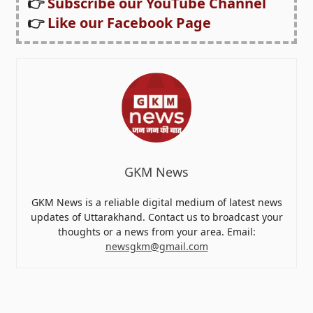
👉
Subscribe our YouTube Channel
👉
Like our Facebook Page
GKM News
GKM News is a reliable digital medium of latest news
updates of Uttarakhand. Contact us to broadcast your
thoughts or a news from your area. Email:
newsgkm@gmail.com