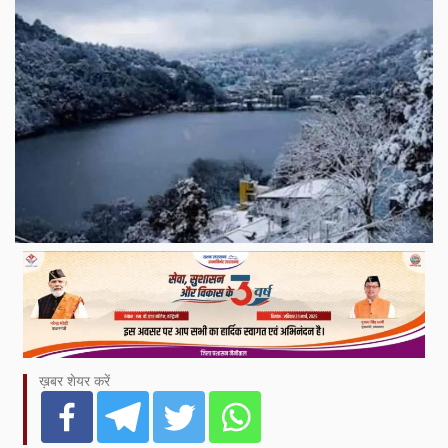
ख़बर शेयर करें