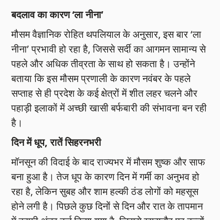
बदलाव का कारण ‘ला नीना’
मौसम वैज्ञानिक रोहित थपलियाल के अनुसार, इस बार ‘ला
नीना’ प्रभावी हो रहा है, जिससे सर्दी का आगमन सामान्य से
पहले और अधिक तीव्रता के साथ हो सकता है। उन्होंने
बताया कि इस मौसम प्रणाली के कारण नवंबर के पहले
सप्ताह से ही प्रदेश के कई क्षेत्रों में शीत लहर चलने और
पहाड़ी इलाकों में अच्छी खासी बर्फबारी की संभावना बन रही
है।
दिन में धूप, रातें सिहरनभरी
मॉनसून की विदाई के बाद राज्यभर में मौसम शुष्क और साफ
बना हुआ है। तेज धूप के कारण दिन में गर्मी का अनुभव हो
रहा है, लेकिन सुबह और शाम हल्की ठंड लोगों को महसूस
होने लगी है। पिछले कुछ दिनों से दिन और रात के तापमान