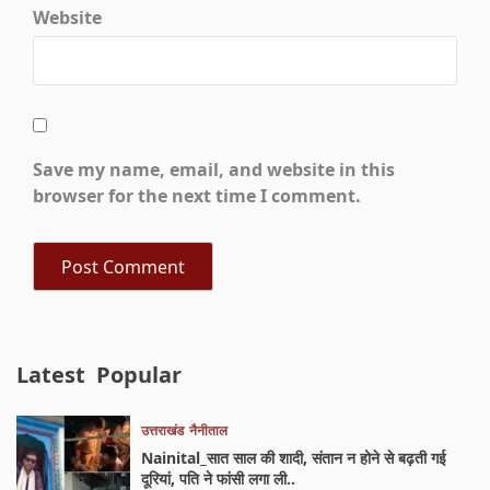
Website
Save my name, email, and website in this
browser for the next time I comment.
Latest
Popular
उत्तराखंड
नैनीताल
Nainital_सात साल की शादी, संतान न होने से बढ़ती गई
दूरियां, पति ने फांसी लगा ली..