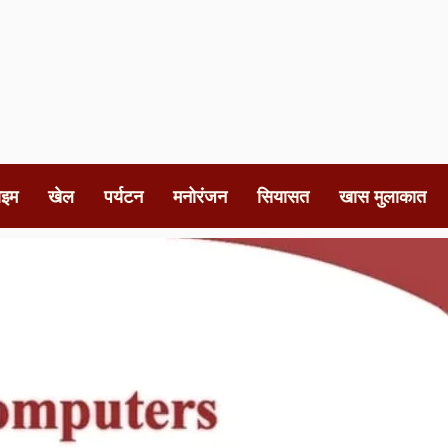
ाइम
खेल
पर्यटन
मनोरंजन
सियासत
खास मुलाकात