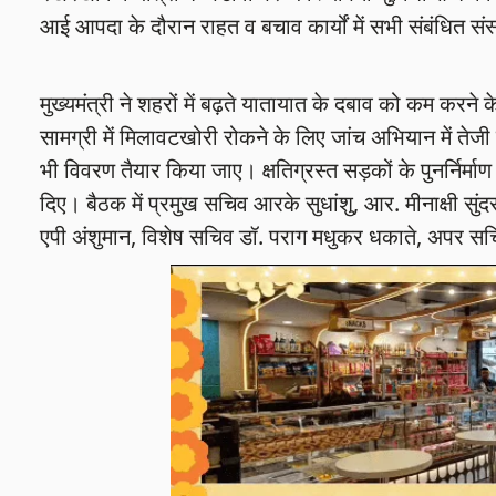
आई आपदा के दौरान राहत व बचाव कार्यों में सभी संबंधित सं
मुख्यमंत्री ने शहरों में बढ़ते यातायात के दबाव को कम करन
सामग्री में मिलावटखोरी रोकने के लिए जांच अभियान में तेजी ल
भी विवरण तैयार किया जाए। क्षतिग्रस्त सड़कों के पुनर्निर्माण
दिए। बैठक में प्रमुख सचिव आरके सुधांशु, आर. मीनाक्षी स
एपी अंशुमान, विशेष सचिव डॉ. पराग मधुकर धकाते, अपर सचि