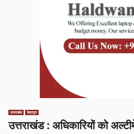
उत्तराखंड
देहरादून
उत्तराखंड : अधिकारियों को अल्ट