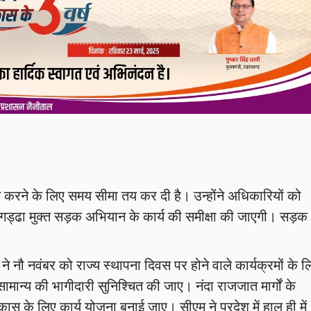
 मुक्त करने के लिए समय सीमा तय कर दी है। उन्होंने अधिकारियों को
ाह गड्ढा मुक्त सड़क अभियान के कार्य की समीक्षा की जाएगी। सड़क
 ने नौ नवंबर को राज्य स्थापना दिवस पर होने वाले कार्यक्रमों के ल
ामान्य की भागीदारी सुनिश्चित की जाए। नंदा राजजात मार्गों के
स के लिए कार्य योजना बनाई जाए। सीएम ने प्रदेश में हाल ही में