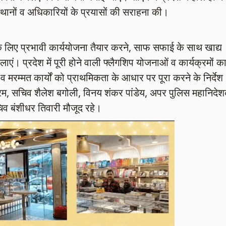
स्थानों व अधिकारियों के प्रयासों की सराहना की।
े के लिए प्रभावी कार्ययोजना तैयार करने, साफ सफाई के साथ खाद्य
ाएं। प्रदेश में पूरी होने वाली फ्लैगशिप योजनाओं व कार्यक्रमों क
 व मरम्मत कार्यों को प्राथमिकता के आधार पर पूरा करने के निर्देश
ुंदरम, सचिव शैलेश बगोली, विनय शंकर पांडेय, अपर पुलिस महानिदे
व बंशीधर तिवारी मौजूद रहे।