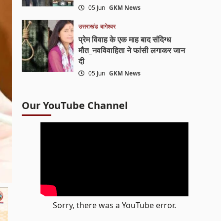
05 Jun
GKM News
उत्तराखंड
बागेश्वर
प्रेम विवाह के एक माह बाद संदिग्ध
मौत_नवविवाहिता ने फांसी लगाकर जान
दी
05 Jun
GKM News
Our YouTube Channel
Sorry, there was a YouTube error.