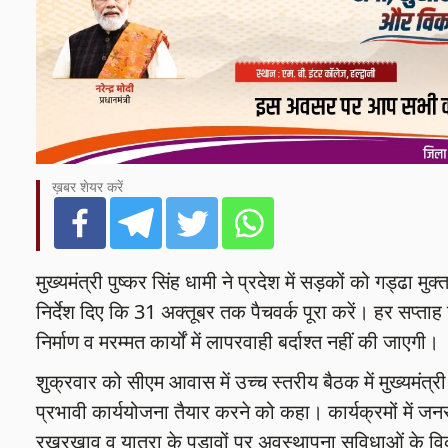
ख़बर शेयर करें
मुख्यमंत्री पुष्कर सिंह धामी ने प्रदेश में सड़कों को गड्ढा
निर्देश दिए कि 31 अक्तूबर तक पैचवर्क पूरा करें। हर सप्त
निर्माण व मरम्मत कार्यों में लापरवाही बर्दाश्त नहीं की जाएगी।
शुक्रवार को सीएम आवास में उच्च स्तरीय बैठक में मुख्यमंत्री
प्रभावी कार्ययोजना तैयार करने को कहा। कार्यक्रमों में जनस
रखरखाव व यात्रा के पडावों पर अवस्थापना सुविधाओं के विका