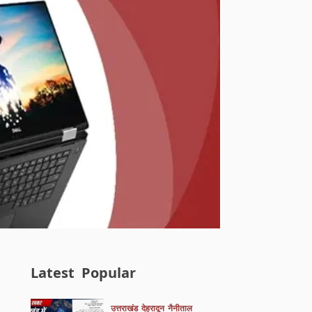
Latest
Popular
उत्तराखंड
देहरादून
नैनीताल