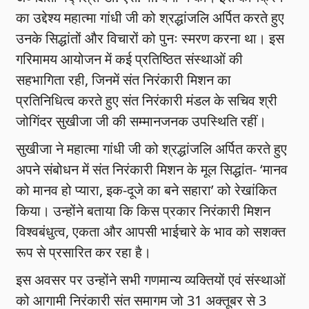
का उद्देश्य महात्मा गांधी जी को श्रद्धांजलि अर्पित करते हुए
उनके सिद्धांतों और विचारों को पुनः स्मरण करना था। इस
गरिमामय आयोजन में कई प्रतिष्ठित संस्थाओं की
सहभागिता रही, जिनमें संत निरंकारी मिशन का
प्रतिनिधित्व करते हुए संत निरंकारी मंडल के सचिव श्री
जोगिंदर सुखीजा जी की सम्मानजनक उपस्थिति रहीं।
सुखीजा ने महात्मा गांधी जी को श्रद्धांजलि अर्पित करते हुए
अपने संबोधन में संत निरंकारी मिशन के मूल सिद्धांत- ‘मानव
को मानव हो प्यारा, इक-दूजे का बने सहारा’ को रेखांकित
किया। उन्होंने बताया कि किस प्रकार निरंकारी मिशन
विश्वबंधुत्व, एकता और आपसी भाईचारे के भाव को सशक्त
रूप से प्रसारित कर रहा है।
इस अवसर पर उन्होंने सभी गणमान्य व्यक्तियों एवं संस्थाओं
को आगामी निरंकारी संत समागम जो 31 अक्तूबर से 3