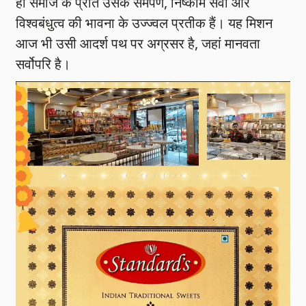
ही समाज के प्रति उसके समर्पण, निष्काम सेवा और
विश्वबंधुत्व की भावना के उज्ज्वल प्रतीक हैं। यह मिशन
आज भी उसी आदर्श पथ पर अग्रसर है, जहां मानवता
सर्वोपरि है।