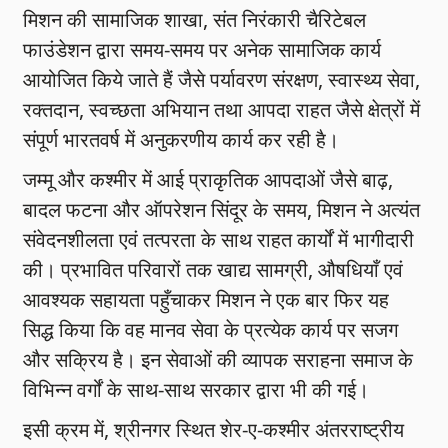
मिशन की सामाजिक शाखा, संत निरंकारी चैरिटेबल
फाउंडेशन द्वारा समय-समय पर अनेक सामाजिक कार्य
आयोजित किये जाते हैं जैसे पर्यावरण संरक्षण, स्वास्थ्य सेवा,
रक्तदान, स्वच्छता अभियान तथा आपदा राहत जैसे क्षेत्रों में
संपूर्ण भारतवर्ष में अनुकरणीय कार्य कर रही है।
जम्मू और कश्मीर में आई प्राकृतिक आपदाओं जैसे बाढ़,
बादल फटना और ऑपरेशन सिंदूर के समय, मिशन ने अत्यंत
संवेदनशीलता एवं तत्परता के साथ राहत कार्यों में भागीदारी
की। प्रभावित परिवारों तक खाद्य सामग्री, औषधियाँ एवं
आवश्यक सहायता पहुँचाकर मिशन ने एक बार फिर यह
सिद्ध किया कि वह मानव सेवा के प्रत्येक कार्य पर सजग
और सक्रिय है। इन सेवाओं की व्यापक सराहना समाज के
विभिन्न वर्गों के साथ-साथ सरकार द्वारा भी की गई।
इसी क्रम में, श्रीनगर स्थित शेर-ए-कश्मीर अंतरराष्ट्रीय