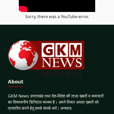
Sorry, there was a YouTube error.
About
GKM News उत्तराखंड तथा देश-विदेश की ताज़ा ख़बरों व समाचारों
का विश्वसनीय डिजिटल माध्यम है। अपने विचार अथवा ख़बरों को
प्रसारित करने हेतु हमसे संपर्क करें। धन्यवाद