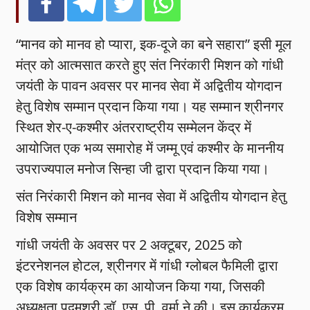
“मानव को मानव हो प्यारा, इक-दूजे का बने सहारा” इसी मूल
मंत्र को आत्मसात करते हुए संत निरंकारी मिशन को गांधी
जयंती के पावन अवसर पर मानव सेवा में अद्वितीय योगदान
हेतु विशेष सम्मान प्रदान किया गया। यह सम्मान श्रीनगर
स्थित शेर-ए-कश्मीर अंतरराष्ट्रीय सम्मेलन केंद्र में
आयोजित एक भव्य समारोह में जम्मू एवं कश्मीर के माननीय
उपराज्यपाल मनोज सिन्हा जी द्वारा प्रदान किया गया।
संत निरंकारी मिशन को मानव सेवा में अद्वितीय योगदान हेतु
विशेष सम्मान
गांधी जयंती के अवसर पर 2 अक्टूबर, 2025 को
इंटरनेशनल होटल, श्रीनगर में गांधी ग्लोबल फैमिली द्वारा
एक विशेष कार्यक्रम का आयोजन किया गया, जिसकी
अध्यक्षता पद्मश्री डॉ. एस. पी. वर्मा ने की। इस कार्यक्रम