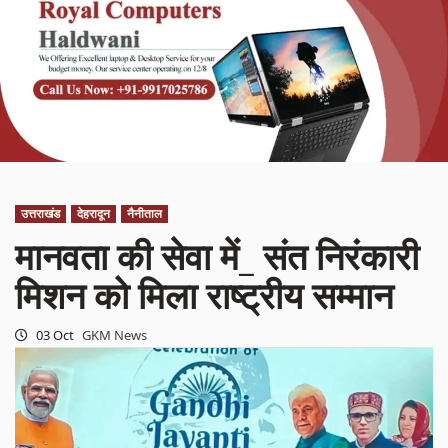
उत्तराखंड
देहरादून
नैनीताल
मानवता की सेवा में_ संत निरंकारी
मिशन को मिला राष्ट्रीय सम्मान
03 Oct
GKM News