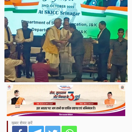
ख़बर शेयर करें