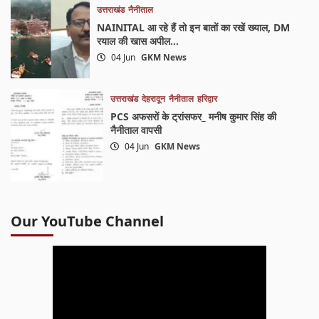
उत्तराखंड
नैनीताल
NAINITAL आ रहे हैं तो इन बातों का रखें ख्याल, DM
रयाल की खास अपील…
04 Jun
GKM News
उत्तराखंड
देहरादून
नैनीताल
हरिद्वार
PCS अफसरों के ट्रांसफर_ मनीष कुमार सिंह की
नैनीताल वापसी
04 Jun
GKM News
Our YouTube Channel