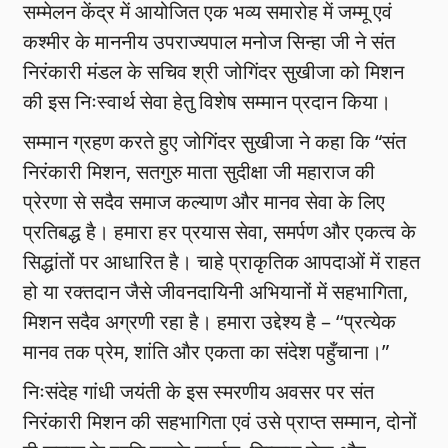
सम्मेलन केंद्र में आयोजित एक भव्य समारोह में जम्मू एवं
कश्मीर के माननीय उपराज्यपाल मनोज सिन्हा जी ने संत
निरंकारी मंडल के सचिव श्री जोगिंदर सुखीजा को मिशन
की इस निःस्वार्थ सेवा हेतु विशेष सम्मान प्रदान किया।
सम्मान ग्रहण करते हुए जोगिंदर सुखीजा ने कहा कि “संत
निरंकारी मिशन, सतगुरु माता सुदीक्षा जी महाराज की
प्रेरणा से सदैव समाज कल्याण और मानव सेवा के लिए
प्रतिबद्ध है। हमारा हर प्रयास सेवा, समर्पण और एकत्व के
सिद्धांतों पर आधारित है। चाहे प्राकृतिक आपदाओं में राहत
हो या रक्तदान जैसे जीवनदायिनी अभियानों में सहभागिता,
मिशन सदैव अग्रणी रहा है। हमारा उद्देश्य है – ‘‘प्रत्येक
मानव तक प्रेम, शांति और एकता का संदेश पहुँचाना।”
निःसंदेह गांधी जयंती के इस स्मरणीय अवसर पर संत
निरंकारी मिशन की सहभागिता एवं उसे प्राप्त सम्मान, दोनों