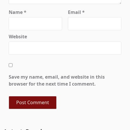
Name
*
Email
*
Website
Save my name, email, and website in this
browser for the next time I comment.