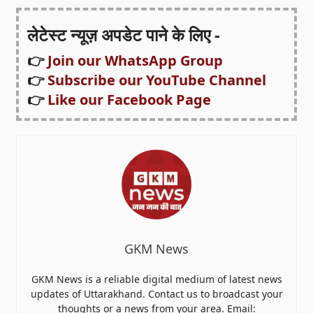
लेटेस्ट न्यूज़ अपडेट पाने के लिए -
👉
Join our WhatsApp Group
👉
Subscribe our YouTube Channel
👉
Like our Facebook Page
GKM News
GKM News is a reliable digital medium of latest news
updates of Uttarakhand. Contact us to broadcast your
thoughts or a news from your area. Email: