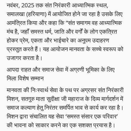
नवंबर, 2025 तक संत निरंकारी आध्यात्मिक स्थल,
समालखा (हरियाणा) में आयोजित होने जा रहा है उसके लिए
आमंत्रित किया और कहा कि “संत समागम वह आध्यात्मिक
मंच है, जहाँ समस्त धर्म, जाति और वर्गों के लोग एकत्रित
होकर प्रेम, एकता और भाईचारे का अनुपम उदाहरण
प्रस्तुत करते हैं। यह आयोजन मानवता के सच्चे स्वरूप को
उजागर करता है।
आपदा राहत और समाज सेवा में अग्रणी भूमिका के लिए
मिला विशेष सम्मान
मानवता की निःस्वार्थ सेवा के पथ पर अग्रसर संत निरंकारी
मिशन, सतगुरु माता सुदीक्षा जी महाराज के दिव्य मार्गदर्शन में
समाज कल्याण हेतु निरंतर समर्पित भाव से कार्य कर रहा है।
मिशन द्वारा संचालित यह सेवा ‘समस्त संसार एक परिवार’
की भावना को साकार करने का एक सशक्त प्रयास है।