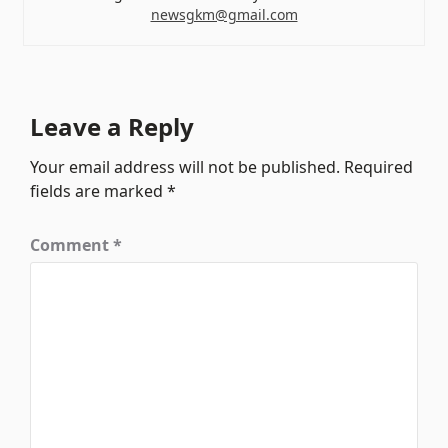
newsgkm@gmail.com
Leave a Reply
Your email address will not be published.
Required
fields are marked
*
Comment
*