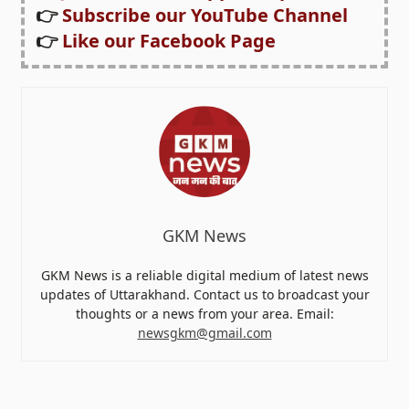
👉
Subscribe our YouTube Channel
👉
Like our Facebook Page
GKM News
GKM News is a reliable digital medium of latest news
updates of Uttarakhand. Contact us to broadcast your
thoughts or a news from your area. Email:
newsgkm@gmail.com