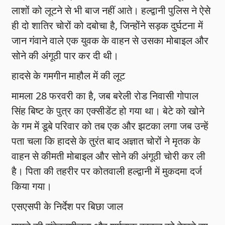
लाशों को लूटने से भी बाज नहीं आते। हल्द्वानी पुलिस ने ऐसे
ही दो शातिर चोरों को दबोचा है, जिन्होंने सड़क दुर्घटना में
जान गंवाने वाले एक युवक के वाहन से उसका मोबाइल और
सोने की अंगूठी पार कर दी थी।
हादसे के गमगीन माहौल में की लूट
मामला 28 फरवरी का है, जब बरेली रोड निवासी गोपाल
सिंह बिष्ट के पुत्र का एक्सीडेंट हो गया था। बेटे को खोने
के गम में डूबे परिवार को तब एक और झटका लगा जब उन्हें
पता चला कि हादसे के तुरंत बाद अज्ञात चोरों ने मृतक के
वाहन से कीमती मोबाइल और सोने की अंगूठी चोरी कर ली
है। पिता की तहरीर पर कोतवाली हल्द्वानी में मुकदमा दर्ज
किया गया।
एसएसपी के निर्देश पर बिछा जाल