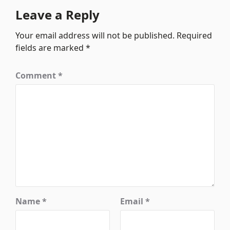
Leave a Reply
Your email address will not be published.
Required
fields are marked
*
Comment
*
Name
*
Email
*