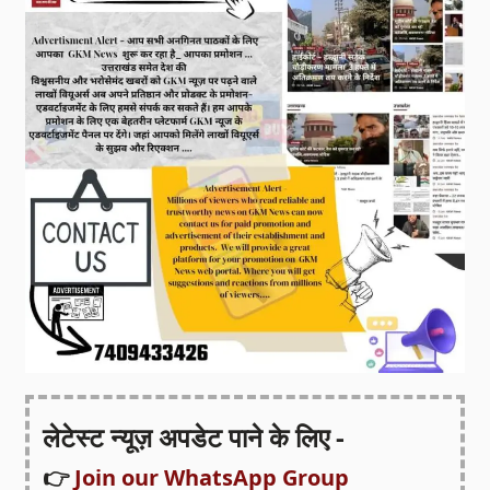
लेटेस्ट न्यूज़ अपडेट पाने के लिए -
👉
Join our WhatsApp Group