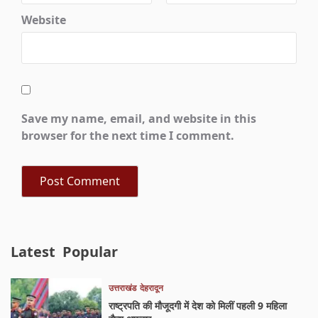
Website
Save my name, email, and website in this
browser for the next time I comment.
Latest
Popular
उत्तराखंड
देहरादून
राष्ट्रपति की मौजूदगी में देश को मिलीं पहली 9 महिला