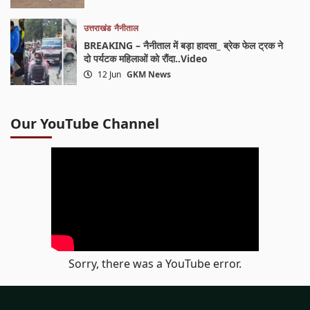
उत्तराखंड
नैनीताल
BREAKING – नैनीताल में बड़ा हादसा_ ब्रेक फेल ट्रक ने
दो पर्यटक महिलाओं को रौंदा..Video
12 Jun
GKM News
Our YouTube Channel
Sorry, there was a YouTube error.