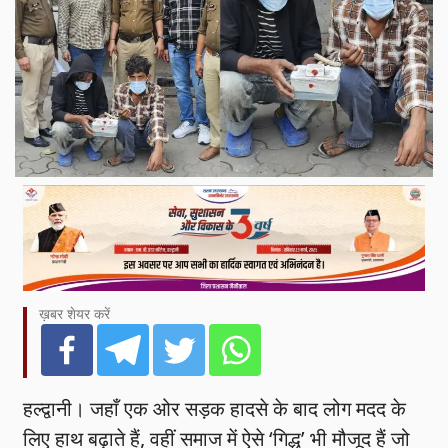
ख़बर शेयर करें
हल्द्वानी। जहाँ एक ओर सड़क हादसे के बाद लोग मदद के
लिए हाथ बढ़ाते हैं, वहीं समाज में ऐसे ‘गिद्ध’ भी मौजूद हैं जो