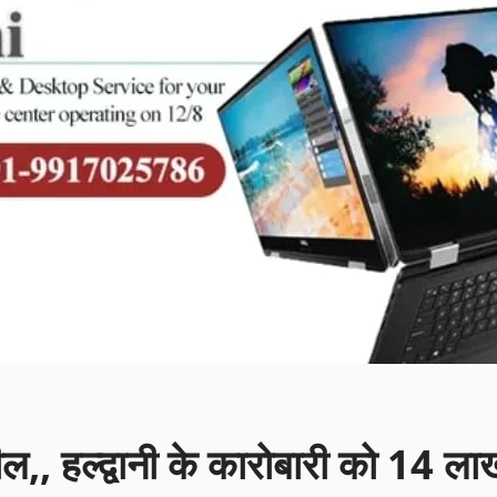
ील,, हल्द्वानी के कारोबारी को 14 ला