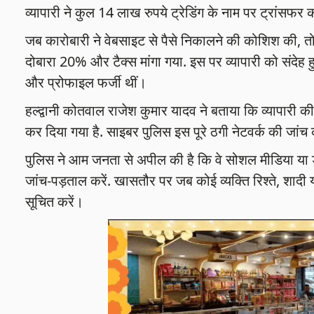
व्यापारी ने कुल 14 लाख रुपये ट्रेडिंग के नाम पर ट्रांसफर
जब कारोबारी ने वेबसाइट से पैसे निकालने की कोशिश की, त
दोबारा 20% और टैक्स मांगा गया. इस पर व्यापारी को संदेह
और प्रोफाइल फर्जी थीं।
हल्द्वानी कोतवाल राजेश कुमार यादव ने बताया कि व्यापारी 
कर दिया गया है. साइबर पुलिस इस पूरे ठगी नेटवर्क की जांच
पुलिस ने आम जनता से अपील की है कि वे सोशल मीडिया या डेट
जांच-पड़ताल करें. खासतौर पर जब कोई व्यक्ति रिश्ते, शादी या 
सूचित करें।