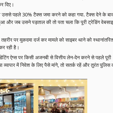
 कर दिए।
ो उससे पहले 30% टैक्स जमा करने को कहा गया. टैक्स देने के बा
 हुआ और जब उसने पड़ताल की तो पता चला कि पूरी ट्रेडिंग वेबसा
की तहरीर पर मुकदमा दर्ज कर मामले को साइबर थाने को स्थानांतरि
 कर रही है।
िंग ऐप्स पर किसी अजनबी से वित्तीय लेन-देन करने से पहले पूरी
व्यापार में निवेश के लिए पैसे मांगे, तो सतर्क रहें और तुरंत पुलिस 