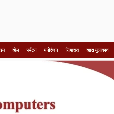
ाइम
खेल
पर्यटन
मनोरंजन
सियासत
खास मुलाकात