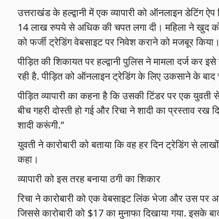
उत्तराखंड के हल्द्वानी में एक व्यापारी को ऑनलाइन डेटिंग ऐ
14 लाख रुपये से अधिक की चपत लगा दी। महिला ने खुद को
को फर्जी ट्रेडिंग वेबसाइट पर निवेश कराने को मजबूर किया
पीड़ित की शिकायत पर हल्द्वानी पुलिस ने मामला दर्ज कर इस
रही है. पीड़ित को ऑनलाइन ट्रेडिंग के लिए उकसाने के बा
पीड़ित व्यापारी का कहना है कि उसकी टिंडर पर एक युवती से
बीच गहरी दोस्ती हो गई और रिचा ने शादी का प्रस्ताव रख दिय
शादी करूंगी.”
युवती ने कारोबारी को बताया कि वह हर दिन ट्रेडिंग से लाखो
कहा।
व्यापारी को इस तरह बनाया ठगी का शिकार
रिचा ने कारोबारी को एक वेबसाइट लिंक भेजा और उस पर अका
जिससे कारोबारी को $17 का मुनाफा दिखाया गया. इसके बाद रिच