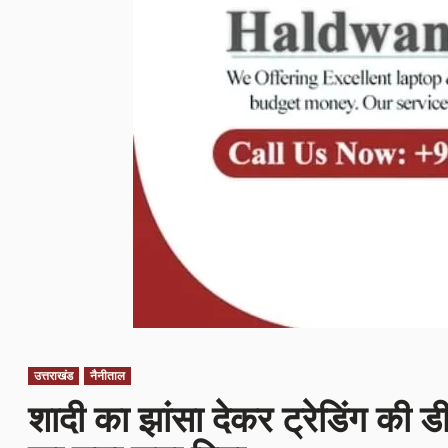
उत्तराखंड
नैनीताल
शादी का झांसा देकर ट्रेडिंग की ड