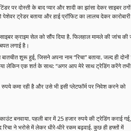
प टिंडर पर दोस्ती के बाद प्यार और शादी का झांसा देकर साइबर ठगों
 पेशेवर ट्रेडर बताया और हाई प्रॉफिट का लालच देकर कारोबारी
।
े साइबर क्राइम सेल को सौंप दिया है. फिलहाल मामले की जांच की 
द चपत लगाई है।
 बातचीत शुरू हुई, जिसने अपना नाम “रिचा” बताया. जल्द ही दोनों 
ा लेकिन एक शर्त के साथ: “अगर आप मेरे साथ ट्रेडिंग करेंगे तभी म
ं रुपये कमा रही है और उसे भी इसी प्लेटफॉर्म पर निवेश करने को
उंट बनवाया. पहली बार में 25 हजार रुपये की ट्रेडिंग कराई गई,
ा ने भरोसे में लेकर धीरे-धीरे रकम बढ़वाई. कुछ ही हफ्तों में