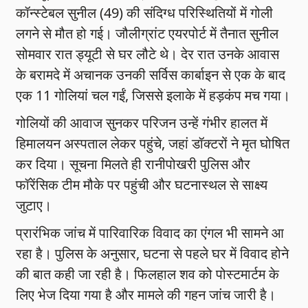
कॉन्स्टेबल सुनील (49) की संदिग्ध परिस्थितियों में गोली
लगने से मौत हो गई। जौलीग्रांट एयरपोर्ट में तैनात सुनील
सोमवार रात ड्यूटी से घर लौटे थे। देर रात उनके आवास
के बरामदे में अचानक उनकी सर्विस कार्बाइन से एक के बाद
एक 11 गोलियां चल गईं, जिससे इलाके में हड़कंप मच गया।
गोलियों की आवाज सुनकर परिजन उन्हें गंभीर हालत में
हिमालयन अस्पताल लेकर पहुंचे, जहां डॉक्टरों ने मृत घोषित
कर दिया। सूचना मिलते ही रानीपोखरी पुलिस और
फॉरेंसिक टीम मौके पर पहुंची और घटनास्थल से साक्ष्य
जुटाए।
प्रारंभिक जांच में पारिवारिक विवाद का एंगल भी सामने आ
रहा है। पुलिस के अनुसार, घटना से पहले घर में विवाद होने
की बात कही जा रही है। फिलहाल शव को पोस्टमार्टम के
लिए भेज दिया गया है और मामले की गहन जांच जारी है।