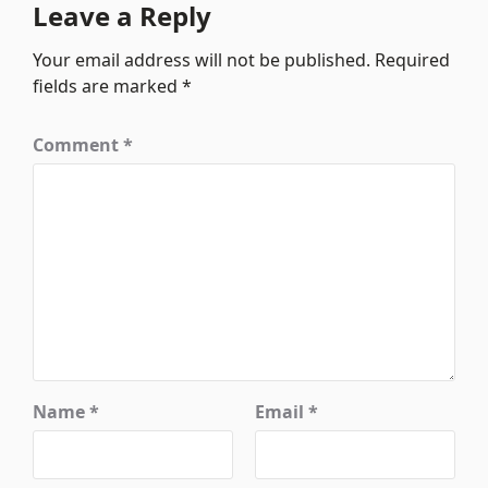
Leave a Reply
Your email address will not be published.
Required
fields are marked
*
Comment
*
Name
*
Email
*