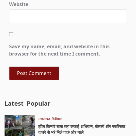
Website
Save my name, email, and website in this
browser for the next time I comment.
Latest
Popular
उत्तराखंड
नैनीताल
झील किनारे चला महा सफाई अभियान, बोतलों और प्लास्टिक
कचरे से भरे मिले पार्क और नाले