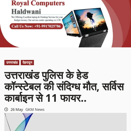
उत्तराखंड
देहरादून
उत्तराखंड पुलिस के हेड
कॉन्स्टेबल की संदिग्ध मौत, सर्विस
कार्बाइन से 11 फायर..
26 May
GKM News