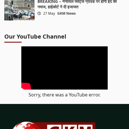
BREAKING – नैनीताल फ्लैट्स ग्राउंड पर होगी ईद की
नमाज, हाईकोर्ट ने दी इजाजत
27 May
GKM News
Our YouTube Channel
Sorry, there was a YouTube error.