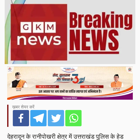
ख़बर शेयर करें
देहरादून के रानीपोखरी क्षेत्र में उत्तराखंड पुलिस के हेड