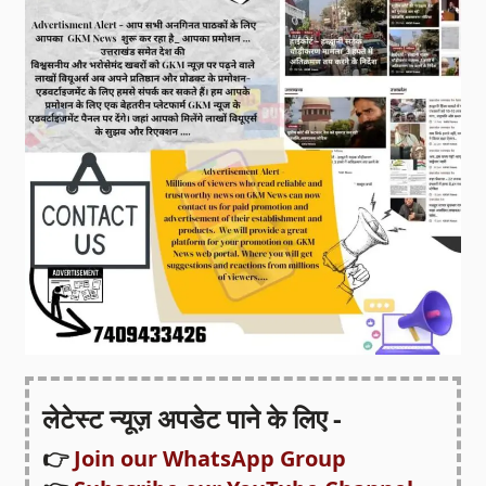
लेटेस्ट न्यूज़ अपडेट पाने के लिए -
👉
Join our WhatsApp Group