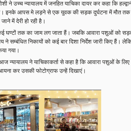
जोशी ने उच्च न्यायालय में जनहित याचिका दायर कर कहा कि हल्द्वा
ी है। इनके आपस मे लड़ने से एक युवक की सड़क दुर्घटना में मौत तक
ाने में देरी हो रही है।
कई घण्टों तक का जाम लग जाता हैं। जबकि आवारा पशुओं को सड़क
लय ने सम्बंधित निकायों को कई बार दिशा निर्देश जारी किए हैं। लेक
किया गया।
न्यायालय ने याचिकाकर्ता से कहा है कि आवारा पशुओं के लिए
ुआयना कर उसकी फोटोग्राफ उन्हें दिखाएं।