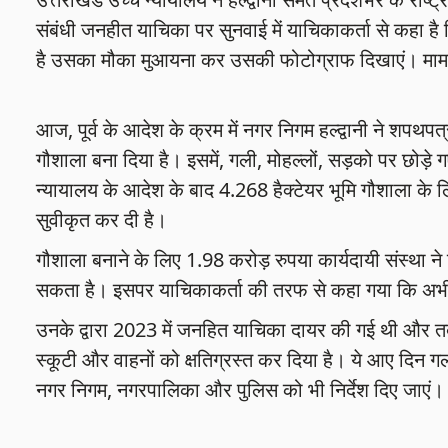
संबंधी जनहीत याचिका पर सुनवाई में याचिकाकर्ता से कहा ह
है उसका मौका मुआयना कर उसकी फोटोग्राफ दिखाएं। मामले
आज, पूर्व के आदेश के क्रम में नगर निगम हल्द्वानी ने शपथप
गौशाला बना दिया है। इसमें, गली, मोहल्लों, सड़को पर छोड़े 
न्यायालय के आदेश के बाद 4.268 हैक्टेयर भूमि गौशाला के
सुवीकृत कर दी है।
गौशाला बनाने के लिए 1.98 करोड़ रुपया कार्यदायी संस्था 
सकता है। इसपर याचिकाकर्ता की तरफ से कहा गया कि अभी
उनके द्वारा 2023 में जनहित याचिका दायर की गई थी और त
स्कूटी और वाहनों को क्षतिग्रस्त कर दिया है। ये आए दिन 
नगर निगम, नगरपालिका और पुलिस को भी निर्देश दिए जाएं।