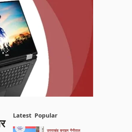
Latest
Popular
और
उत्तराखंड
क्राइम
नैनीताल