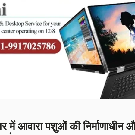
र में आवारा पशुओं की निर्माणाधीन 