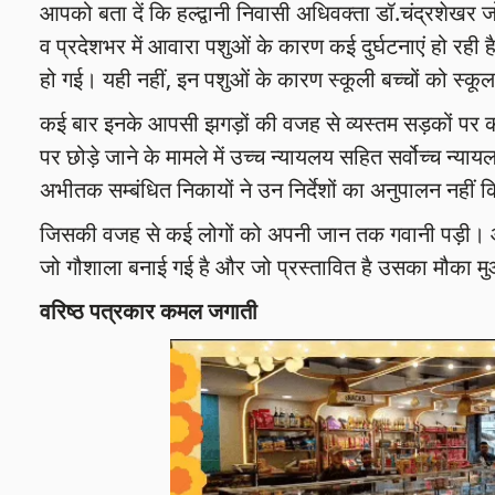
आपको बता दें कि हल्द्वानी निवासी अधिवक्ता डॉ.चंद्रशेखर 
व प्रदेशभर में आवारा पशुओं के कारण कई दुर्घटनाएं हो रह
हो गई। यही नहीं, इन पशुओं के कारण स्कूली बच्चों को स्कूल ज
कई बार इनके आपसी झगड़ों की वजह से व्यस्तम सड़कों पर 
पर छोड़े जाने के मामले में उच्च न्यायलय सहित सर्वोच्च न्याय
अभीतक सम्बंधित निकायों ने उन निर्देशों का अनुपालन नहीं 
जिसकी वजह से कई लोगों को अपनी जान तक गवानी पड़ी। आज 
जो गौशाला बनाई गई है और जो प्रस्तावित है उसका मौका म
वरिष्ठ पत्रकार कमल जगाती