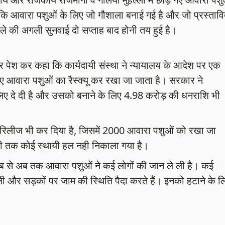
ै कि आवारा पशुओं के लिए जो गौशाला बनाई गई है और जो प्रस्ताव
 की अगली सुनवाई दो सप्ताह बाद होनी तय हुई है।
त्र पेश कर कहा कि कार्यदायी संस्था ने न्यायालय के आदेश पर एक
गए आवारा पशुओं का रैस्क्यू कर रखा जा जाता है। सरकार ने
 लिए दे दी है और उसको बनाने के लिए 4.98 करोड़ की धनराशि भी
ने रिलीज भी कर दिया है, जिसमें 2000 आवारा पशुओं को रखा जा
 तक कोई स्थायी हल नही निकाला गया है।
ब से अब तक आवारा पशुओं ने कई लोगों की जान ले ली है। कई
गली और सड़कों पर जाम की स्थिति पैदा करते हैं। इनको हटाने के ल