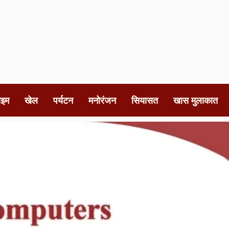
ाइम
खेल
पर्यटन
मनोरंजन
सियासत
खास मुलाकात