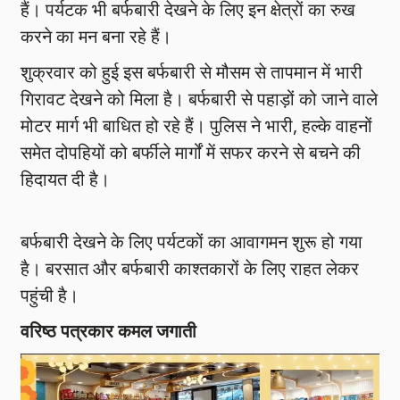
हैं। पर्यटक भी बर्फबारी देखने के लिए इन क्षेत्रों का रुख
करने का मन बना रहे हैं।
शुक्रवार को हुई इस बर्फबारी से मौसम से तापमान में भारी
गिरावट देखने को मिला है। बर्फबारी से पहाड़ों को जाने वाले
मोटर मार्ग भी बाधित हो रहे हैं। पुलिस ने भारी, हल्के वाहनों
समेत दोपहियों को बर्फीले मार्गों में सफर करने से बचने की
हिदायत दी है।
बर्फबारी देखने के लिए पर्यटकों का आवागमन शुरू हो गया
है। बरसात और बर्फबारी काश्तकारों के लिए राहत लेकर
पहुंची है।
वरिष्ठ पत्रकार कमल जगाती