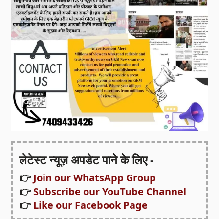
लेटेस्ट न्यूज़ अपडेट पाने के लिए -
👉
Join our WhatsApp Group
👉
Subscribe our YouTube Channel
👉
Like our Facebook Page