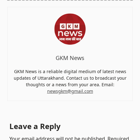
GKM News
GKM News is a reliable digital medium of latest news
updates of Uttarakhand. Contact us to broadcast your
thoughts or a news from your area. Email:
newsgkm@gmail.com
Leave a Reply
Your email address will not be published.
Required