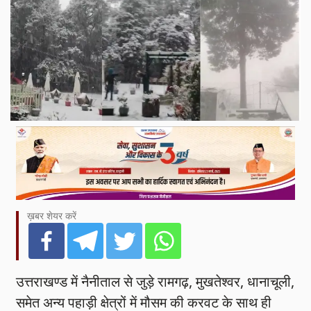
ख़बर शेयर करें
उत्तराखण्ड में नैनीताल से जुड़े रामगढ़, मुखतेश्वर, धानाचूली,
समेत अन्य पहाड़ी क्षेत्रों में मौसम की करवट के साथ ही