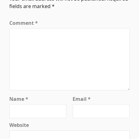
fields are marked
*
Comment
*
Name
*
Email
*
Website