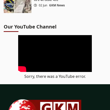
02 Jun
GKM News
Our YouTube Channel
Sorry, there was a YouTube error.