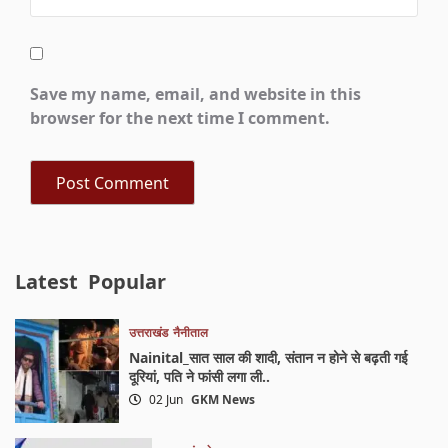
Save my name, email, and website in this
browser for the next time I comment.
Latest
Popular
उत्तराखंड
नैनीताल
Nainital_सात साल की शादी, संतान न होने से बढ़ती गई
दूरियां, पति ने फांसी लगा ली..
02 Jun
GKM News