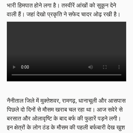
भारी हिमपात होने लगा है। तस्वीरें आंखों को सुकून देने
वाली हैं। जहां देखो प्रकृति ने सफेद चादर ओढ़ रखी है।
नैनीताल जिले में मुक्तेशवर, रामगढ़, धानाचूली और आसपास
पिछले दो दिनों से मौसम खराब चल रहा था। आज सवेरे से
बरसात और ओलावृष्टि के बाद बर्फ की फुहारें पड़ने लगी।
इन क्षेत्रों के लोग ठंड के मौसम की पहली बर्फबारी देख खुश