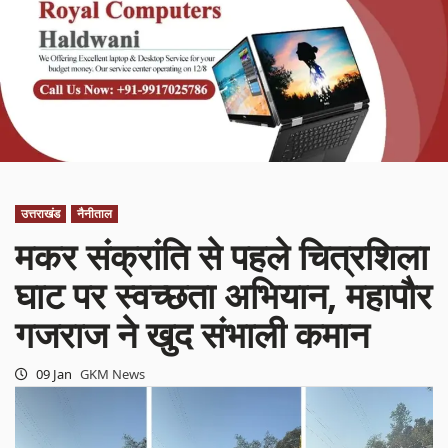
उत्तराखंड
नैनीताल
मकर संक्रांति से पहले चित्रशिला
घाट पर स्वच्छता अभियान, महापौर
गजराज ने खुद संभाली कमान
09 Jan
GKM News