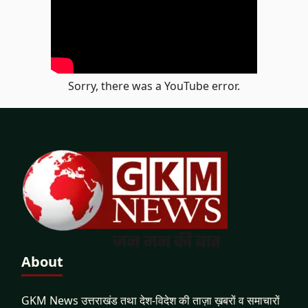
Sorry, there was a YouTube error.
About
GKM News उत्तराखंड तथा देश-विदेश की ताज़ा ख़बरों व समाचारों