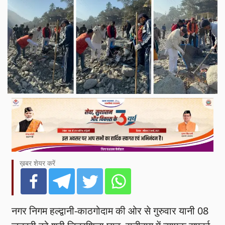
ख़बर शेयर करें
नगर निगम हल्द्वानी-काठगोदाम की ओर से गुरुवार यानी 08