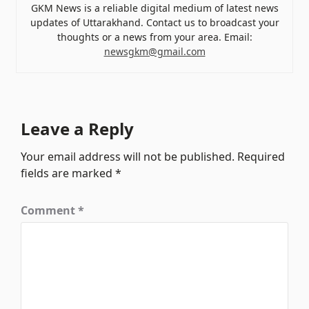
GKM News is a reliable digital medium of latest news
updates of Uttarakhand. Contact us to broadcast your
thoughts or a news from your area. Email:
newsgkm@gmail.com
Leave a Reply
Your email address will not be published.
Required
fields are marked
*
Comment
*