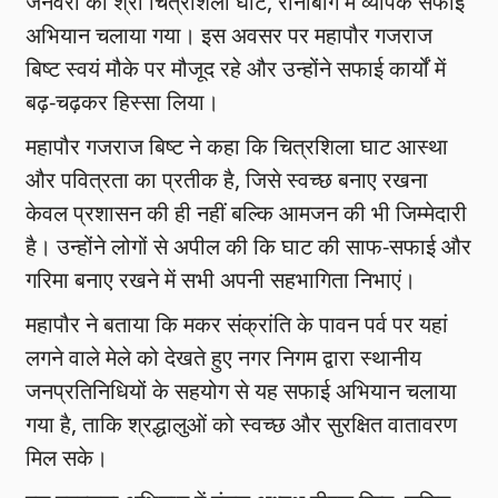
जनवरी को श्री चित्रशिला घाट, रानीबाग में व्यापक सफाई
अभियान चलाया गया। इस अवसर पर महापौर गजराज
बिष्ट स्वयं मौके पर मौजूद रहे और उन्होंने सफाई कार्यों में
बढ़-चढ़कर हिस्सा लिया।
महापौर गजराज बिष्ट ने कहा कि चित्रशिला घाट आस्था
और पवित्रता का प्रतीक है, जिसे स्वच्छ बनाए रखना
केवल प्रशासन की ही नहीं बल्कि आमजन की भी जिम्मेदारी
है। उन्होंने लोगों से अपील की कि घाट की साफ-सफाई और
गरिमा बनाए रखने में सभी अपनी सहभागिता निभाएं।
महापौर ने बताया कि मकर संक्रांति के पावन पर्व पर यहां
लगने वाले मेले को देखते हुए नगर निगम द्वारा स्थानीय
जनप्रतिनिधियों के सहयोग से यह सफाई अभियान चलाया
गया है, ताकि श्रद्धालुओं को स्वच्छ और सुरक्षित वातावरण
मिल सके।