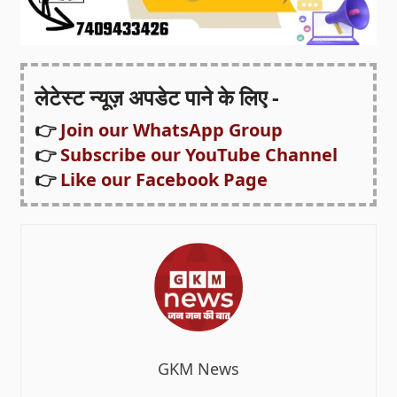
लेटेस्ट न्यूज़ अपडेट पाने के लिए -
👉
Join our WhatsApp Group
👉
Subscribe our YouTube Channel
👉
Like our Facebook Page
GKM News