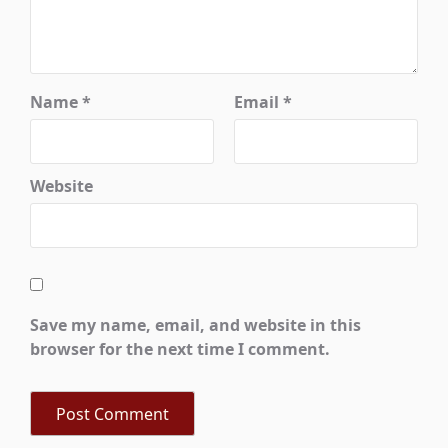
Name
*
Email
*
Website
Save my name, email, and website in this
browser for the next time I comment.