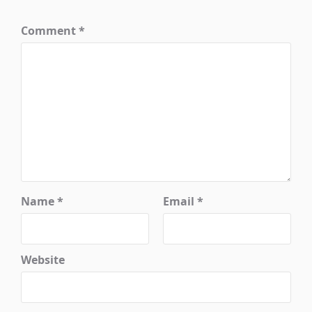
Comment
*
Name
*
Email
*
Website