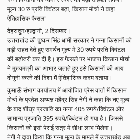
मूल्य 30 रु प्रति क्विंटल बढ़ा, किसान मोर्चा ने कहा
ऐतिहासिक फैसला
देहरादून/हल्द्वानी, 2 दिसम्बर।
उत्तराखंड की पुष्कर सिंह धामी सरकार ने गन्ना किसानों को
बड़ी राहत देते हुए समर्थन मूल्य में 30 रुपये प्रति क्विंटल
की बढ़ोतरी कर दी है। इस फैसले पर भाजपा किसान मोर्चा
ने मुख्यमंत्री का आभार जताते हुए इसे किसानों की आय
दोगुनी करने की दिशा में ऐतिहासिक कदम बताया।
कुमाऊँ संभाग कार्यालय में आयोजित प्रेस वार्ता में किसान
मोर्चा के प्रदेश अध्यक्ष महेंद्र सिंह नेगी ने कहा कि नए मूल्य
के बाद शीघ्र प्रजाति का गन्ना 405 रुपये/क्विंटल और
सामान्य प्रजाति 395 रुपये/क्विंटल हो गया है। जिससे
किसानों को इसी पेराई सत्र में सीधा लाभ मिलेगा।
नेगी ने दावा किया कि गन्ना मूल्य के मामले में उत्तराखंड अब