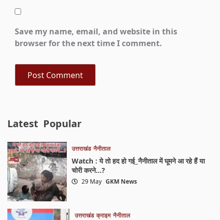
Save my name, email, and website in this
browser for the next time I comment.
Latest
Popular
उत्तराखंड
नैनीताल
Watch : ये तो हद हो गई_नैनीताल में घूमने आ रहे हैं या
चोरी करने…?
29 May
GKM News
उत्तराखंड
क्राइम
नैनीताल