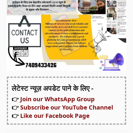
लेटेस्ट न्यूज़ अपडेट पाने के लिए -
👉
Join our WhatsApp Group
👉
Subscribe our YouTube Channel
👉
Like our Facebook Page