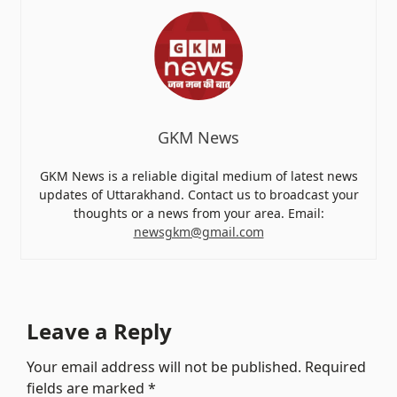
GKM News
GKM News is a reliable digital medium of latest news
updates of Uttarakhand. Contact us to broadcast your
thoughts or a news from your area. Email:
newsgkm@gmail.com
Leave a Reply
Your email address will not be published.
Required
fields are marked
*