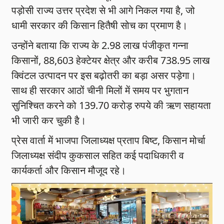
पड़ोसी राज्य उत्तर प्रदेश से भी आगे निकल गया है, जो
धामी सरकार की किसान हितैषी सोच का प्रमाण है।
उन्होंने बताया कि राज्य के 2.98 लाख पंजीकृत गन्ना
किसानों, 88,603 हेक्टेयर क्षेत्र और करीब 738.95 लाख
क्विंटल उत्पादन पर इस बढ़ोतरी का बड़ा असर पड़ेगा।
साथ ही सरकार आठों चीनी मिलों में समय पर भुगतान
सुनिश्चित करने को 139.70 करोड़ रुपये की ऋण सहायता
भी जारी कर चुकी है।
प्रेस वार्ता में भाजपा जिलाध्यक्ष प्रताप बिष्ट, किसान मोर्चा
जिलाध्यक्ष संदीप कुकसाल सहित कई पदाधिकारी व
कार्यकर्ता और किसान मौजूद रहे।