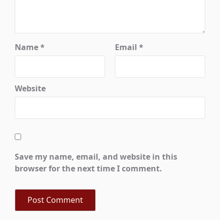
Name
*
Email
*
Website
Save my name, email, and website in this
browser for the next time I comment.