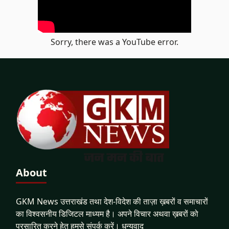
Sorry, there was a YouTube error.
About
GKM News उत्तराखंड तथा देश-विदेश की ताज़ा ख़बरों व समाचारों
का विश्वसनीय डिजिटल माध्यम है। अपने विचार अथवा ख़बरों को
प्रसारित करने हेतु हमसे संपर्क करें। धन्यवाद