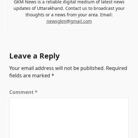
GKM News is a reliable digital medium of latest news
updates of Uttarakhand. Contact us to broadcast your
thoughts or a news from your area. Email:
newsgkm@gmail.com
Leave a Reply
Your email address will not be published.
Required
fields are marked
*
Comment
*