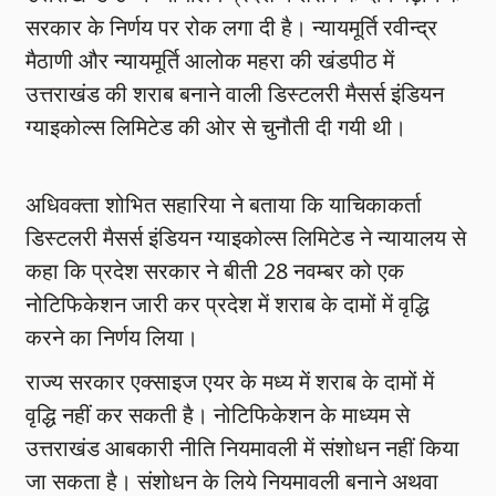
सरकार के निर्णय पर रोक लगा दी है। न्यायमूर्ति रवीन्द्र
मैठाणी और न्यायमूर्ति आलोक महरा की खंडपीठ में
उत्तराखंड की शराब बनाने वाली डिस्टलरी मैसर्स इंडियन
ग्याइकोल्स लिमिटेड की ओर से चुनौती दी गयी थी।
अधिवक्ता शोभित सहारिया ने बताया कि याचिकाकर्ता
डिस्टलरी मैसर्स इंडियन ग्याइकोल्स लिमिटेड ने न्यायालय से
कहा कि प्रदेश सरकार ने बीती 28 नवम्बर को एक
नोटिफिकेशन जारी कर प्रदेश में शराब के दामों में वृद्धि
करने का निर्णय लिया।
राज्य सरकार एक्साइज एयर के मध्य में शराब के दामों में
वृद्धि नहीं कर सकती है। नोटिफिकेशन के माध्यम से
उत्तराखंड आबकारी नीति नियमावली में संशोधन नहीं किया
जा सकता है। संशोधन के लिये नियमावली बनाने अथवा