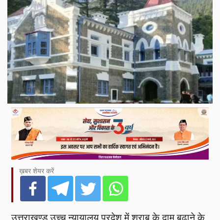
ख़बर शेयर करें
उत्तराखण्ड उच्च न्यायालय प्रदेश में शराब के दाम बढ़ाने के