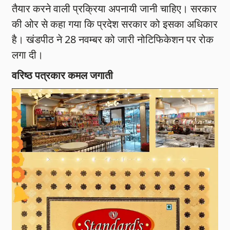
तैयार करने वाली प्रक्रिया अपनायी जानी चाहिए। सरकार
की ओर से कहा गया कि प्रदेश सरकार को इसका अधिकार
है। खंडपीठ ने 28 नवम्बर को जारी नोटिफिकेशन पर रोक
लगा दी।
वरिष्ठ पत्रकार कमल जगाती