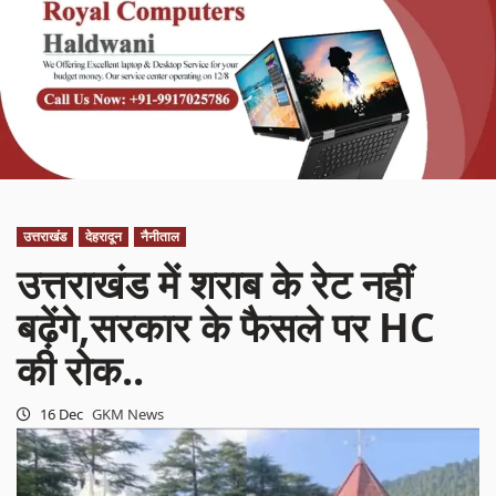
उत्तराखंड
देहरादून
नैनीताल
उत्तराखंड में शराब के रेट नहीं
बढ़ेंगे,सरकार के फैसले पर HC
की रोक..
16 Dec
GKM News