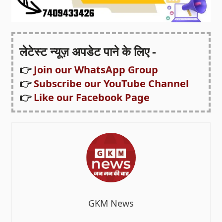
लेटेस्ट न्यूज़ अपडेट पाने के लिए -
👉
Join our WhatsApp Group
👉
Subscribe our YouTube Channel
👉
Like our Facebook Page
GKM News