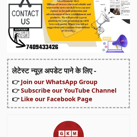
लेटेस्ट न्यूज़ अपडेट पाने के लिए -
👉
Join our WhatsApp Group
👉
Subscribe our YouTube Channel
👉
Like our Facebook Page