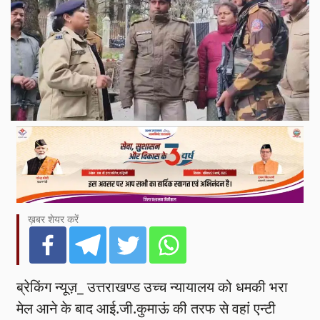
ख़बर शेयर करें
ब्रेकिंग न्यूज़_ उत्तराखण्ड उच्च न्यायालय को धमकी भरा
मेल आने के बाद आई.जी.कुमाऊं की तरफ से वहां एन्टी