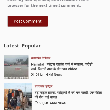
browser for the next time I comment.
Latest
Popular
उत्तराखंड
नैनीताल
Nainital_ फ्लैट्स ग्राउंड पानी से लबालब, करोड़ों
खर्च..फिर भी ढाक के तीन पात Video
01 Jun
GKM News
उत्तराखंड
हरिद्वार
बड़ा सड़क हादसा: यात्रियों से भरी बस पलटी, एक महिला
की मौत_कई घायल
01 Jun
GKM News