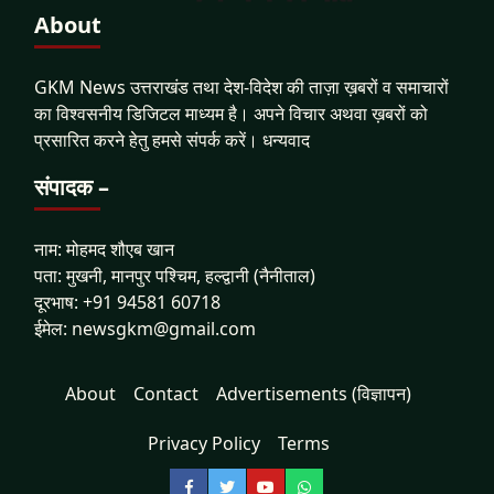
About
GKM News उत्तराखंड तथा देश-विदेश की ताज़ा ख़बरों व समाचारों
का विश्वसनीय डिजिटल माध्यम है। अपने विचार अथवा ख़बरों को
प्रसारित करने हेतु हमसे संपर्क करें। धन्यवाद
संपादक –
नाम: मोहमद शौएब खान
पता: मुखनी, मानपुर पश्चिम, हल्द्वानी (नैनीताल)
दूरभाष: +91 94581 60718
ईमेल: newsgkm@gmail.com
About
Contact
Advertisements (विज्ञापन)
Privacy Policy
Terms