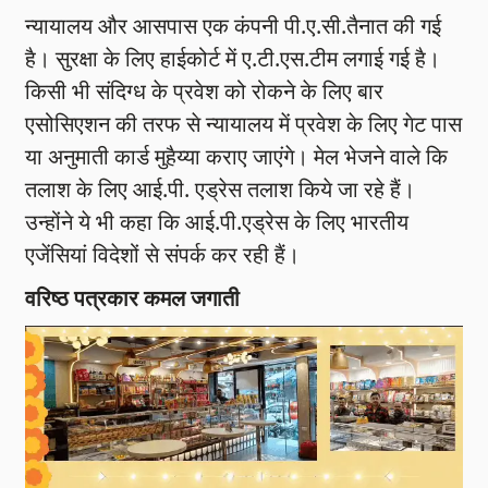
न्यायालय और आसपास एक कंपनी पी.ए.सी.तैनात की गई
है। सुरक्षा के लिए हाईकोर्ट में ए.टी.एस.टीम लगाई गई है।
किसी भी संदिग्ध के प्रवेश को रोकने के लिए बार
एसोसिएशन की तरफ से न्यायालय में प्रवेश के लिए गेट पास
या अनुमाती कार्ड मुहैय्या कराए जाएंगे। मेल भेजने वाले कि
तलाश के लिए आई.पी. एड्रेस तलाश किये जा रहे हैं।
उन्होंने ये भी कहा कि आई.पी.एड्रेस के लिए भारतीय
एजेंसियां विदेशों से संपर्क कर रही हैं।
वरिष्ठ पत्रकार कमल जगाती