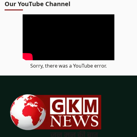
Our YouTube Channel
Sorry, there was a YouTube error.