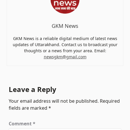
GKM News
GKM News is a reliable digital medium of latest news
updates of Uttarakhand. Contact us to broadcast your
thoughts or a news from your area. Email:
newsgkm@gmail.com
Leave a Reply
Your email address will not be published.
Required
fields are marked
*
Comment
*