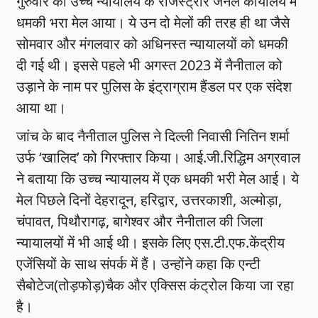
गुरुवार को उच्च न्यायालय के रजिस्ट्रार जर्नल कार्यालय में
धमकी भरा मेल आया। ये उन दो मेलों की तरह ही था जैसे
सोमवार और मंगलवार को अधिनस्त न्यायालयों को धमकी
दी गई थी। इससे पहले भी अगस्त 2023 में नैनीताल को
उड़ाने के नाम पर पुलिस के इंट्राग्राम हैंडल पर एक संदेश
आया था।
जांच के बाद नैनीताल पुलिस ने दिल्ली निवासी नितिन शर्मा
उर्फ ‘खालिद’ को गिरफ्तार किया। आई.जी.रिद्धिम अग्रवाल
ने बताया कि उच्च न्यायालय में एक धमकी भरी मेल आई। ये
मेल पिछले दिनों देहरादून, हरिद्वार, उत्तरकाशी, अल्मोड़ा,
चंपावत, पिथौरागढ़, बागेश्वर और नैनीताल की जिला
न्यायालयों में भी आई थी। इसके लिए एस.टी.एफ.केंद्रीय
एजेंसियों के साथ संपर्क में हैं। उन्होंने कहा कि एन्टी
सैबोटेज(तोड़फोड़)चैक और एक्सिस कंट्रोल किया जा रहा
है।