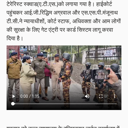
टेरेरिस्ट स्क्वाड(ए.टी.एस.)को लगाया गया है। हाईकोर्ट
पहुंचकर आई.जी.रिद्धिम अग्रवाल और एस.एस.पी.मंजूनाथ
टी.सी.ने न्यायाधीशों, कोर्ट स्टाफ, अधिवक्ता और आम लोगों
की सुरक्षा के लिए गेट एंट्री पर कार्ड सिस्टम लागू करवा
दिया है।