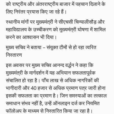
को राष्ट्रीय और अंतरराष्ट्रीय बाजार में पहचान दिलाने के
लिए निरंतर प्रयास किए जा रहे हैं।
स्थानीय मांगों पर मुख्यमंत्री ने सीएचसी चिन्यालीसौड़ और
महाविद्यालय के उच्चीकरण को मुख्यमंत्री घोषणा में शामिल
करने का आश्वासन भी दिया।
मुख्य सचिव ने बताया – संयुक्त टीमों से हो रहा त्वरित
निस्तारण
इस अवसर पर मुख्य सचिव आनन्द वर्द्धन ने कहा कि
मुख्यमंत्री के मार्गदर्शन में यह अभियान सफलतापूर्वक
संचालित हो रहा है। पाँच लाख से अधिक नागरिकों की
भागीदारी और 40 हजार से अधिक प्रमाण पत्र जारी होना
इसकी सफलता का प्रमाण है। जिन समस्याओं का तत्काल
समाधान संभव नहीं है, उन्हें ऑनलाइन दर्ज कर नियमित
फॉलोअप के माध्यम से निस्तारित किया जा रहा है।