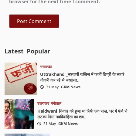
browser for the next time I comment.
Latest
Popular
उत्तराखंड
Uttrakhand _सरकारी कॉलेज में फर्जी डिग्री के सहारे
नौकरी कर रहे थे_बर्खास्त..
31 May
GKM News
उत्तराखंड
नैनीताल
Haldwani_निकाह को हुआ था सिर्फ एक साल, घर में फंदे से
लटका मिला नवविवाहिता का शव..
31 May
GKM News