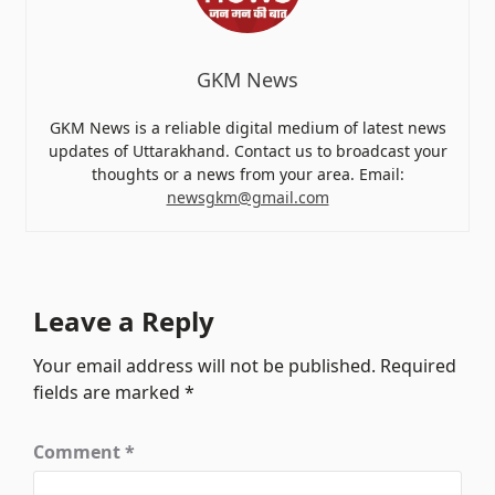
GKM News
GKM News is a reliable digital medium of latest news
updates of Uttarakhand. Contact us to broadcast your
thoughts or a news from your area. Email:
newsgkm@gmail.com
Leave a Reply
Your email address will not be published.
Required
fields are marked
*
Comment
*