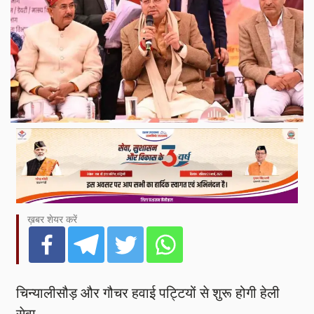
ख़बर शेयर करें
चिन्यालीसौड़ और गौचर हवाई पट्टियों से शुरू होगी हेली
सेवा