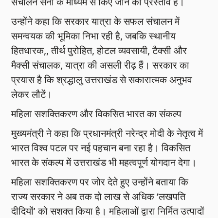
संचालन सेना के माध्यम से किए जाने का प्रस्ताव है।
उन्होंने कहा कि सरकार यात्रा के सफल संचालन में
समन्वयक की भूमिका निभा रही है, जबकि स्थानीय
हितधारक,, तीर्थ पुरोहित, होटल व्यवसायी, टैक्सी और
मैक्सी संचालक, यात्रा की असली रीढ़ हैं। सरकार का
प्रयास है कि श्रद्धालु उत्तराखंड से सकारात्मक अनुभव
लेकर लौटें।
महिला सशक्तिकरण और विकसित भारत का संकल्प
मुख्यमंत्री ने कहा कि प्रधानमंत्री नरेन्द्र मोदी के नेतृत्व में
भारत विश्व पटल पर नई पहचान बना रहा है। विकसित
भारत के संकल्प में उत्तराखंड भी महत्वपूर्ण योगदान देगा।
महिला सशक्तिकरण पर जोर देते हुए उन्होंने बताया कि
राज्य सरकार ने अब तक दो लाख से अधिक ‘लखपति
दीदियों’ को सशक्त किया है। महिलाओं द्वारा निर्मित उत्पादों