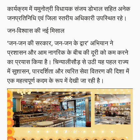
कार्यक्रम में यमुनोत्री विधायक संजय डोभाल सहित अनेक
जनप्रतिनिधि एवं जिला स्तरीय अधिकारी उपस्थित रहे।
जन-विश्वास की नई मिसाल
‘जन-जन की सरकार, जन-जन के द्वार’ अभियान ने
प्रशासन और आम नागरिक के बीच की दूरी को कम करने
का प्रयास किया है। चिन्यालीसौड़ से उठी यह पहल राज्य
में सुशासन, पारदर्शिता और त्वरित सेवा वितरण की दिशा में
एक महत्वपूर्ण कदम के रूप में देखी जा रही है।