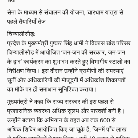
सेना के माध्यम से संचालन की योजना, चारधाम यात्रा से
पहले तैयारियाँ तेज
चिन्यालीसौड़:
प्रदेश के मुख्यमंत्री पुष्कर सिंह धामी ने विकास खंड परिसर
चिन्यालीसौड़ में आयोजित ‘जन-जन की सरकार, जन-जन
के द्वार’ कार्यक्रम का शुभारंभ करते हुए विभागीय स्टालों का
निरीक्षण किया। इस दौरान उन्होंने ग्रामीणों की समस्याएं
सुनीं और अधिकारियों की मौजूदगी में अधिकांश शिकायतों
का मौके पर ही समाधान सुनिश्चित कराया।
मुख्यमंत्री ने कहा कि राज्य सरकार की इस पहल से
प्रशासनिक व्यवस्था अधिक सुलभ और पारदर्शी बनी है।
उन्होंने बताया कि अभियान के तहत अब तक 600 से
अधिक शिविर आयोजित किए जा चुके हैं, जिनमें पाँच लाख