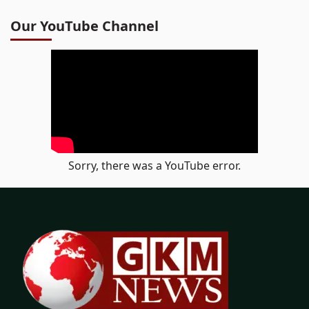
Our YouTube Channel
Sorry, there was a YouTube error.