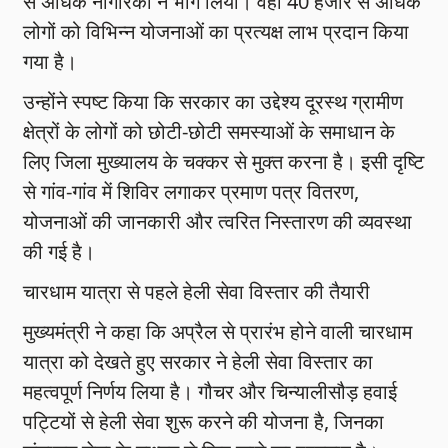
से अधिक नागरिकों ने भाग लिया। वहीं 40 हजार से अधिक
लोगों को विभिन्न योजनाओं का प्रत्यक्ष लाभ प्रदान किया
गया है।
उन्होंने स्पष्ट किया कि सरकार का उद्देश्य दूरस्थ ग्रामीण
क्षेत्रों के लोगों को छोटी-छोटी समस्याओं के समाधान के
लिए जिला मुख्यालय के चक्कर से मुक्त करना है। इसी दृष्टि
से गांव-गांव में शिविर लगाकर प्रमाण पत्र वितरण,
योजनाओं की जानकारी और त्वरित निस्तारण की व्यवस्था
की गई है।
चारधाम यात्रा से पहले हेली सेवा विस्तार की तैयारी
मुख्यमंत्री ने कहा कि अप्रैल से प्रारंभ होने वाली चारधाम
यात्रा को देखते हुए सरकार ने हेली सेवा विस्तार का
महत्वपूर्ण निर्णय लिया है। गौचर और चिन्यालीसौड़ हवाई
पट्टियों से हेली सेवा शुरू करने की योजना है, जिनका