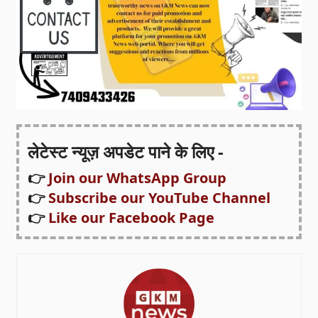
लेटेस्ट न्यूज़ अपडेट पाने के लिए -
👉
Join our WhatsApp Group
👉
Subscribe our YouTube Channel
👉
Like our Facebook Page