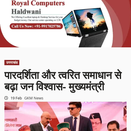
उत्तराखंड
पारदर्शिता और त्वरित समाधान से
बढ़ा जन विश्वास- मुख्यमंत्री
19 Feb
GKM News