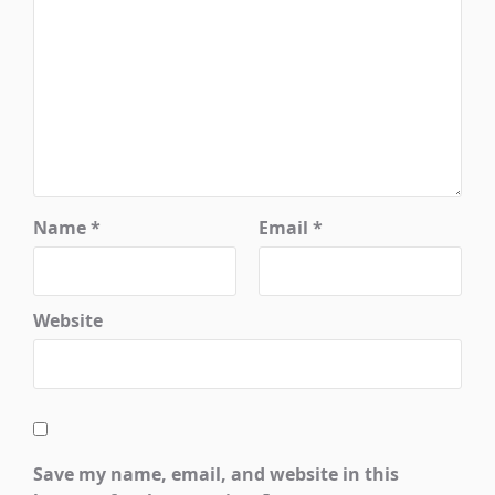
Name
*
Email
*
Website
Save my name, email, and website in this