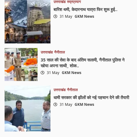
उत्तराखंड
रुद्रप्रयाग
बारिश थमी, केदारनाथ यात्रा फिर शुरू हुई..
31 May
GKM News
उत्तराखंड
नैनीताल
35 साल की सेवा के बाद अंतिम सलामी, नैनीताल पुलिस ने
खोया अपना साथी_ शोक..
31 May
GKM News
उत्तराखंड
नैनीताल
धामी सरकार की झीलों को नई पहचान देने की तैयारी
31 May
GKM News