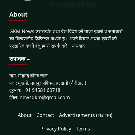
About
GKM News उत्तराखंड तथा देश-विदेश की ताज़ा ख़बरों व समाचारों
का विश्वसनीय डिजिटल माध्यम है। अपने विचार अथवा ख़बरों को
प्रसारित करने हेतु हमसे संपर्क करें। धन्यवाद
संपादक –
नाम: मोहमद शौएब खान
पता: मुखनी, मानपुर पश्चिम, हल्द्वानी (नैनीताल)
दूरभाष: +91 94581 60718
ईमेल: newsgkm@gmail.com
About
Contact
Advertisements (विज्ञापन)
Privacy Policy
Terms