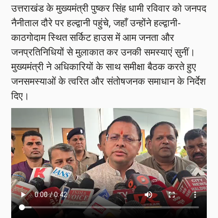
उत्तराखंड के मुख्यमंत्री पुष्कर सिंह धामी रविवार को जनपद
नैनीताल दौरे पर हल्द्वानी पहुंचे, जहाँ उन्होंने हल्द्वानी-
काठगोदाम स्थित सर्किट हाउस में आम जनता और
जनप्रतिनिधियों से मुलाकात कर उनकी समस्याएं सुनीं।
मुख्यमंत्री ने अधिकारियों के साथ समीक्षा बैठक करते हुए
जनसमस्याओं के त्वरित और संतोषजनक समाधान के निर्देश
दिए।