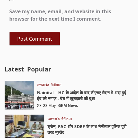
Save my name, email, and website in this
browser for the next time I comment.
Latest
Popular
उत्तराखंड
नैनीताल
Nainital – HC के आदेश के बाद डीएसए मैदान में अदा हुई
ईद की नमाज़.. देश में खुशहाली की दुआ
28 May
GKM News
उत्तराखंड
नैनीताल
ड्रोन, PAC और SDRF के साथ नैनीताल पुलिस पूरी
तरह मुस्तैद