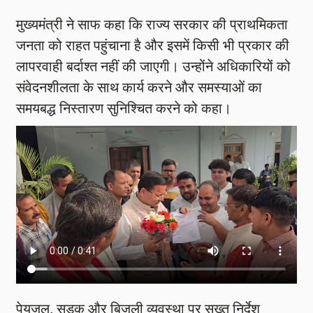
मुख्यमंत्री ने साफ कहा कि राज्य सरकार की प्राथमिकता
जनता को राहत पहुंचाना है और इसमें किसी भी प्रकार की
लापरवाही बर्दाश्त नहीं की जाएगी। उन्होंने अधिकारियों को
संवेदनशीलता के साथ कार्य करने और समस्याओं का
समयबद्ध निस्तारण सुनिश्चित करने को कहा।
पेयजल, सड़क और बिजली व्यवस्था पर सख्त निर्देश