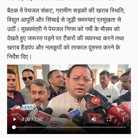
बैठक में पेयजल संकट, ग्रामीण सड़कों की खराब स्थिति,
विद्युत आपूर्ति और सिंचाई से जुड़ी समस्याएं प्रमुखता से
उठीं। मुख्यमंत्री ने पेयजल निगम को गर्मी के मौसम को
देखते हुए जरूरत पड़ने पर टैंकरों की व्यवस्था करने तथा
खराब हैंडपंप और नलकूपों को तत्काल दुरुस्त करने के
निर्देश दिए।