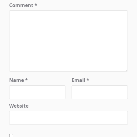
Comment
*
Name
*
Email
*
Website