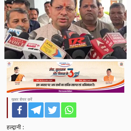
ख़बर शेयर करें
हल्द्वानी :