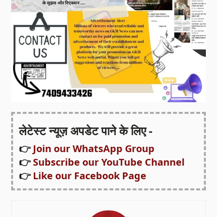
लेटेस्ट न्यूज़ अपडेट पाने के लिए -
👉
Join our WhatsApp Group
👉
Subscribe our YouTube Channel
👉
Like our Facebook Page