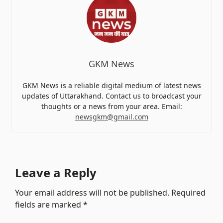
GKM News
GKM News is a reliable digital medium of latest news
updates of Uttarakhand. Contact us to broadcast your
thoughts or a news from your area. Email:
newsgkm@gmail.com
Leave a Reply
Your email address will not be published.
Required
fields are marked
*