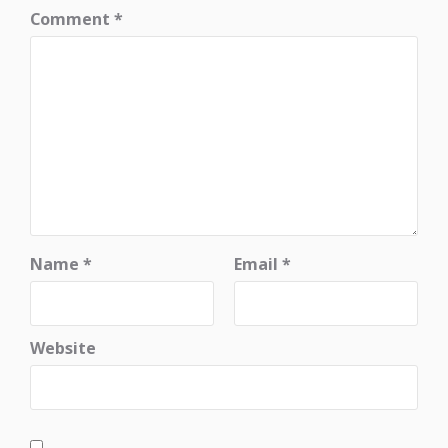
Comment
*
Name
*
Email
*
Website