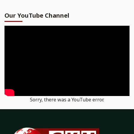
Our YouTube Channel
Sorry, there was a YouTube error.