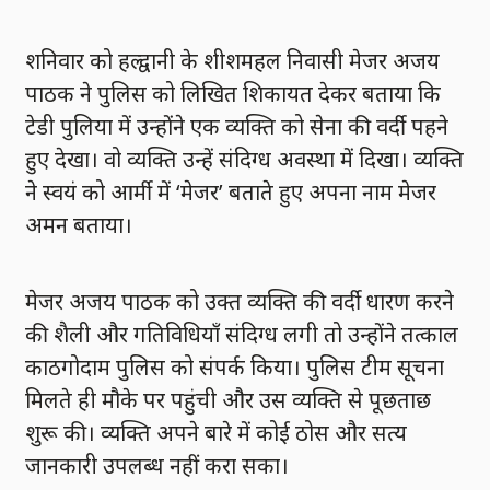
शनिवार को हल्द्वानी के शीशमहल निवासी मेजर अजय
पाठक ने पुलिस को लिखित शिकायत देकर बताया कि
टेडी पुलिया में उन्होंने एक व्यक्ति को सेना की वर्दी पहने
हुए देखा। वो व्यक्ति उन्हें संदिग्ध अवस्था में दिखा। व्यक्ति
ने स्वयं को आर्मी में ‘मेजर’ बताते हुए अपना नाम मेजर
अमन बताया।
मेजर अजय पाठक को उक्त व्यक्ति की वर्दी धारण करने
की शैली और गतिविधियाँ संदिग्ध लगी तो उन्होंने तत्काल
काठगोदाम पुलिस को संपर्क किया। पुलिस टीम सूचना
मिलते ही मौके पर पहुंची और उस व्यक्ति से पूछताछ
शुरू की। व्यक्ति अपने बारे में कोई ठोस और सत्य
जानकारी उपलब्ध नहीं करा सका।