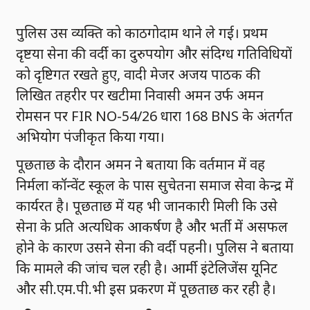
पुलिस उस व्यक्ति को काठगोदाम थाने ले गई। प्रथम
दृष्टया सेना की वर्दी का दुरुपयोग और संदिग्ध गतिविधियों
को दृष्टिगत रखते हुए, वादी मेजर अजय पाठक की
लिखित तहरीर पर खटीमा निवासी अमन उर्फ अमन
रोमसन पर FIR NO-54/26 धारा 168 BNS के अंतर्गत
अभियोग पंजीकृत किया गया।
पूछताछ के दौरान अमन ने बताया कि वर्तमान में वह
निर्मला कॉन्वेंट स्कूल के पास सुचेतना समाज सेवा केन्द्र में
कार्यरत है। पूछताछ में यह भी जानकारी मिली कि उसे
सेना के प्रति अत्यधिक आकर्षण है और भर्ती में असफल
होने के कारण उसने सेना की वर्दी पहनी। पुलिस ने बताया
कि मामले की जांच चल रही है। आर्मी इंटेलिजेंस यूनिट
और सी.एम.पी.भी इस प्रकरण में पूछताछ कर रही है।