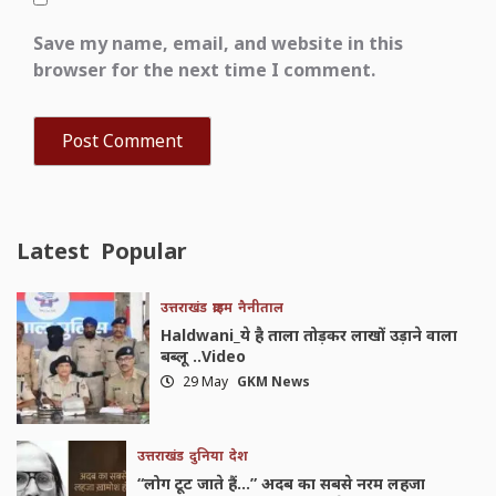
Save my name, email, and website in this
browser for the next time I comment.
Latest
Popular
उत्तराखंड
क्राइम
नैनीताल
Haldwani_ये है ताला तोड़कर लाखों उड़ाने वाला
बब्लू ..Video
29 May
GKM News
उत्तराखंड
दुनिया
देश
“लोग टूट जाते हैं…” अदब का सबसे नरम लहजा