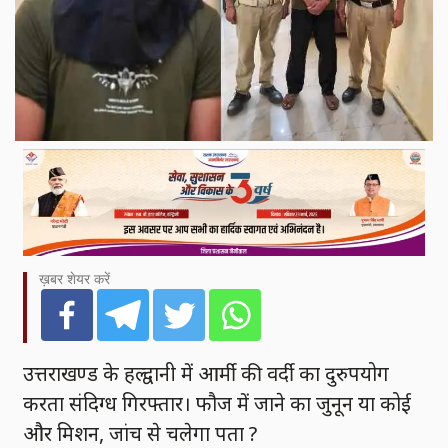
ख़बर शेयर करें
उत्तराखण्ड के हल्द्वानी में आर्मी की वर्दी का दुरुपयोग
करता संदिग्ध गिरफ्तार। फौज में जाने का जुनून या कोई
और मिशन, जांच से चलेगा पता ?