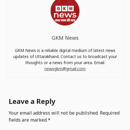
GKM News
GKM News is a reliable digital medium of latest news
updates of Uttarakhand. Contact us to broadcast your
thoughts or a news from your area. Email:
newsgkm@gmail.com
Leave a Reply
Your email address will not be published.
Required
fields are marked
*