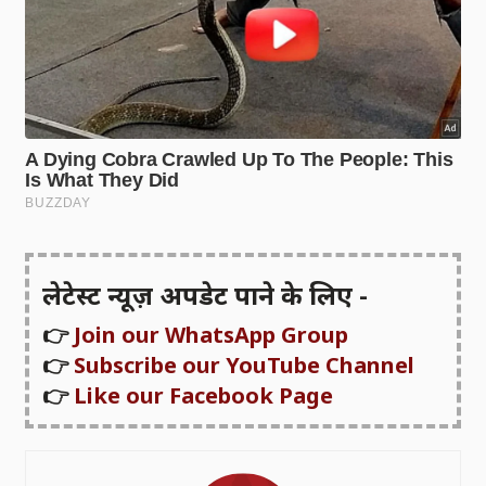
लेटेस्ट न्यूज़ अपडेट पाने के लिए -
👉
Join our WhatsApp Group
👉
Subscribe our YouTube Channel
👉
Like our Facebook Page