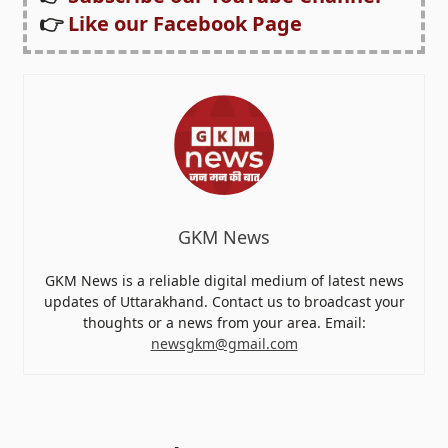
👉
Like our Facebook Page
GKM News
GKM News is a reliable digital medium of latest news
updates of Uttarakhand. Contact us to broadcast your
thoughts or a news from your area. Email:
newsgkm@gmail.com