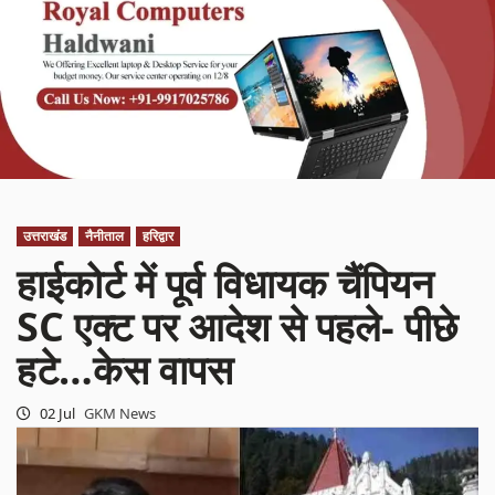
उत्तराखंड
नैनीताल
हरिद्वार
हाईकोर्ट में पूर्व विधायक चैंपियन
SC एक्ट पर आदेश से पहले- पीछे
हटे…केस वापस
02 Jul
GKM News