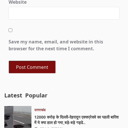
Website
Save my name, email, and website in this
browser for the next time I comment.
Latest
Popular
उत्तराखंड
12000 करोड़ के दिल्ली-देहरादून एक्सप्रेसवे का पहली बारिश
में ये क्या हाल हो गया_बड़े-बड़े गड्ढे..