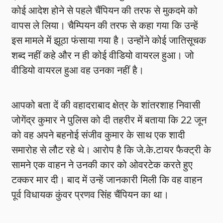
कोई आदेश होने से पहले चैंपियन की तरफ से मुकदमे को
वापस ले लिया। चैम्पियन की तरफ से कहा गया कि उन्हें
इस मामले में झूठा फंसाया गया है। उन्होंने कोई जातिसूचक
शब्द नहीं कहे और न ही कोई वीडियो वायरल हुआ। जो
वीडियो वायरल हुआ वह उनका नहीं है।
आपको बता दें की वहादराबाद क्षेत्र के शांतरशाह निवासी
जोगेंद्र कुमार ने पुलिस को दी तहरीर में बताया कि 22 जून
को वह अपने बहनोई संजीव कुमार के साथ एक शादी
समारोह से लौट रहे थे। आरोप है कि जे.के.टायर फैक्ट्री के
सामने एक वाहन ने उनकी कार को ओवरटेक करते हुए
टक्कर मार दी। बाद में उन्हें जानकारी मिली कि वह वाहन
पूर्व विधायक कुंवर प्रणव सिंह चैंपियन का था।