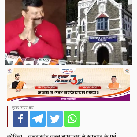
ख़बर शेयर करें
ब्रेकिंग – उत्तराखंड उच्च न्यायालय ने खानपुर के पूर्व