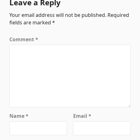
Leave a Reply
Your email address will not be published.
Required
fields are marked
*
Comment
*
Name
*
Email
*