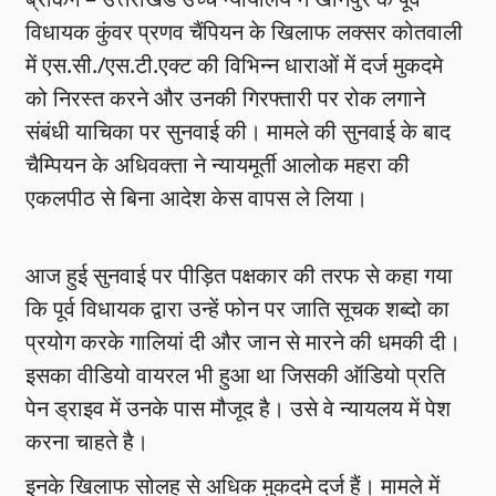
विधायक कुंवर प्रणव चैंपियन के खिलाफ लक्सर कोतवाली
में एस.सी./एस.टी.एक्ट की विभिन्न धाराओं में दर्ज मुकदमे
को निरस्त करने और उनकी गिरफ्तारी पर रोक लगाने
संबंधी याचिका पर सुनवाई की। मामले की सुनवाई के बाद
चैम्पियन के अधिवक्ता ने न्यायमूर्ती आलोक महरा की
एकलपीठ से बिना आदेश केस वापस ले लिया।
आज हुई सुनवाई पर पीड़ित पक्षकार की तरफ से कहा गया
कि पूर्व विधायक द्वारा उन्हें फोन पर जाति सूचक शब्दो का
प्रयोग करके गालियां दी और जान से मारने की धमकी दी।
इसका वीडियो वायरल भी हुआ था जिसकी ऑडियो प्रति
पेन ड्राइव में उनके पास मौजूद है। उसे वे न्यायलय में पेश
करना चाहते है।
इनके खिलाफ सोलह से अधिक मुकदमे दर्ज हैं। मामले में