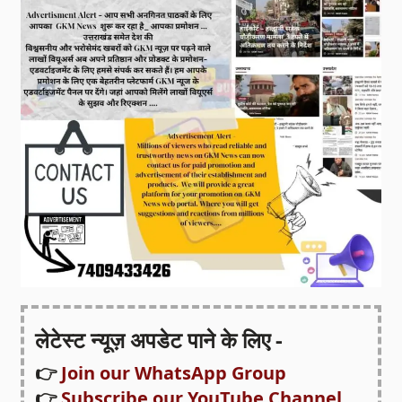
लेटेस्ट न्यूज़ अपडेट पाने के लिए -
👉
Join our WhatsApp Group
👉
Subscribe our YouTube Channel