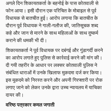
अगले दिन शिकायतकर्ता के बहनोई के पास कोतवाली से
फोन आया। इसी दौरान एक परिचित के मोबाइल से पूर्व
विधायक से बातचीत हुई। आरोप लगाया कि बातचीत के
दौरान पूर्व विधायक ने गाली-गलौज की, जातिसूचक शब्द
कहे और जान से मारने के साथ महिलाओं के साथ दुष्कर्म
कराने की धमकी भी दी।
शिकायतकर्ता ने पूर्व विधायक पर दबंगई और गुंडागर्दी करने
का आरोप लगाते हुए पुलिस से कार्रवाई करने की मांग की।
दी गयी तहरीर के आधार पर लक्सर कोतवाली पुलिस ने
संबंधित धाराओं में उनके खिलाफ मुकदमा दर्ज कर किया।
इस मुकदमे को निरस्त करने और अपनी गिरफ्तारी पर रोक
लगाए जाने को लेकर उनके द्वारा उच्च न्यायलय में याचिका
दायर की।
वरिष्ठ पत्रकार कमल जगाती