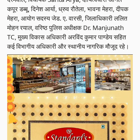
कपूर डब्बू, दिनेश आर्या, ध्रुव रौतेला, भावना मेहरा, दीपक
मेहरा, आयोग सदस्य जेड. ए. वारसी, जिलाधिकारी ललित
मोहन रयाल, वरिष्ठ पुलिस अधीक्षक Dr. Manjunath
TC, मुख्य विकास अधिकारी अरविंद कुमार पाण्डेय सहित
कई विभागीय अधिकारी और स्थानीय नागरिक मौजूद रहे।