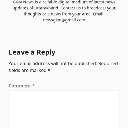
GKM News is a reliable digital medium of latest news
updates of Uttarakhand. Contact us to broadcast your
thoughts or a news from your area. Email:
newsgkm@gmail.com
Leave a Reply
Your email address will not be published.
Required
fields are marked
*
Comment
*