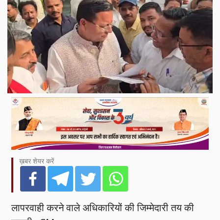
ख़बर शेयर करें
लापरवाही करने वाले अधिकारियों की जिम्मेदारी तय की