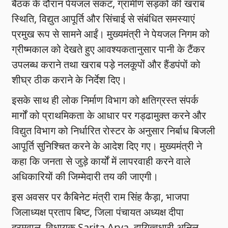
बैठक के दौरान पेयजल संकट, ग्रामीण सड़कों की खराब
स्थिति, विद्युत आपूर्ति और सिंचाई से संबंधित समस्याएं
प्रमुख रूप से सामने आईं। मुख्यमंत्री ने पेयजल निगम को
ग्रीष्मकाल को देखते हुए आवश्यकतानुसार पानी के टैंकर
उपलब्ध कराने तथा खराब पड़े नलकूपों और हैंडपंपों को
शीघ्र ठीक कराने के निर्देश दिए।
इसके साथ ही लोक निर्माण विभाग को क्षतिग्रस्त संपर्क
मार्गों को प्राथमिकता के आधार पर गड्ढामुक्त करने और
विद्युत विभाग को निर्धारित रोस्टर के अनुसार निर्बाध बिजली
आपूर्ति सुनिश्चित करने के आदेश दिए गए। मुख्यमंत्री ने
कहा कि जनता से जुड़े कार्यों में लापरवाही करने वाले
अधिकारियों की जिम्मेदारी तय की जाएगी।
इस अवसर पर कैबिनेट मंत्री राम सिंह कैड़ा, भाजपा
जिलाध्यक्ष प्रताप बिष्ट, जिला पंचायत अध्यक्ष दीपा
दरमवाल, विधायक Sarita Arya, दायित्वधारी अनिल