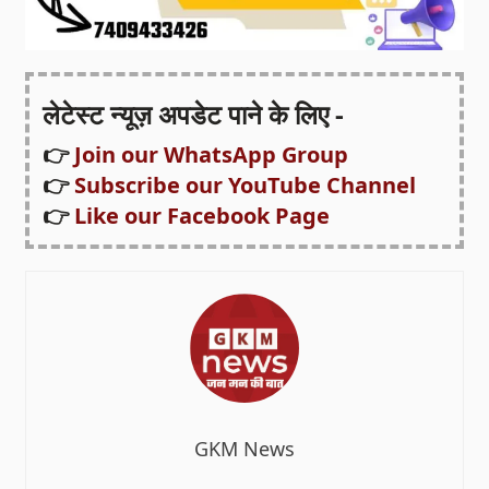
लेटेस्ट न्यूज़ अपडेट पाने के लिए -
👉
Join our WhatsApp Group
👉
Subscribe our YouTube Channel
👉
Like our Facebook Page
GKM News