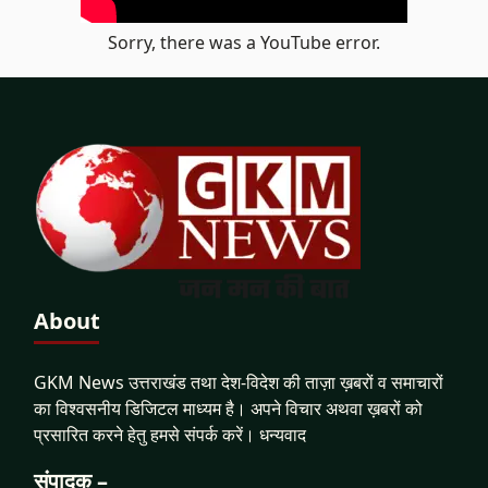
Sorry, there was a YouTube error.
About
GKM News उत्तराखंड तथा देश-विदेश की ताज़ा ख़बरों व समाचारों
का विश्वसनीय डिजिटल माध्यम है। अपने विचार अथवा ख़बरों को
प्रसारित करने हेतु हमसे संपर्क करें। धन्यवाद
संपादक –