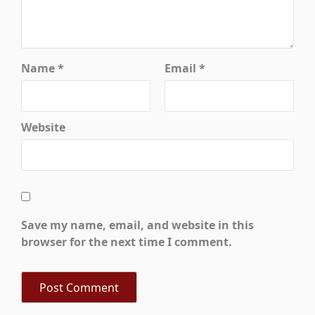
Name
*
Email
*
Website
Save my name, email, and website in this
browser for the next time I comment.