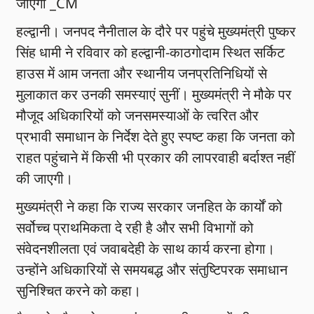
जाएगी _CM
हल्द्वानी। जनपद नैनीताल के दौरे पर पहुंचे मुख्यमंत्री पुष्कर
सिंह धामी ने रविवार को हल्द्वानी-काठगोदाम स्थित सर्किट
हाउस में आम जनता और स्थानीय जनप्रतिनिधियों से
मुलाकात कर उनकी समस्याएं सुनीं। मुख्यमंत्री ने मौके पर
मौजूद अधिकारियों को जनसमस्याओं के त्वरित और
प्रभावी समाधान के निर्देश देते हुए स्पष्ट कहा कि जनता को
राहत पहुंचाने में किसी भी प्रकार की लापरवाही बर्दाश्त नहीं
की जाएगी।
मुख्यमंत्री ने कहा कि राज्य सरकार जनहित के कार्यों को
सर्वोच्च प्राथमिकता दे रही है और सभी विभागों को
संवेदनशीलता एवं जवाबदेही के साथ कार्य करना होगा।
उन्होंने अधिकारियों से समयबद्ध और संतुष्टिपरक समाधान
सुनिश्चित करने को कहा।