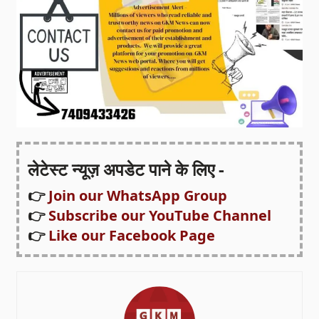
लेटेस्ट न्यूज़ अपडेट पाने के लिए -
👉
Join our WhatsApp Group
👉
Subscribe our YouTube Channel
👉
Like our Facebook Page