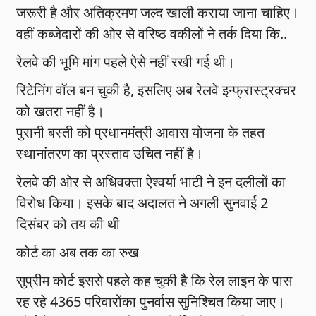
जरूरी है और अतिक्रमण जल्द खाली कराया जाना चाहिए।
वहीं कब्जेदारों की ओर से वरिष्ठ वकीलों ने तर्क दिया कि..
रेलवे की भूमि मांग पहले ऐसे नहीं रखी गई थी।
रिटेनिंग वॉल बन चुकी है, इसलिए अब रेलवे इन्फ्रास्ट्रक्चर
को खतरा नहीं है।
पुरानी बस्ती को प्रधानमंत्री आवास योजना के तहत
स्थानांतरण का प्रस्ताव उचित नहीं है।
रेलवे की ओर से अधिवक्ता ऐश्वर्या भाटी ने इन दलीलों का
विरोध किया। इसके बाद अदालत ने अगली सुनवाई 2
दिसंबर को तय की थी
कोर्ट का अब तक का रुख
सुप्रीम कोर्ट इससे पहले कह चुकी है कि रेल लाइन के पास
रह रहे 4365 परिवारोंका पुनर्वास सुनिश्चित किया जाए।