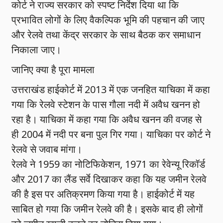
कोर्ट ने राज्य सरकार को स्पष्ट निर्देश दिया था कि
प्रभावित लोगों के लिए वैकल्पिक भूमि की पहचान की जाए
और रेलवे तथा केंद्र सरकार के साथ बैठक कर समाधान
निकाला जाए।
जानिए क्या है पूरा मामला
उत्तराखंड हाईकोर्ट में 2013 में एक जनहित याचिका में कहा
गया कि रेलवे स्टेशन के पास गौला नदी में अवैध खनन हो
रहा है। याचिका में कहा गया कि अवैध खनन की वजह से
ही 2004 में नदी पर बना पुल गिर गया। याचिका पर कोर्ट ने
रेलवे से जवाब मांगा।
रेलवे ने 1959 का नोटिफिकेशन, 1971 का रेवेन्यू रिकॉर्ड
और 2017 का लैंड सर्वे दिखाकर कहा कि यह जमीन रेलवे
की है इस पर अतिक्रमण किया गया है। हाईकोर्ट में यह
साबित हो गया कि जमीन रेलवे की है। इसके बाद ही लोगों