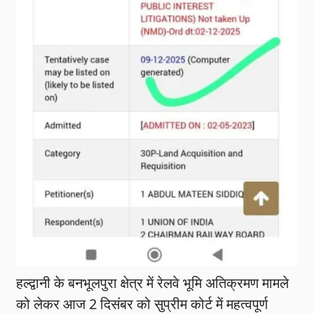
हल्द्वानी के बनभूलपुरा क्षेत्र में रेलवे भूमि अतिक्रमण मामले
को लेकर आज 2 दिसंबर को सुप्रीम कोर्ट में महत्वपूर्ण