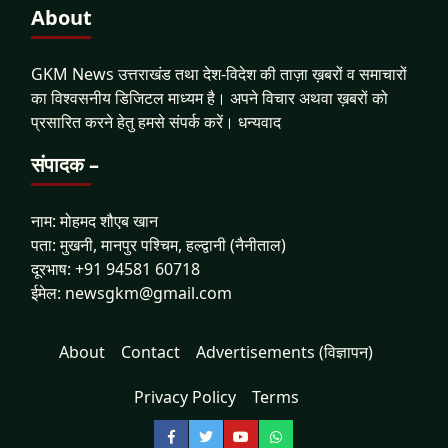
About
GKM News उत्तराखंड तथा देश-विदेश की ताज़ा ख़बरों व समाचारों
का विश्वसनीय डिजिटल माध्यम है। अपने विचार अथवा ख़बरों को
प्रसारित करने हेतु हमसे संपर्क करें। धन्यवाद
संपादक –
नाम: मोहमद शौएब खान
पता: मुखनी, मानपुर पश्चिम, हल्द्वानी (नैनीताल)
दूरभाष: +91 94581 60718
ईमेल: newsgkm@gmail.com
About
Contact
Advertisements (विज्ञापन)
Privacy Policy
Terms