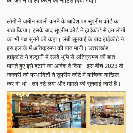
को जमीन खाली करने का नोटिस दिया गया।
लोगों ने जमीन खाली करने के आदेश पर सुप्रीम कोर्ट का
रुख किया। इसके बाद सुप्रीम कोर्ट ने हाईकोर्ट से इन लोगों
का भी पक्ष सुनने को कहा। लंबी सुनवाई के बाद हाईकोर्ट ने
इस इलाके में अतिक्रमण की बात मानी। उत्तराखंड
हाईकोर्ट ने हल्द्वानी में रेलवे भूमि से अतिक्रमण की बात
मानते हुए इसे हटाने का आदेश दे दिया। इस बीच 2023 दो
जनवरी को प्रभावितों ने सुप्रीम कोर्ट में याचिका दाखिल
कर दी थी। तब स्टे लगा और मामले की सुनवाई जारी है।