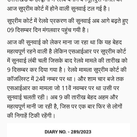
आज सुप्रीम कोर्ट में होने वाली सुनवाई टल गई है।
सुप्रीम कोर्ट में रेलवे प्रकरण की सुनवाई अब आगे बढ़ते हुए
09 दिसम्बर दिन मंगलवार पहुंच गयी है।
आज की सुनवाई को लेकर माना जा रहा था कि यह बेहद
महत्वपूर्ण रहने वाली है लेकिन एसआईआर पर सुप्रीम कोर्ट
में सुनवाई लंबी चली जिसके बाद रेलवे मामले की तारीख को
9 दिसम्बर कर दिया गया है। रेलवे मामला सुप्रीम कोर्ट की
कॉजलिस्ट में 24वें नम्बर पर था। और शाम चार बजे तक
एसआईआर का मामला जो 11वें नवम्बर पर था उसी पर
सुनवाई चलती रही। अब 9 की तारीख बेहद अहम और
महत्वपूर्ण मानी जा रही है, जिस पर एक बार फिर से लोगों
की निगाहें टिकी रहेंगी।