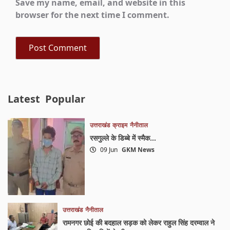
Save my name, email, and website in this
browser for the next time I comment.
Latest
Popular
उत्तराखंड
क्राइम
नैनीताल
रसगुल्ले के डिब्बे में स्मैक…
09 Jun
GKM News
उत्तराखंड
नैनीताल
रामनगर छोई की बदहाल सड़क को लेकर राहुल सिंह दरम्वाल ने