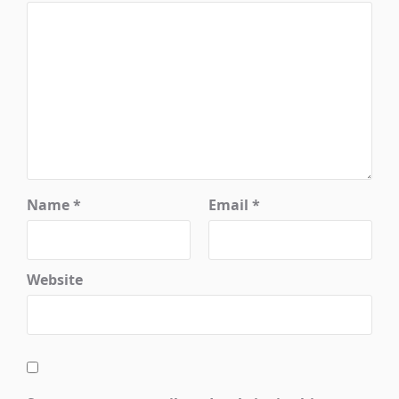
Name
*
Email
*
Website