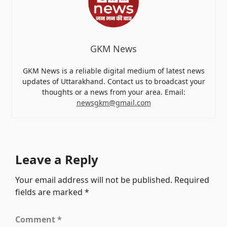
GKM News
GKM News is a reliable digital medium of latest news
updates of Uttarakhand. Contact us to broadcast your
thoughts or a news from your area. Email:
newsgkm@gmail.com
Leave a Reply
Your email address will not be published.
Required
fields are marked
*
Comment
*