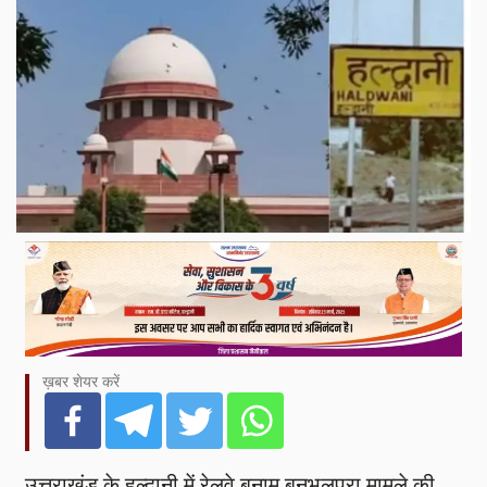
ख़बर शेयर करें
उत्तराखंड के हल्द्वानी में रेलवे बनाम बनभूलपुरा मामले की