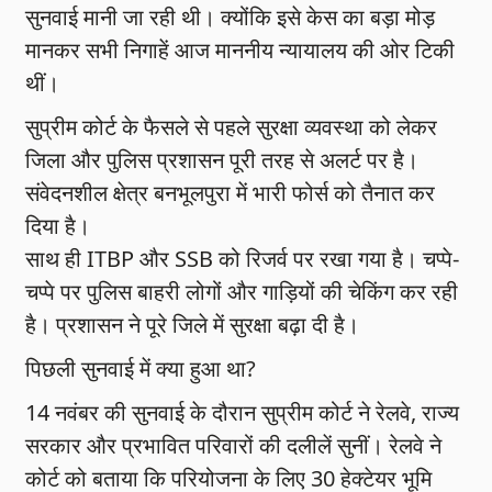
सुनवाई मानी जा रही थी। क्योंकि इसे केस का बड़ा मोड़
मानकर सभी निगाहें आज माननीय न्यायालय की ओर टिकी
थीं।
सुप्रीम कोर्ट के फैसले से पहले सुरक्षा व्यवस्था को लेकर
जिला और पुलिस प्रशासन पूरी तरह से अलर्ट पर है।
संवेदनशील क्षेत्र बनभूलपुरा में भारी फोर्स को तैनात कर
दिया है।
साथ ही ITBP और SSB को रिजर्व पर रखा गया है। चप्पे-
चप्पे पर पुलिस बाहरी लोगों और गाड़ियों की चेकिंग कर रही
है। प्रशासन ने पूरे जिले में सुरक्षा बढ़ा दी है।
पिछली सुनवाई में क्या हुआ था?
14 नवंबर की सुनवाई के दौरान सुप्रीम कोर्ट ने रेलवे, राज्य
सरकार और प्रभावित परिवारों की दलीलें सुनीं। रेलवे ने
कोर्ट को बताया कि परियोजना के लिए 30 हेक्टेयर भूमि