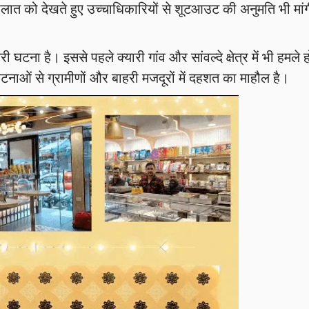
ात को देखते हुए उच्चाधिकारियों से शूटआउट की अनुमति भी मांग
ना है। इससे पहले क्यारी गांव और सांवल्दे क्षेत्र में भी हमले ह
टनाओं से ग्रामीणों और बाहरी मजदूरों में दहशत का माहौल है।