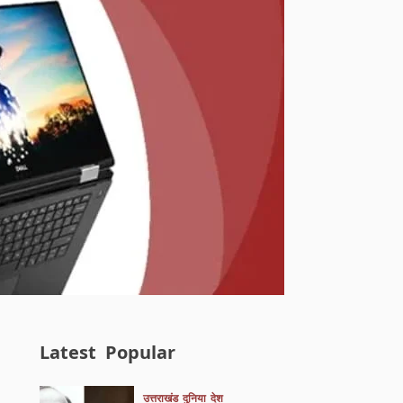
Latest
Popular
उत्तराखंड
दुनिया
देश