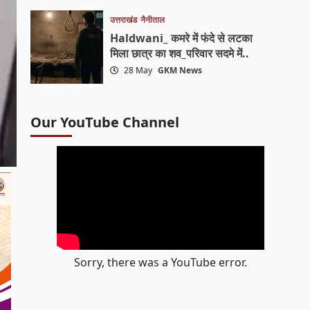
उत्तराखंड
नैनीताल
Haldwani_ कमरे में फंदे से लटका
मिला छात्र का शव_परिवार सदमे में..
28 May
GKM News
Our YouTube Channel
Sorry, there was a YouTube error.