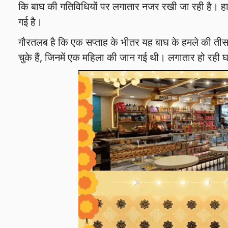
कि बाघ की गतिविधियों पर लगातार नजर रखी जा रही है। हाल
गई है।
गौरतलब है कि एक सप्ताह के भीतर यह बाघ के हमले की तीसरी घट
चुके हैं, जिनमें एक महिला की जान गई थी। लगातार हो रही घ