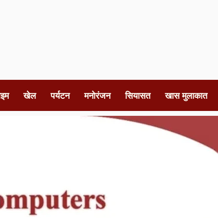
ाइम
खेल
पर्यटन
मनोरंजन
सियासत
खास मुलाकात