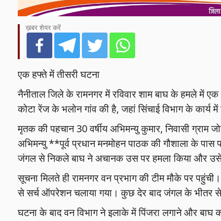
ख़बर शेयर करें
एक हफ्ते में तीसरी घटना
नैनीताल जिले के रामनगर में रविवार शाम बाघ के हमले में एक 
कोटा रेंज के भलोन गांव की है, जहां सिंचाई विभाग के कार्य
मृतक की पहचान 30 वर्षीय अभिमन्यु कुमार, निवासी ग्राम जोक
अभिमन्यु **पूर्व प्रधान मनमोहन पाठक की गौशाला के पास
जंगल से निकले बाघ ने अचानक उस पर हमला किया और उसे
सूचना मिलते ही रामनगर वन प्रभाग की टीम मौके पर पहुंची। 
से सर्च ऑपरेशन चलाया गया। कुछ देर बाद जंगल के भीतर से
घटना के बाद वन विभाग ने इलाके में पिंजरा लगाने और बाघ क