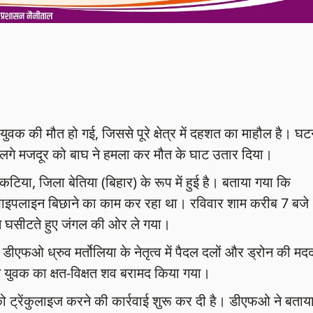
युवक की मौत हो गई, जिससे पूरे क्षेत्र में दहशत का माहौल है। घट
 में लगे मजदूर को बाघ ने हमला कर मौत के घाट उतार दिया।
टिया, जिला बेतिया (बिहार) के रूप में हुई है। बताया गया कि
 पाइपलाइन बिछाने का काम कर रहा था। रविवार शाम करीब 7 बजे
 घसीटते हुए जंगल की ओर ले गया।
डीएफओ ध्रुव मर्तोलिया के नेतृत्व में पैदल दलों और ड्रोन की मद
 युवक का क्षत-विक्षत शव बरामद किया गया।
ो ट्रेंकुलाइज करने की कार्रवाई शुरू कर दी है। डीएफओ ने बताय