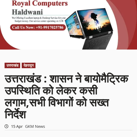
उत्तराखंड
देहरादून
उत्तराखंड : शासन ने बायोमैट्रिक
उपस्थिति को लेकर कसी
लगाम,सभी विभागों को सख्त
निर्देश
15 Apr
GKM News