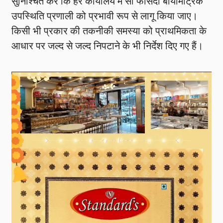
सुनिश्चित करें कि हर कार्यालय में सौ फीसदी बायोमैट्रिक
उपस्थिति प्रणाली को प्रभावी रूप से लागू किया जाए।
किसी भी प्रकार की तकनीकी समस्या को प्राथमिकता के
आधार पर जल्द से जल्द निपटाने के भी निर्देश दिए गए हैं।