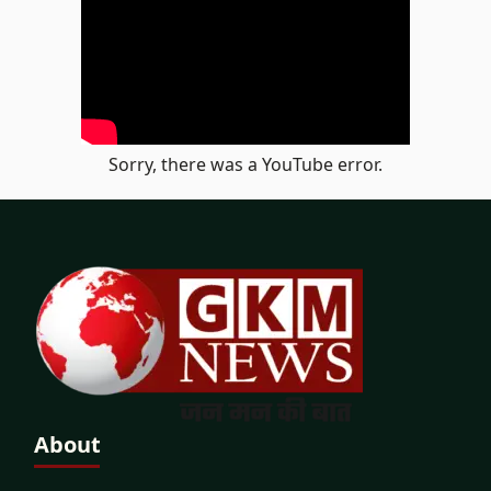
Sorry, there was a YouTube error.
About