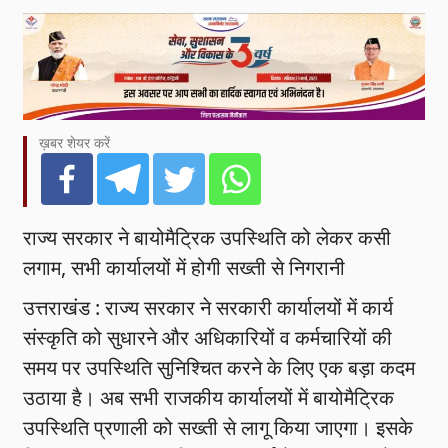
ख़बर शेयर करें
राज्य सरकार ने बायोमैट्रिक उपस्थिति को लेकर कसी
लगाम, सभी कार्यालयों में होगी सख्ती से निगरानी
उत्तराखंड : राज्य सरकार ने सरकारी कार्यालयों में कार्य
संस्कृति को सुधारने और अधिकारियों व कर्मचारियों की
समय पर उपस्थिति सुनिश्चित करने के लिए एक बड़ा कदम
उठाया है। अब सभी राजकीय कार्यालयों में बायोमैट्रिक
उपस्थिति प्रणाली को सख्ती से लागू किया जाएगा। इसके