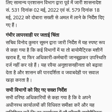
लिए सामान्य प्रशासन विभाग द्वारा पूर्व में जारी शासनादेश
सं. 531 दिनांक 02 मई, 2022 एवं सं. 579 दिनांक 18
मई, 2022 को दोबारा सख्ती से अमल में लाने के निर्देश दिए
गए हैं।
गंभीर लापरवाही पर जताई चिंता
सचिव विनोद कुमार सुमन द्वारा जारी निर्देश में यह स्पष्ट रूप
से कहा गया है कि कई विभागों में या तो बायोमैट्रिक मशीनें
खराब हैं, या फिर अधिकारी-कर्मचारी जानबूझकर उपस्थिति
दर्ज नहीं कर रहे हैं। यह रवैया अनुशासनहीनता को बढ़ावा
देता है और शासन की पारदर्शिता व जवाबदेही पर सवाल
खड़ा करता है।
सभी विभागों को दिए गए सख्त निर्देश
सभी वरिष्ठ अधिकारियों से कहा गया है कि वे अपने
अधीनस्थ कार्यालयों की विधिवत समीक्षा करें और यह