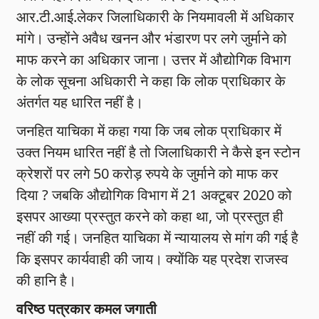
आर.टी.आई.लेकर जिलाधिकारी के नियमावली में अधिकार
मांगे। उन्होंने अवैध खनन और भंडारण पर लगे जुर्माने को
माफ करने का अधिकार जाना। उत्तर में औद्योगिक विभाग
के लोक सूचना अधिकारी ने कहा कि लोक प्राधिकार के
अंतर्गत यह धारित नहीं है।
जनहित याचिका में कहा गया कि जब लोक प्राधिकार में
उक्त नियम धारित नहीं है तो जिलाधिकारी ने कैसे इन स्टोन
क्रेशरों पर लगे 50 करोड़ रुपये के जुर्माने को माफ कर
दिया ? जबकि औद्योगिक विभाग में 21 अक्टूबर 2020 को
इसपर आख्या प्रस्तुत करने को कहा था, जो प्रस्तुत ही
नहीं की गई। जनहित याचिका में न्यायालय से मांग की गई है
कि इसपर कार्यवाही की जाय। क्योंकि यह प्रदेश राजस्व
की हानि है।
वरिष्ठ पत्रकार कमल जगाती