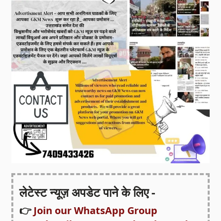
लेटेस्ट न्यूज़ अपडेट पाने के लिए -
👉
Join our WhatsApp Group