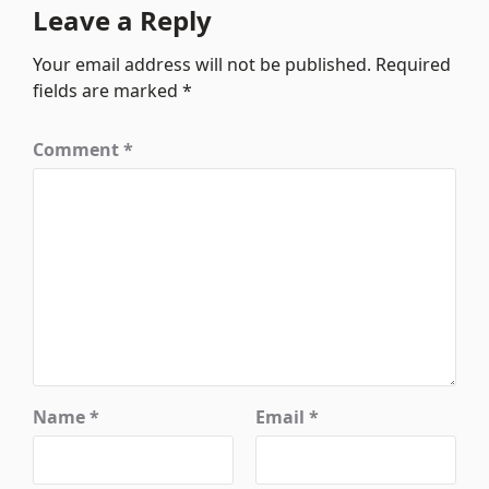
Leave a Reply
Your email address will not be published.
Required
fields are marked
*
Comment
*
Name
*
Email
*