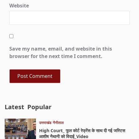
Website
Save my name, email, and website in this
browser for the next time I comment.
Latest
Popular
उत्तराखंड
नैनीताल
High Court_ फुल कोर्ट रेफ्रेंस के साथ दी गई जस्टिस
आशीष नैथानी को विदाई_Video