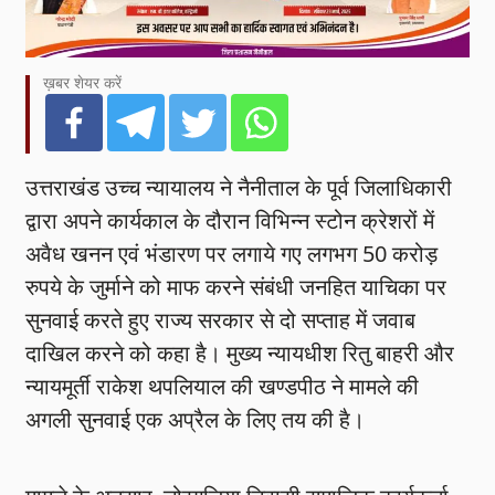
ख़बर शेयर करें
उत्तराखंड उच्च न्यायालय ने नैनीताल के पूर्व जिलाधिकारी
द्वारा अपने कार्यकाल के दौरान विभिन्न स्टोन क्रेशरों में
अवैध खनन एवं भंडारण पर लगाये गए लगभग 50 करोड़
रुपये के जुर्माने को माफ करने संबंधी जनहित याचिका पर
सुनवाई करते हुए राज्य सरकार से दो सप्ताह में जवाब
दाखिल करने को कहा है। मुख्य न्यायधीश रितु बाहरी और
न्यायमूर्ती राकेश थपलियाल की खण्डपीठ ने मामले की
अगली सुनवाई एक अप्रैल के लिए तय की है।