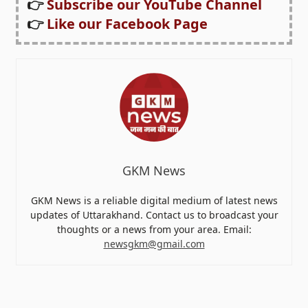
👉
Subscribe our YouTube Channel
👉
Like our Facebook Page
GKM News
GKM News is a reliable digital medium of latest news
updates of Uttarakhand. Contact us to broadcast your
thoughts or a news from your area. Email:
newsgkm@gmail.com