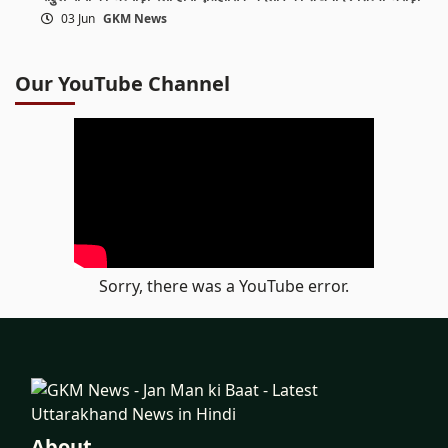
03 Jun
GKM News
Our YouTube Channel
Sorry, there was a YouTube error.
About