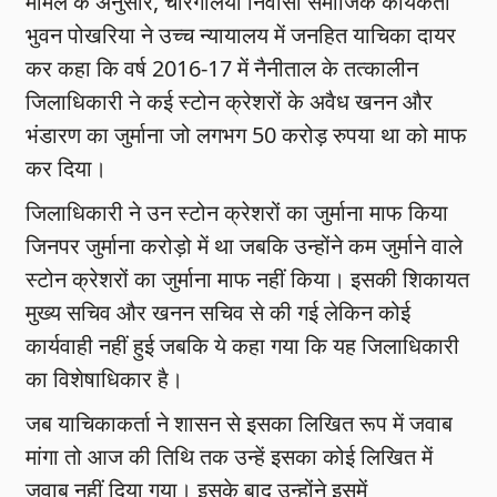
मामले के अनुसार, चोरगलिया निवासी समाजिक कार्यकर्ता
भुवन पोखरिया ने उच्च न्यायालय में जनहित याचिका दायर
कर कहा कि वर्ष 2016-17 में नैनीताल के तत्कालीन
जिलाधिकारी ने कई स्टोन क्रेशरों के अवैध खनन और
भंडारण का जुर्माना जो लगभग 50 करोड़ रुपया था को माफ
कर दिया।
जिलाधिकारी ने उन स्टोन क्रेशरों का जुर्माना माफ किया
जिनपर जुर्माना करोड़ो में था जबकि उन्होंने कम जुर्माने वाले
स्टोन क्रेशरों का जुर्माना माफ नहीं किया। इसकी शिकायत
मुख्य सचिव और खनन सचिव से की गई लेकिन कोई
कार्यवाही नहीं हुई जबकि ये कहा गया कि यह जिलाधिकारी
का विशेषाधिकार है।
जब याचिकाकर्ता ने शासन से इसका लिखित रूप में जवाब
मांगा तो आज की तिथि तक उन्हें इसका कोई लिखित में
जवाब नहीं दिया गया। इसके बाद उन्होंने इसमें