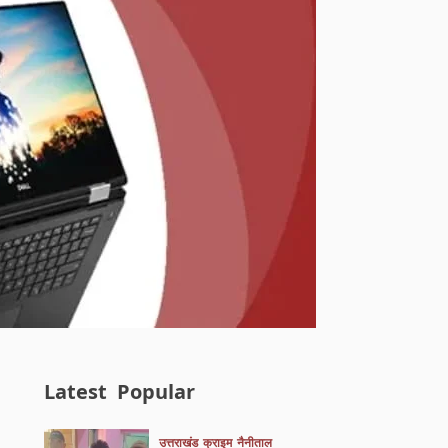
Latest
Popular
उत्तराखंड
क्राइम
नैनीताल