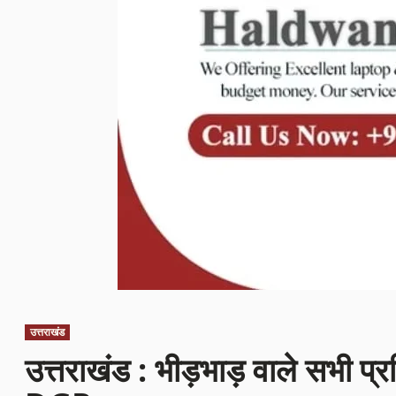
उत्तराखंड
उत्तराखंड : भीड़भाड़ वाले सभी प्रत