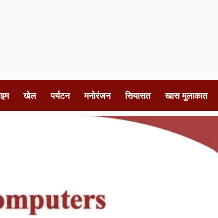
ाइम
खेल
पर्यटन
मनोरंजन
सियासत
खास मुलाकात