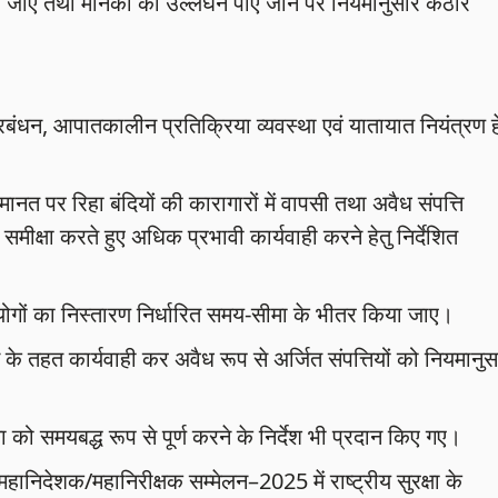
ा जाए तथा मानकों का उल्लंघन पाए जाने पर नियमानुसार कठोर
 प्रबंधन, आपातकालीन प्रतिक्रिया व्यवस्था एवं यातायात नियंत्रण ह
मानत पर रिहा बंदियों की कारागारों में वापसी तथा अवैध संपत्ति
मीक्षा करते हुए अधिक प्रभावी कार्यवाही करने हेतु निर्देशित
योगों का निस्तारण निर्धारित समय-सीमा के भीतर किया जाए।
ट के तहत कार्यवाही कर अवैध रूप से अर्जित संपत्तियों को नियमानुस
या को समयबद्ध रूप से पूर्ण करने के निर्देश भी प्रदान किए गए।
निदेशक/महानिरीक्षक सम्मेलन–2025 में राष्ट्रीय सुरक्षा के