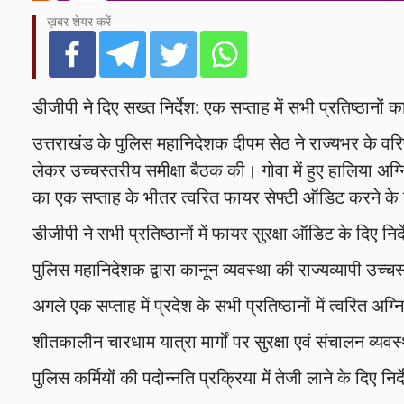
ख़बर शेयर करें
डीजीपी ने दिए सख्त निर्देश: एक सप्ताह में सभी प्रतिष्ठानों
उत्तराखंड के पुलिस महानिदेशक दीपम सेठ ने राज्यभर के वरि
लेकर उच्चस्तरीय समीक्षा बैठक की। गोवा में हुए हालिया अग्निका
का एक सप्ताह के भीतर त्वरित फायर सेफ्टी ऑडिट करने के 
डीजीपी ने सभी प्रतिष्ठानों में फायर सुरक्षा ऑडिट के दिए निर्
पुलिस महानिदेशक द्वारा कानून व्यवस्था की राज्यव्यापी उच्चस
अगले एक सप्ताह में प्रदेश के सभी प्रतिष्ठानों में त्वरित अग्नि
शीतकालीन चारधाम यात्रा मार्गों पर सुरक्षा एवं संचालन व्य
पुलिस कर्मियों की पदोन्नति प्रक्रिया में तेजी लाने के दिए निर्