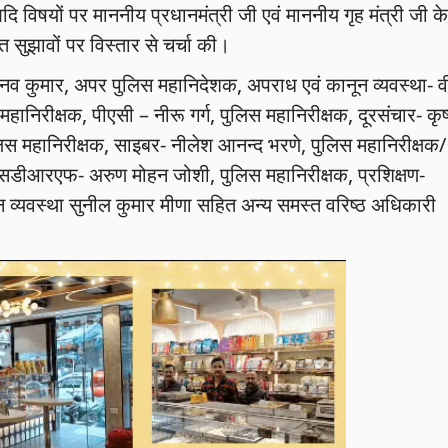
विषयों पर माननीय प्रधानमंत्री जी एवं माननीय गृह मंत्री जी के
 सुझावों पर विस्तार से चर्चा की।
भिनव कुमार, अपर पुलिस महानिदेशक, अपराध एवं कानून व्यवस्था- व
महानिरीक्षक, पीएसी – नीरू गर्ग, पुलिस महानिरीक्षक, दूरसंचार- कृष
लिस महानिरीक्षक, साइबर- नीलेश आनन्द भरणे, पुलिस महानिरीक्षक/
सडीआरएफ- अरुण मोहन जोशी, पुलिस महानिरीक्षक, प्रशिक्षण-
 व्यवस्था सुनील कुमार मीणा सहित अन्य समस्त वरिष्ठ अधिकारी