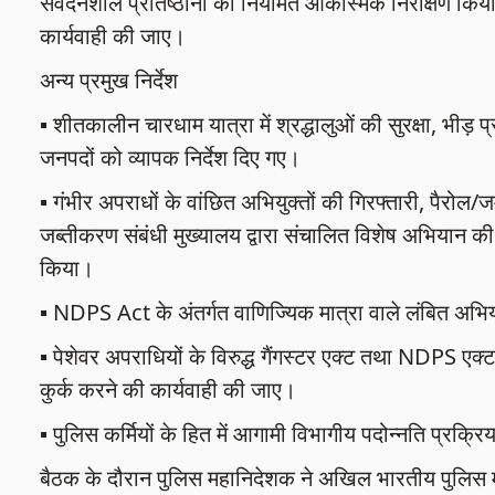
संवेदनशील प्रतिष्ठानों का नियमित आकस्मिक निरीक्षण किय
कार्यवाही की जाए।
अन्य प्रमुख निर्देश
▪️ शीतकालीन चारधाम यात्रा में श्रद्धालुओं की सुरक्षा, भीड़
जनपदों को व्यापक निर्देश दिए गए।
▪️ गंभीर अपराधों के वांछित अभियुक्तों की गिरफ्तारी, पैरोल/ज
जब्तीकरण संबंधी मुख्यालय द्वारा संचालित विशेष अभियान की स
किया।
▪️ NDPS Act के अंतर्गत वाणिज्यिक मात्रा वाले लंबित अभि
▪️ पेशेवर अपराधियों के विरुद्ध गैंगस्टर एक्ट तथा NDPS एक्
कुर्क करने की कार्यवाही की जाए।
▪️ पुलिस कर्मियों के हित में आगामी विभागीय पदोन्नति प्रक्रि
बैठक के दौरान पुलिस महानिदेशक ने अखिल भारतीय पुलिस महा