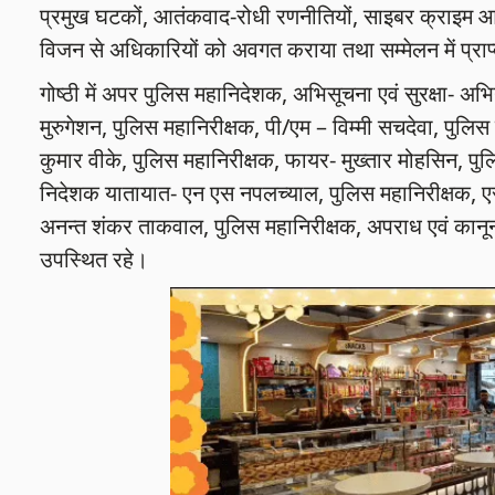
प्रमुख घटकों, आतंकवाद-रोधी रणनीतियों, साइबर क्राइम आदि 
विजन से अधिकारियों को अवगत कराया तथा सम्मेलन में प्राप्त
गोष्ठी में अपर पुलिस महानिदेशक, अभिसूचना एवं सुरक्षा- अ
मुरुगेशन, पुलिस महानिरीक्षक, पी/एम – विम्मी सचदेवा, पुलिस 
कुमार वीके, पुलिस महानिरीक्षक, फायर- मुख्तार मोहसिन, पु
निदेशक यातायात- एन एस नपलच्याल, पुलिस महानिरीक्षक, ए
अनन्त शंकर ताकवाल, पुलिस महानिरीक्षक, अपराध एवं कानून
उपस्थित रहे।