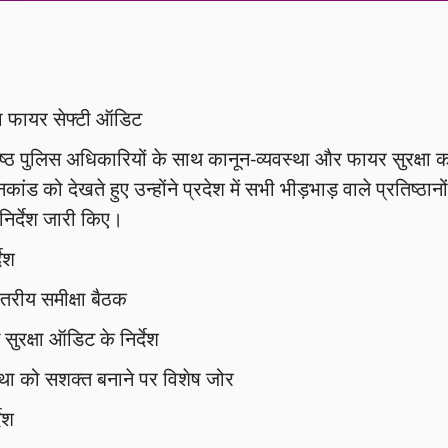
 का फायर सेफ्टी ऑडिट
ष्ठ पुलिस अधिकारियों के साथ कानून-व्यवस्था और फायर सुरक्षा 
ंड को देखते हुए उन्होंने प्रदेश में सभी भीड़भाड़ वाले प्रतिष्ठानों
निर्देश जारी किए।
देश
्तरीय समीक्षा बैठक
 सुरक्षा ऑडिट के निर्देश
वस्था को सशक्त बनाने पर विशेष जोर
देश