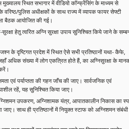
मुख्यालय स्थित सभागार में वीडियो कॉन्फ्रेंसिंग के माध्यम से
 वरिष्ठ/पुलिस अधीक्षकों के साथ राज्य में व्यापक फायर सेफ्टी
क्षा बैठक आयोजित की गई।
-सुरक्षा हेतु त्वरित अग्नि सुरक्षा उपाय सुनिश्चित किये जाने के सम्बन
न के दृष्टिगत प्रदेश में स्थित ऐसे सभी प्रतिष्ठानों यथा- कैफे,
 जहाँ अधिक संख्या में लोग एकत्रित होते हैं, का अग्निसुरक्षा के मानक
करें।
्षमता एवं पर्याप्तता की गहन जाँच की जाए। सार्वजनिक एवं
्रियाशील रहें, यह सुनिश्चित किया जाए।
ाप्त अग्निशमन उपकरण, अग्निशामक यंत्र, आपातकालीन निकास का स्प
ाए। साथ ही प्रतिष्ठानों में नियुक्त स्टाफ को अग्निशमन संबंधी