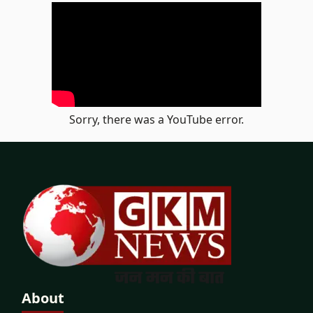
Sorry, there was a YouTube error.
About