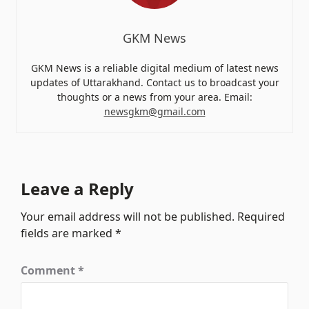
GKM News
GKM News is a reliable digital medium of latest news
updates of Uttarakhand. Contact us to broadcast your
thoughts or a news from your area. Email:
newsgkm@gmail.com
Leave a Reply
Your email address will not be published.
Required
fields are marked
*
Comment
*