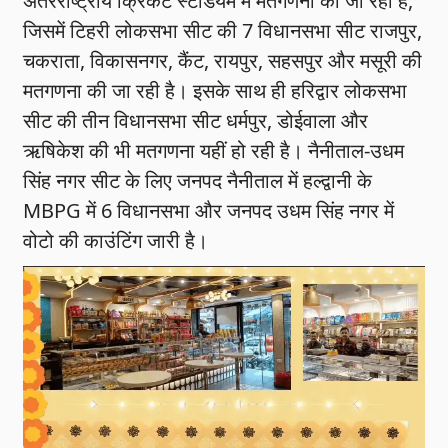
अंतरराष्ट्रीय क्रिकेट स्टेडियम में मतगणना की जा रही है,
जिसमें टिहरी लोकसभा सीट की 7 विधानसभा सीट राजपुर,
चकराता, विकासनगर, कैंट, रायपुर, सहसपुर और मसूरी की
मतगणना की जा रही है। इसके साथ ही हरिद्वार लोकसभा
सीट की तीन विधानसभा सीट धर्मपुर, डोईवाला और
ऋषिकेश की भी मतगणना यहीं हो रही है। नैनीताल-उधम
सिंह नगर सीट के लिए जनपद नैनीताल में हल्द्वानी के
MBPG में 6 विधानसभा और जनपद उधम सिंह नगर में
वोटो की काउंटिंग जारी है।