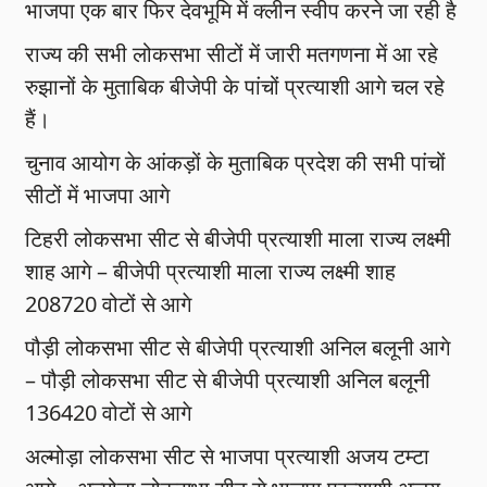
भाजपा एक बार फिर देवभूमि में क्लीन स्वीप करने जा रही है
राज्य की सभी लोकसभा सीटों में जारी मतगणना में आ रहे
रुझानों के मुताबिक बीजेपी के पांचों प्रत्याशी आगे चल रहे
हैं।
चुनाव आयोग के आंकड़ों के मुताबिक प्रदेश की सभी पांचों
सीटों में भाजपा आगे
टिहरी लोकसभा सीट से बीजेपी प्रत्याशी माला राज्य लक्ष्मी
शाह आगे – बीजेपी प्रत्याशी माला राज्य लक्ष्मी शाह
208720 वोटों से आगे
पौड़ी लोकसभा सीट से बीजेपी प्रत्याशी अनिल बलूनी आगे
– पौड़ी लोकसभा सीट से बीजेपी प्रत्याशी अनिल बलूनी
136420 वोटों से आगे
अल्मोड़ा लोकसभा सीट से भाजपा प्रत्याशी अजय टम्टा