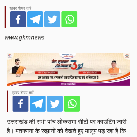
ख़बर शेयर करें
www.gkmnews
ख़बर शेयर करें
उत्तराखंड की सभी पांच लोकसभा सीटों पर काउंटिंग जारी
है। मतगणना के रुझानों को देखते हुए मालूम पड़ रहा है कि