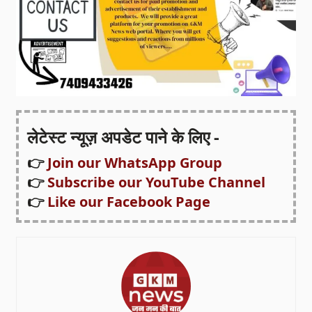
लेटेस्ट न्यूज़ अपडेट पाने के लिए -
👉
Join our WhatsApp Group
👉
Subscribe our YouTube Channel
👉
Like our Facebook Page