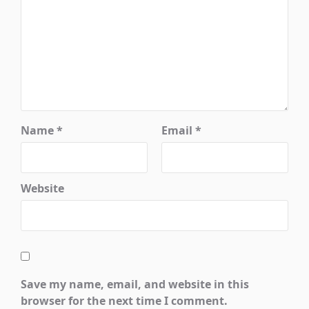
Name
*
Email
*
Website
Save my name, email, and website in this
browser for the next time I comment.