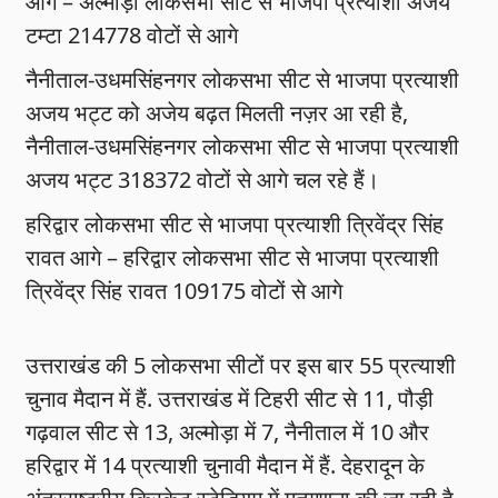
आगे – अल्मोड़ा लोकसभा सीट से भाजपा प्रत्याशी अजय
टम्टा 214778 वोटों से आगे
नैनीताल-उधमसिंहनगर लोकसभा सीट से भाजपा प्रत्याशी
अजय भट्ट को अजेय बढ़त मिलती नज़र आ रही है,
नैनीताल-उधमसिंहनगर लोकसभा सीट से भाजपा प्रत्याशी
अजय भट्ट 318372 वोटों से आगे चल रहे हैं।
हरिद्वार लोकसभा सीट से भाजपा प्रत्याशी त्रिवेंद्र सिंह
रावत आगे – हरिद्वार लोकसभा सीट से भाजपा प्रत्याशी
त्रिवेंद्र सिंह रावत 109175 वोटों से आगे
उत्तराखंड की 5 लोकसभा सीटों पर इस बार 55 प्रत्याशी
चुनाव मैदान में हैं. उत्तराखंड में टिहरी सीट से 11, पौड़ी
गढ़वाल सीट से 13, अल्मोड़ा में 7, नैनीताल में 10 और
हरिद्वार में 14 प्रत्याशी चुनावी मैदान में हैं. देहरादून के