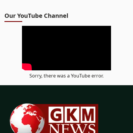
Our YouTube Channel
Sorry, there was a YouTube error.