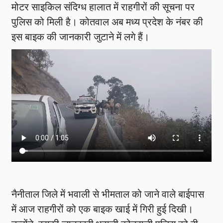
मोटर साइकिल संदिग्ध हालात में राहगीरों की सूचना पर
पुलिस को मिली है। कोतवाल अब मध्य प्रदेश के नंबर की
इस बाइक की जानकारी जुटाने में लगे हैं।
नैनीताल जिले में भवाली से भीमताल को जाने वाले बाईपास
में आज राहगीरों को एक बाइक खाई में गिरी हुई दिखी।