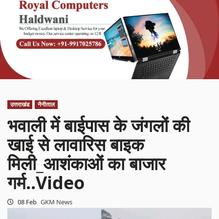
उत्तराखंड
नैनीताल
भवाली में बाईपास के जंगलों की
खाई से लावारिस बाइक
मिली_आशंकाओं का बाजार
गर्म..Video
08 Feb
GKM News