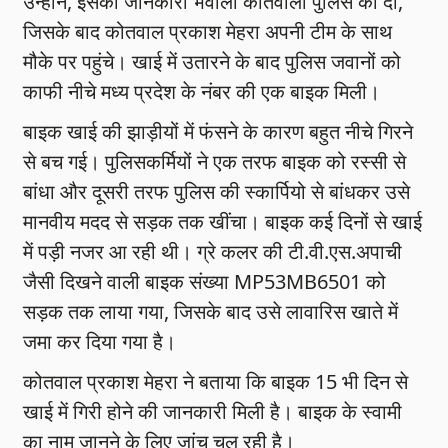
उन्होंने, इसकी जानकारी भवाली कोतवाली पुलिस को दी,
जिसके बाद कोतवाल प्रकाश मेहरा अपनी टीम के साथ
मौके पर पहुंचे। खाई में उतारने के बाद पुलिस जवानों को
काफी नीचे मध्य प्रदेश के नंबर की एक बाइक मिली।
बाइक खाई की झाड़ीयों में फंसने के कारण बहुत नीचे गिरने
से बच गई। पुलिसकर्मियों ने एक तरफ बाइक को रस्सी से
बांधा और दूसरी तरफ पुलिस की स्कार्पियो से बांधकर उसे
मानवीय मदद से सड़क तक खींचा। बाइक कई दिनों से खाई
में पड़ी नजर आ रही थी। ग्रे कलर की टी.वी.एस.अपाची
जैसी दिखने वाली बाइक संख्या MP53MB6501 को
सड़क तक लाया गया, जिसके बाद उसे लावारिस खाते में
जमा कर दिया गया है।
कोतवाल प्रकाश मेहरा ने बताया कि बाइक 15 भी दिन से
खाई में गिरी होने की जानकारी मिली है। बाइक के स्वामी
का नाम जानने के लिए जांच चल रही है।