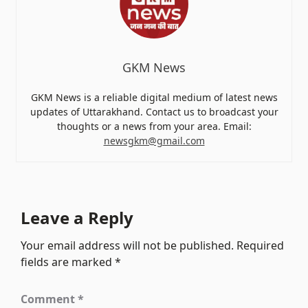
GKM News
GKM News is a reliable digital medium of latest news
updates of Uttarakhand. Contact us to broadcast your
thoughts or a news from your area. Email:
newsgkm@gmail.com
Leave a Reply
Your email address will not be published.
Required
fields are marked
*
Comment
*