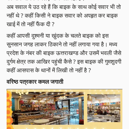
अब सवाल ये उठ रहे हैं कि बाइक के साथ कोई सवार भी तो
नहीं थे ? कहीं किसी ने बाइक सवार को अपहृत कर बाइक
खाई में तो नहीं फैंक दी ?
कहीं आपसी दुश्मनी या खुंदक के चलते बाइक को इस
सुनसान जगह लाकर ठिकाने तो नहीं लगाया गया है। मध्य
प्रदेश के नंबर की बाइक ऊत्तराखण्ड और उसमें भवली जैसे
दुर्गम क्षेत्र तक आखिर पहुंची कैसे ? इस बाइक की गुमशुदगी
कहीं आसपास के थानों में लिखी तो नहीं है ?
वरिष्ठ पत्रकार कमल जगाती