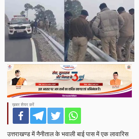
ख़बर शेयर करें
उत्तराखण्ड में नैनीताल के भवाली बाई पास में एक लावारिस