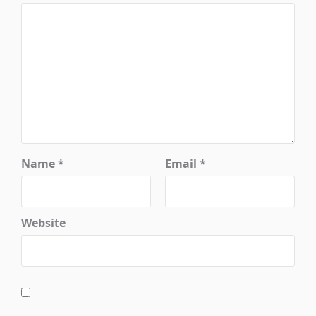
Name
*
Email
*
Website