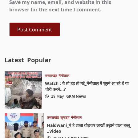
Save my name, email, and website in this
browser for the next time I comment.
Latest
Popular
उत्तराखंड
नैनीताल
Watch : ये तो हद हो गई_नैनीताल में घूमने आ रहे हैं या
चोरी करने…?
29 May
GKM News
उत्तराखंड
क्राइम
नैनीताल
Haldwani_ये है ताला तोड़कर लाखों उड़ाने वाला बब्लू
..Video