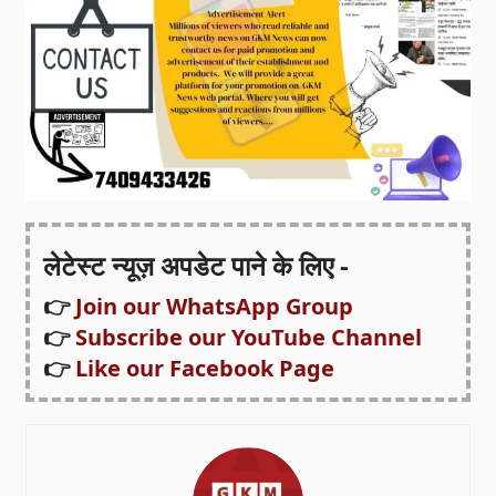
लेटेस्ट न्यूज़ अपडेट पाने के लिए -
👉
Join our WhatsApp Group
👉
Subscribe our YouTube Channel
👉
Like our Facebook Page