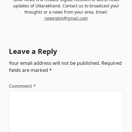
updates of Uttarakhand. Contact us to broadcast your
thoughts or a news from your area. Email:
newsgkm@gmail.com
Leave a Reply
Your email address will not be published.
Required
fields are marked
*
Comment
*