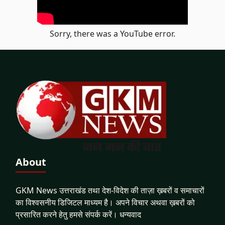
Sorry, there was a YouTube error.
About
GKM News उत्तराखंड तथा देश-विदेश की ताज़ा ख़बरों व समाचारों
का विश्वसनीय डिजिटल माध्यम है। अपने विचार अथवा ख़बरों को
प्रसारित करने हेतु हमसे संपर्क करें। धन्यवाद