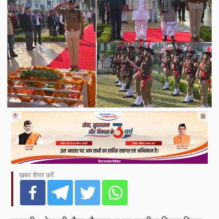
ख़बर शेयर करें