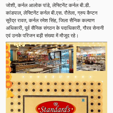
जोशी, कर्नल आलोक पांडे, लेफ्टिनेंट कर्नल बी.डी.
कांडपाल, लेफ्टिनेंट कर्नल बी.एस. रौतेला, ग्रुप कैप्टन
सुरेंद्र रावत, कर्नल रमेश सिंह, जिला सैनिक कल्याण
अधिकारी, पूर्व सैनिक संगठन के पदाधिकारी, गौरव सेनानी
एवं उनके परिजन बड़ी संख्या में मौजूद रहे।