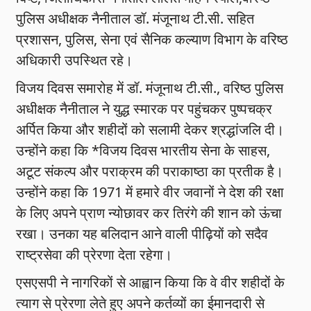
पुलिस अधीक्षक नैनीताल डॉ. मंजूनाथ टी.सी. सहित
प्रशासन, पुलिस, सेना एवं सैनिक कल्याण विभाग के वरिष्ठ
अधिकारी उपस्थित रहे।
विजय दिवस समारोह में डॉ. मंजूनाथ टी.सी., वरिष्ठ पुलिस
अधीक्षक नैनीताल ने युद्ध स्मारक पर पहुंचकर पुष्पचक्र
अर्पित किया और शहीदों को सलामी देकर श्रद्धांजलि दी।
उन्होंने कहा कि *विजय दिवस भारतीय सेना के साहस,
अटूट संकल्प और पराक्रम की पराकाष्ठा का प्रतीक है।
उन्होंने कहा कि 1971 में हमारे वीर जवानों ने देश की रक्षा
के लिए अपने प्राण न्योछावर कर तिरंगे की शान को ऊंचा
रखा। उनका यह बलिदान आने वाली पीढ़ियों को सदैव
राष्ट्रसेवा की प्रेरणा देता रहेगा।
एसएसपी ने नागरिकों से आह्वान किया कि वे वीर शहीदों के
त्याग से प्रेरणा लेते हुए अपने कर्तव्यों का ईमानदारी से