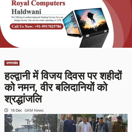
उत्तराखंड
हल्द्वानी में विजय दिवस पर शहीदों
को नमन, वीर बलिदानियों को
श्रद्धांजलि
16 Dec
GKM News