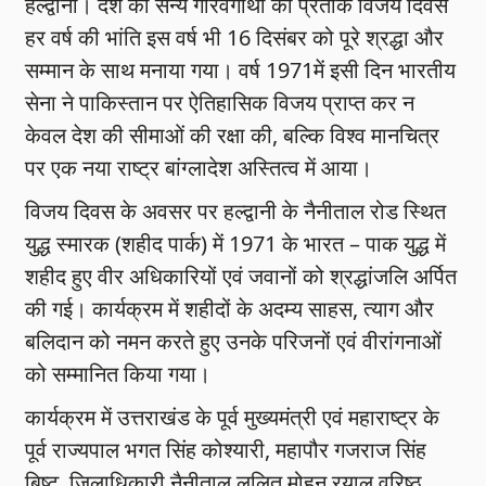
हल्द्वानी। देश की सैन्य गौरवगाथा का प्रतीक विजय दिवस
हर वर्ष की भांति इस वर्ष भी 16 दिसंबर को पूरे श्रद्धा और
सम्मान के साथ मनाया गया। वर्ष 1971में इसी दिन भारतीय
सेना ने पाकिस्तान पर ऐतिहासिक विजय प्राप्त कर न
केवल देश की सीमाओं की रक्षा की, बल्कि विश्व मानचित्र
पर एक नया राष्ट्र बांग्लादेश अस्तित्व में आया।
विजय दिवस के अवसर पर हल्द्वानी के नैनीताल रोड स्थित
युद्ध स्मारक (शहीद पार्क) में 1971 के भारत – पाक युद्ध में
शहीद हुए वीर अधिकारियों एवं जवानों को श्रद्धांजलि अर्पित
की गई। कार्यक्रम में शहीदों के अदम्य साहस, त्याग और
बलिदान को नमन करते हुए उनके परिजनों एवं वीरांगनाओं
को सम्मानित किया गया।
कार्यक्रम में उत्तराखंड के पूर्व मुख्यमंत्री एवं महाराष्ट्र के
पूर्व राज्यपाल भगत सिंह कोश्यारी, महापौर गजराज सिंह
बिष्ट, जिलाधिकारी नैनीताल ललित मोहन रयाल,वरिष्ठ