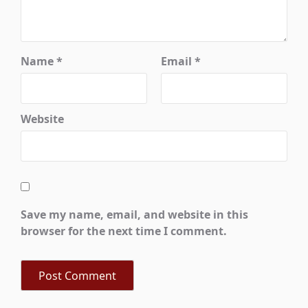
Name
*
Email
*
Website
Save my name, email, and website in this
browser for the next time I comment.