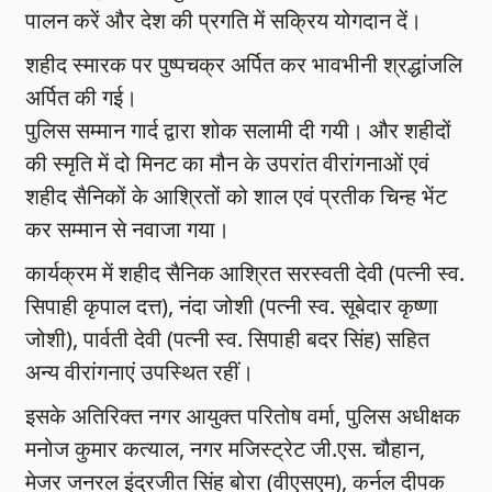
पालन करें और देश की प्रगति में सक्रिय योगदान दें।
शहीद स्मारक पर पुष्पचक्र अर्पित कर भावभीनी श्रद्धांजलि
अर्पित की गई।
पुलिस सम्मान गार्द द्वारा शोक सलामी दी गयी। और शहीदों
की स्मृति में दो मिनट का मौन के उपरांत वीरांगनाओं एवं
शहीद सैनिकों के आश्रितों को शाल एवं प्रतीक चिन्ह भेंट
कर सम्मान से नवाजा गया।
कार्यक्रम में शहीद सैनिक आश्रित सरस्वती देवी (पत्नी स्व.
सिपाही कृपाल दत्त), नंदा जोशी (पत्नी स्व. सूबेदार कृष्णा
जोशी), पार्वती देवी (पत्नी स्व. सिपाही बदर सिंह) सहित
अन्य वीरांगनाएं उपस्थित रहीं।
इसके अतिरिक्त नगर आयुक्त परितोष वर्मा, पुलिस अधीक्षक
मनोज कुमार कत्याल, नगर मजिस्ट्रेट जी.एस. चौहान,
मेजर जनरल इंद्रजीत सिंह बोरा (वीएसएम), कर्नल दीपक