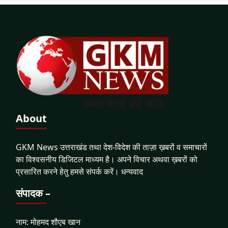
About
GKM News उत्तराखंड तथा देश-विदेश की ताज़ा ख़बरों व समाचारों
का विश्वसनीय डिजिटल माध्यम है। अपने विचार अथवा ख़बरों को
प्रसारित करने हेतु हमसे संपर्क करें। धन्यवाद
संपादक –
नाम: मोहमद शौएब खान