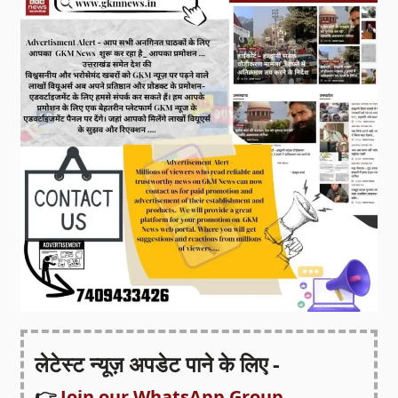
लेटेस्ट न्यूज़ अपडेट पाने के लिए -
👉
Join our WhatsApp Group