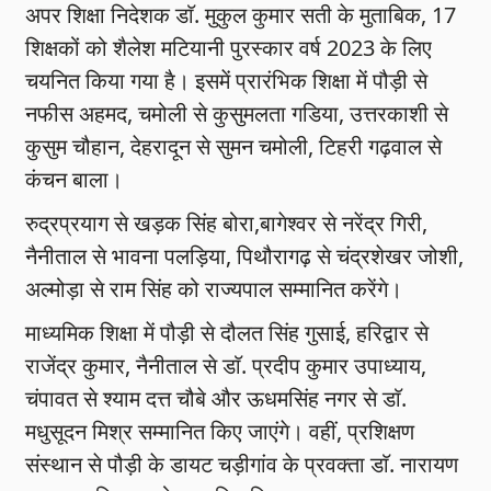
अपर शिक्षा निदेशक डाॅ. मुकुल कुमार सती के मुताबिक, 17
शिक्षकों को शैलेश मटियानी पुरस्कार वर्ष 2023 के लिए
चयनित किया गया है। इसमें प्रारंभिक शिक्षा में पौड़ी से
नफीस अहमद, चमोली से कुसुमलता गडिया, उत्तरकाशी से
कुसुम चौहान, देहरादून से सुमन चमोली, टिहरी गढ़वाल से
कंचन बाला।
रुद्रप्रयाग से खड़क सिंह बोरा,बागेश्वर से नरेंद्र गिरी,
नैनीताल से भावना पलड़िया, पिथौरागढ़ से चंद्रशेखर जोशी,
अल्मोड़ा से राम सिंह को राज्यपाल सम्मानित करेंगे।
माध्यमिक शिक्षा में पौड़ी से दौलत सिंह गुसाई, हरिद्वार से
राजेंद्र कुमार, नैनीताल से डाॅ. प्रदीप कुमार उपाध्याय,
चंपावत से श्याम दत्त चौबे और ऊधमसिंह नगर से डाॅ.
मधुसूदन मिश्र सम्मानित किए जाएंगे। वहीं, प्रशिक्षण
संस्थान से पौड़ी के डायट चड़ीगांव के प्रवक्ता डाॅ. नारायण