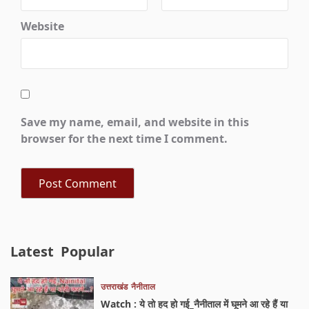
Website
Save my name, email, and website in this
browser for the next time I comment.
Latest
Popular
उत्तराखंड
नैनीताल
Watch : ये तो हद हो गई_नैनीताल में घूमने आ रहे हैं या