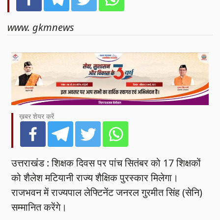
www. gkmnews
ख़बर शेयर करें
उत्तराखंड : शिक्षक दिवस पर पांच सितंबर को 17 शिक्षकों
को शैलेश मटियानी राज्य शैक्षिक पुरस्कार मिलेगा।
राजभवन में राज्यपाल लेफ्टिनेंट जनरल गुरमीत सिंह (सेनि)
सम्मानित करेंगे।