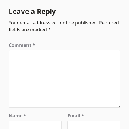
Leave a Reply
Your email address will not be published.
Required
fields are marked
*
Comment
*
Name
*
Email
*