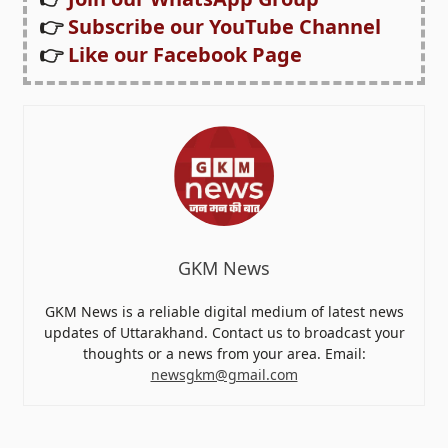
👉
Subscribe our YouTube Channel
👉
Like our Facebook Page
GKM News
GKM News is a reliable digital medium of latest news
updates of Uttarakhand. Contact us to broadcast your
thoughts or a news from your area. Email:
newsgkm@gmail.com