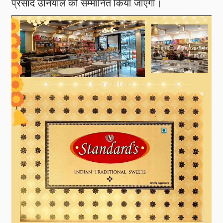
प्रसाद उनियाल को सम्मानित किया जाएगा।