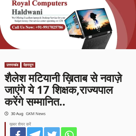
उत्तराखंड
देहरादून
शैलेश मटियानी ख़िताब से नवाज़े
जाएंगे ये 17 शिक्षक,राज्यपाल
करेंगे सम्मानित..
30 Aug
GKM News
ख़बर शेयर करें