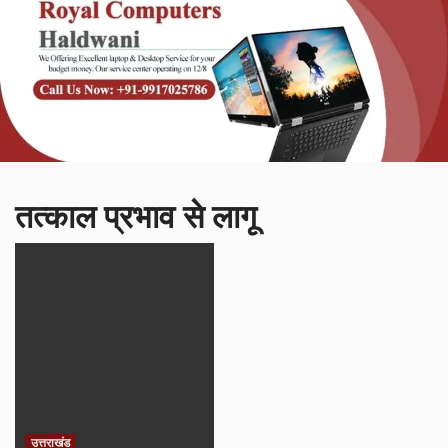
तत्काल प्रभाव से लागू
उत्तराखंड