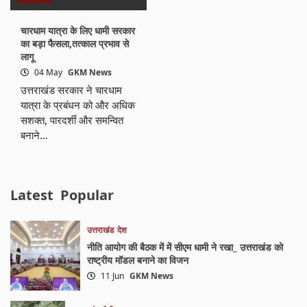
चारधाम यात्रा के लिए धामी सरकार
का बड़ा फैसला,तत्काल प्रभाव से
लागू
04 May
GKM News
उत्तराखंड सरकार ने चारधाम
यात्रा के प्रबंधन को और अधिक
सशक्त, पारदर्शी और समन्वित
बनाने…
Latest
Popular
उत्तराखंड
देश
नीति आयोग की बैठक में में सीएम धामी ने रखा_ उत्तराखंड को
राष्ट्रीय मॉडल बनाने का विजन
11 Jun
GKM News