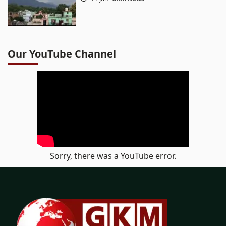
Our YouTube Channel
Sorry, there was a YouTube error.