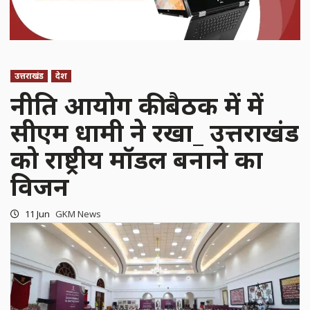
उत्तराखंड
देश
नीति आयोग की बैठक में में
सीएम धामी ने रखा_ उत्तराखंड
को राष्ट्रीय मॉडल बनाने का
विजन
11 Jun
GKM News