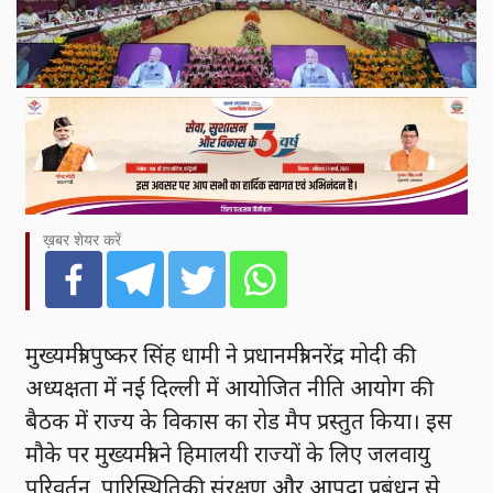
ख़बर शेयर करें
मुख्यमंत्री पुष्कर सिंह धामी ने प्रधानमंत्री नरेंद्र मोदी की
अध्यक्षता में नई दिल्ली में आयोजित नीति आयोग की
बैठक में राज्य के विकास का रोड मैप प्रस्तुत किया। इस
मौके पर मुख्यमंत्री ने हिमालयी राज्यों के लिए जलवायु
परिवर्तन, पारिस्थितिकी संरक्षण और आपदा प्रबंधन से