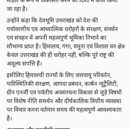
मॉडल के रूप में विकसित करने की दिशा में कार्य किया
जा रहा है।
उन्होंने कहा कि देवभूमि उत्तराखंड को देश की
पर्यावरणीय एवं आध्यात्मिक धरोहरों के संरक्षण, संवर्धन
एवं संवहन में अपनी महत्वपूर्ण भूमिका निभाने का
सौभाग्य प्राप्त है। हिमालय, गंगा, यमुना एवं विशाल वन क्षेत्र
केवल उत्तराखंड की ही धरोहर नहीं, बल्कि पूरे राष्ट्र की
अमूल्य संपत्ति हैं।
इसीलिए हिमालयी राज्यों के लिए जलवायु परिवर्तन,
पारिस्थितिकी संरक्षण, आपदा प्रबंधन, कार्बन न्यूट्रैलिटी,
ग्रीन एनर्जी एवं पर्वतीय अवसंरचना विकास से जुड़े विषयों
पर विशेष नीति समर्थन और दीर्घकालिक वित्तीय व्यवस्था
पर विचार करना वर्तमान समय की महत्वपूर्ण आवश्यकता
है।