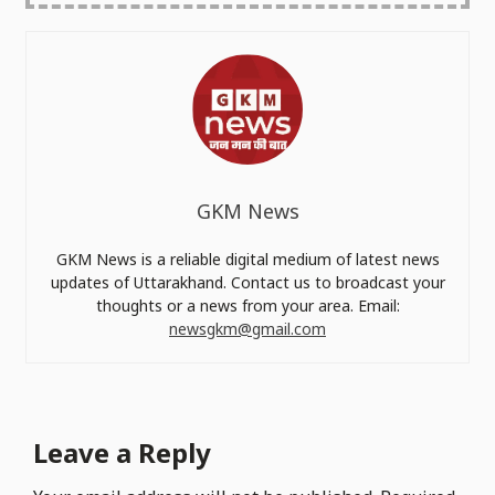
GKM News
GKM News is a reliable digital medium of latest news
updates of Uttarakhand. Contact us to broadcast your
thoughts or a news from your area. Email:
newsgkm@gmail.com
Leave a Reply