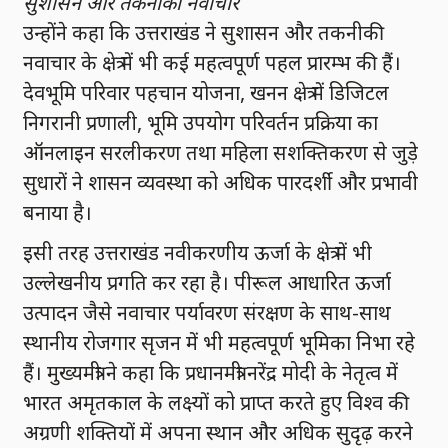
सुशासन और तकनीकी नवाचार
उन्होंने कहा कि उत्तराखंड ने सुशासन और तकनीकी
नवाचार के क्षेत्र में भी कई महत्वपूर्ण पहल प्रारम्भ की हैं।
देवभूमि परिवार पहचान योजना, खनन क्षेत्र में डिजिटल
निगरानी प्रणाली, भूमि उपयोग परिवर्तन प्रक्रिया का
ऑनलाइन सरलीकरण तथा महिला सशक्तिकरण से जुड़े
सुधारों ने शासन व्यवस्था को अधिक पारदर्शी और प्रभावी
बनाया है।
इसी तरह उत्तराखंड नवीकरणीय ऊर्जा के क्षेत्र में भी
उल्लेखनीय प्रगति कर रहा है। पीरूल आधारित ऊर्जा
उत्पादन जैसे नवाचार पर्यावरण संरक्षण के साथ-साथ
स्थानीय रोजगार सृजन में भी महत्वपूर्ण भूमिका निभा रहे
हैं। मुख्यमंत्री ने कहा कि प्रधानमंत्री नरेंद्र मोदी के नेतृत्व में
भारत अमृतकाल के लक्ष्यों को प्राप्त करते हुए विश्व की
अग्रणी शक्तियों में अपना स्थान और अधिक सुदृढ़ करने