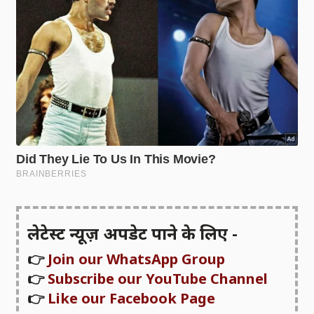
लेटेस्ट न्यूज़ अपडेट पाने के लिए -
👉
Join our WhatsApp Group
👉
Subscribe our YouTube Channel
👉
Like our Facebook Page