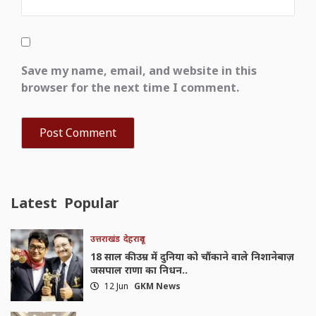
Save my name, email, and website in this
browser for the next time I comment.
Latest
Popular
उत्तराखंड
देहरादून
18 साल की उम्र में दुनिया को चौंकाने वाले निशानेबाज़
जसपाल राणा का निधन..
12 Jun
GKM News