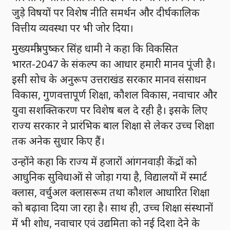
जुड़े विषयों पर विशेष नीति समर्थन और दीर्घकालिक
वित्तीय व्यवस्था पर भी जोर दिया।
मुख्यमंत्री पुष्कर सिंह धामी ने कहा कि विकसित
भारत-2047 के संकल्प का आधार हमारी मानव पूंजी है।
इसी सोच के अनुरूप उत्तराखंड सरकार मानव संसाधन
विकास, गुणवत्तापूर्ण शिक्षा, कौशल विकास, नवाचार और
युवा सशक्तिकरण पर विशेष बल दे रही है। इसके लिए
राज्य सरकार ने प्रारंभिक बाल शिक्षा से लेकर उच्च शिक्षा
तक अनेक सुधार किए हैं।
उन्होंने कहा कि राज्य में हजारों आंगनवाड़ी केंद्रों को
आधुनिक सुविधाओं से जोड़ा गया है, विद्यालयों में स्मार्ट
क्लास, वर्चुअल क्लासरूम तथा कौशल आधारित शिक्षा
को बढ़ावा दिया जा रहा है। साथ ही, उच्च शिक्षा संस्थानों
में भी शोध, नवाचार एवं उद्यमिता को नई दिशा देने के