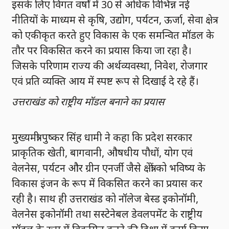
इसके लिए विगत वर्षों में 30 से अधिक विभिन्न नई
नीतियों के माध्यम से कृषि, उद्योग, पर्यटन, ऊर्जा, सेवा क्षेत्र
को एकीकृत करते हुए विकास के एक समन्वित मॉडल के
तौर पर विकसित करने का प्रयास किया जा रहा है।
जिसके परिणाम राज्य की अर्थव्यवस्था, निवेश, रोजगार
एवं प्रति व्यक्ति आय में स्पष्ट रूप से दिखाई दे रहे हैं।
उत्तराखंड को राष्ट्रीय मॉडल बनाने का प्रयास
मुख्यमंत्री पुष्कर सिंह धामी ने कहा कि प्रदेश सरकार
प्राकृतिक खेती, बागवानी, औषधीय पौधों, योग एवं
वेलनेस, पर्यटन और ग्रीन एनर्जी जैसे क्षेत्रों को भविष्य के
विकास इंजन के रूप में विकसित करने का प्रयास कर
रही है। साथ ही उत्तराखंड को नॉलेज बेस्ड इकोनॉमी,
वेलनेस इकोनॉमी तथा सस्टेनेबल डेवलपमेंट के राष्ट्रीय