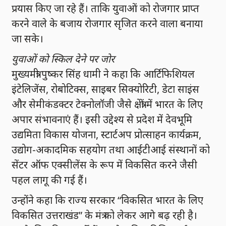
प्रयास किए जा रहे हैं। ताकि युवाओं को रोजगार प्राप्त
करने वाले के बजाय रोजगार सृजित करने वाला बनाया
जा सके।
युवाओं को स्किल देने पर जोर
मुख्यमंत्री पुष्कर सिंह धामी ने कहा कि आर्टिफिशियल
इंटेलिजेंस, रोबोटिक्स, साइबर सिक्योरिटी, डेटा साइंस
और सेमीकंडक्टर टेक्नोलॉजी जैसे क्षेत्रों में भारत के लिए
अपार संभावनाएं हैं। इसी उद्देश्य से प्रदेश में देवभूमि
उद्यमिता विकास योजना, स्टार्टअप प्रोत्साहन कार्यक्रम,
उद्योग-अकादमिक सहयोग तथा आईटीआई संस्थानों को
सेंटर ऑफ एक्सीलेंस के रूप में विकसित करने जैसी
पहल लागू की गई हैं।
उन्होंने कहा कि राज्य सरकार “विकसित भारत के लिए
विकसित उत्तराखंड” के मंत्र को लेकर आगे बढ़ रही है।