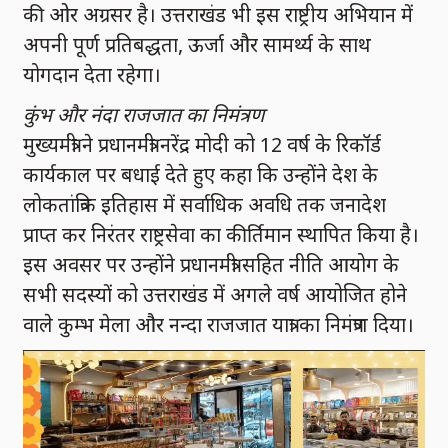
की ओर अग्रसर है। उत्तराखंड भी इस राष्ट्रीय अभियान में
अपनी पूर्ण प्रतिबद्धता, ऊर्जा और सामर्थ्य के साथ
योगदान देता रहेगा।
कुंभ और नंदा राजजात का निमंत्रण
मुख्यमंत्री ने प्रधानमंत्री नरेंद्र मोदी को 12 वर्ष के रिकॉर्ड
कार्यकाल पर बधाई देते हुए कहा कि उन्होंने देश के
लोकतांत्रिक इतिहास में सर्वाधिक अवधि तक जनादेश
प्राप्त कर निरंतर राष्ट्रसेवा का कीर्तिमान स्थापित किया है।
इस अवसर पर उन्होंने प्रधानमंत्री सहित नीति आयोग के
सभी सदस्यों को उत्तराखंड में अगले वर्ष आयोजित होने
वाले कुम्भ मेला और नन्दा राजजात यात्रा का निमंत्रण दिया।