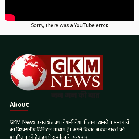
Sorry, there was a YouTube error.
About
GKM News उत्तराखंड तथा देश-विदेश की ताज़ा ख़बरों व समाचारों
का विश्वसनीय डिजिटल माध्यम है। अपने विचार अथवा ख़बरों को
प्रसारित करने हेतु हमसे संपर्क करें। धन्यवाद