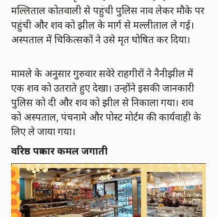
मल्लिताल कोतवाली से पहुंची पुलिस नाव लेकर मौके पर
पहुंची और शव को झील के मार्ग से मल्लीताल ले गई।
अस्पताल में चिकित्सकों ने उसे मृत घोषित कर दिया।
मामले के अनुसार गुरुवार सवेरे राहगीरों ने नैनीझील में
एक शव को उतराते हुए देखा। उन्होंने इसकी जानकारी
पुलिस को दी और शव को झील से निकाला गया। शव
को अस्पताल, पंचनामे और पोस्ट मोर्टम की कार्यवाही के
लिए ले जाया गया।
वरिष्ठ पत्रकार कमल जगाती