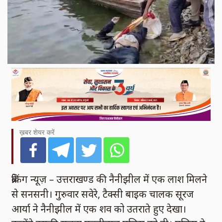
ख़बर शेयर करें
ब्रेकिंग न्यूज़ – उत्तराखण्ड की नैनीझील में एक लाश मिलने
से सनसनी। गुरुवार सवेरे, टैक्सी बाइक चालक सूरज
आर्या ने नैनीझील में एक शव को उतराते हुए देखा।