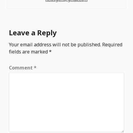
Leave a Reply
Your email address will not be published.
Required
fields are marked
*
Comment
*