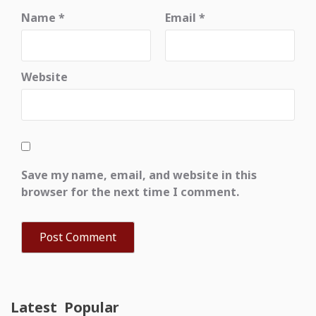
Name
*
Email
*
Website
Save my name, email, and website in this
browser for the next time I comment.
Latest
Popular