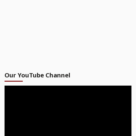
Our YouTube Channel