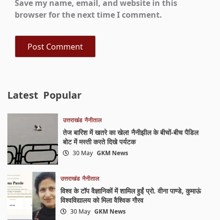
Save my name, email, and website in this
browser for the next time I comment.
Latest
Popular
उत्तराखंड
नैनीताल
तेज बारिश में खतरे का खेल! नैनीझील के बीचों-बीच पैडिल
बोट में मस्ती करते दिखे पर्यटक
30 May
GKM News
उत्तराखंड
नैनीताल
विश्व के टॉप वैज्ञानिकों में शामिल हुईं प्रो. वीना पाण्डे, कुमाऊं
विश्वविद्यालय को मिला वैश्विक गौरव
30 May
GKM News