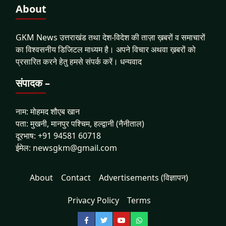
About
GKM News उत्तराखंड तथा देश-विदेश की ताज़ा ख़बरों व समाचारों
का विश्वसनीय डिजिटल माध्यम है। अपने विचार अथवा ख़बरों को
प्रसारित करने हेतु हमसे संपर्क करें। धन्यवाद
संपादक –
नाम: मोहमद शौएब खान
पता: मुखनी, मानपुर पश्चिम, हल्द्वानी (नैनीताल)
दूरभाष: +91 94581 60718
ईमेल: newsgkm@gmail.com
About
Contact
Advertisements (विज्ञापन)
Privacy Policy
Terms