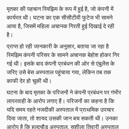
मृतका की पहचान रिमझिम के रूप में हुई है, जो कंपनी में
कार्यरत थी। घटना का एक सीसीटीवी फुटेज भी सामने
आया है, जिसमें महिला अचानक गिरती हुई दिखाई दे रही
है।
प्राप्त हो रही जानकारी के अनुसार, बताया जा रहा है
रिमझिम कंपनी परिसर के सामने अचानक बेहोश होकर गिर
गई थी। इसके बाद कंपनी प्रबंधन की ओर से एंबुलेंस के
जरिए उसे बेस अस्पताल पहुंचाया गया, लेकिन तब तक
काफी देर हो चुकी थी।
घटना के बाद मृतका के परिजनों ने कंपनी प्रबंधन पर गंभीर
लापरवाही के आरोप लगाए हैं। परिजनों का कहना है कि
यदि समय रहते नजदीकी अस्पताल में प्राथमिक उपचार
दिया जाता, तो शायद उसकी जान बच सकती थी। उनका
आरोप है कि हल्दूचौड़ अस्पताल, सुशीला तिवारी अस्पताल