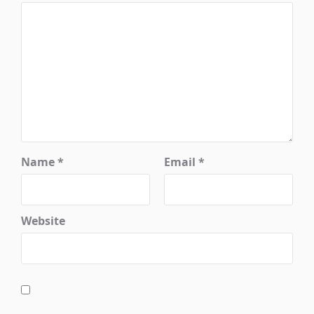
Name
*
Email
*
Website