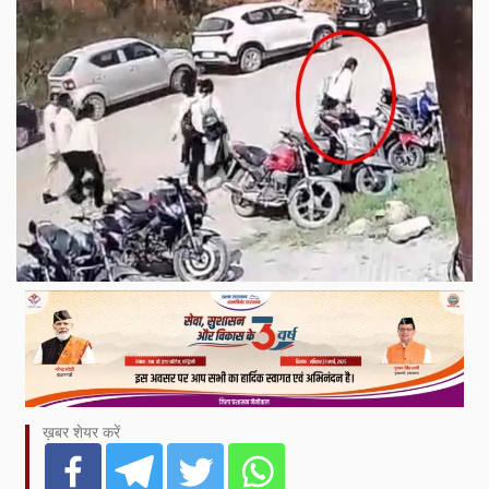
ख़बर शेयर करें