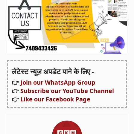
लेटेस्ट न्यूज़ अपडेट पाने के लिए -
👉
Join our WhatsApp Group
👉
Subscribe our YouTube Channel
👉
Like our Facebook Page