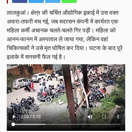
लालकुआं। क्षेत्र की चर्चित औद्योगिक इकाई में उस वक्त
अफरा-तफरी मच गई, जब मदरसन कंपनी में कार्यरत एक
महिला कर्मी अचानक चलते-चलते गिर पड़ी। महिला को
आनन-फानन में अस्पताल ले जाया गया, लेकिन वहां
चिकित्सकों ने उसे मृत घोषित कर दिया। घटना के बाद पूरे
इलाके में सनसनी फैल गई है।