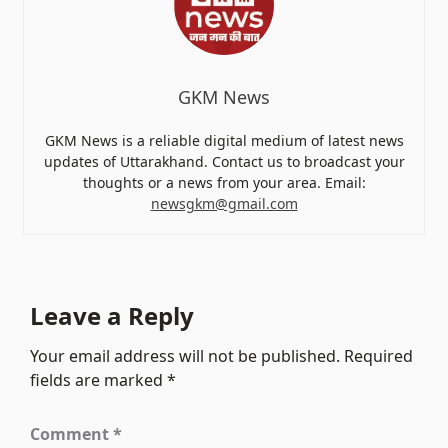
GKM News
GKM News is a reliable digital medium of latest news
updates of Uttarakhand. Contact us to broadcast your
thoughts or a news from your area. Email:
newsgkm@gmail.com
Leave a Reply
Your email address will not be published.
Required
fields are marked
*
Comment
*