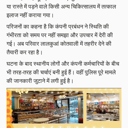
या रास्ते में पड़ने वाले किसी अन्य चिकित्सालय में तत्काल
इलाज नहीं कराया गया।
परिजनों का कहना है कि कंपनी प्रबंधन ने स्थिति की
गंभीरता को समय पर नहीं समझा और उपचार में देरी की
गई। अब परिवार लालकुआं कोतवाली में तहरीर देने की
तैयारी कर रहा है।
घटना के बाद स्थानीय लोगों और कंपनी कर्मचारियों के बीच
भी तरह-तरह की चर्चाएं बनी हुई हैं। वहीं पुलिस पूरे मामले
की जानकारी जुटाने में लगी हुई है।