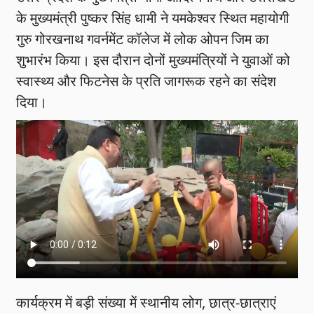
के मुख्यमंत्री पुष्कर सिंह धामी ने यमकेश्वर स्थित महायोगी
गुरु गोरखनाथ गवर्नमेंट कॉलेज में लोक ओपन जिम का
शुभारंभ किया। इस दौरान दोनों मुख्यमंत्रियों ने युवाओं को
स्वास्थ्य और फिटनेस के प्रति जागरूक रहने का संदेश
दिया।
कार्यक्रम में बड़ी संख्या में स्थानीय लोग, छात्र-छात्राएं