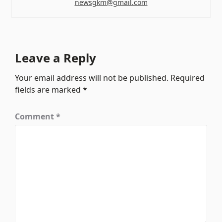
newsgkm@gmail.com
Leave a Reply
Your email address will not be published.
Required
fields are marked
*
Comment
*