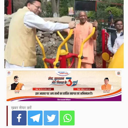
ख़बर शेयर करें