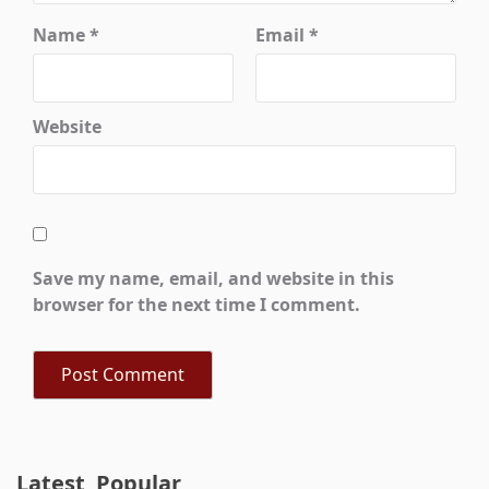
Name
*
Email
*
Website
Save my name, email, and website in this
browser for the next time I comment.
Latest
Popular