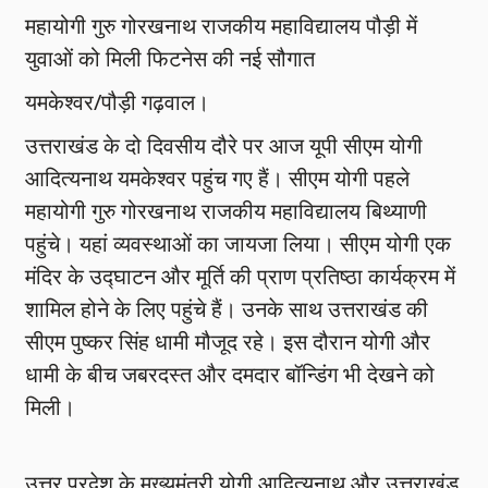
महायोगी गुरु गोरखनाथ राजकीय महाविद्यालय पौड़ी में
युवाओं को मिली फिटनेस की नई सौगात
यमकेश्वर/पौड़ी गढ़वाल।
उत्तराखंड के दो दिवसीय दौरे पर आज यूपी सीएम योगी
आदित्यनाथ यमकेश्वर पहुंच गए हैं। सीएम योगी पहले
महायोगी गुरु गोरखनाथ राजकीय महाविद्यालय बिथ्याणी
पहुंचे। यहां व्यवस्थाओं का जायजा लिया। सीएम योगी एक
मंदिर के उद्घाटन और मूर्ति की प्राण प्रतिष्ठा कार्यक्रम में
शामिल होने के लिए पहुंचे हैं। उनके साथ उत्तराखंड की
सीएम पुष्कर सिंह धामी मौजूद रहे। इस दौरान योगी और
धामी के बीच जबरदस्त और दमदार बॉन्डिंग भी देखने को
मिली।
उत्तर प्रदेश के मुख्यमंत्री योगी आदित्यनाथ और उत्तराखंड