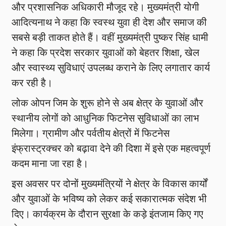
और प्रशासनिक अधिकारी मौजूद रहे। मुख्यमंत्री योगी
आदित्यनाथ ने कहा कि स्वस्थ युवा ही देश और समाज की
सबसे बड़ी ताकत होते हैं। वहीं मुख्यमंत्री पुष्कर सिंह धामी
ने कहा कि प्रदेश सरकार युवाओं को बेहतर शिक्षा, खेल
और स्वास्थ्य सुविधाएं उपलब्ध कराने के लिए लगातार कार्य
कर रही है।
लोक ओपन जिम के शुरू होने से अब क्षेत्र के युवाओं और
स्थानीय लोगों को आधुनिक फिटनेस सुविधाओं का लाभ
मिलेगा। ग्रामीण और पर्वतीय क्षेत्रों में फिटनेस
इंफ्रास्ट्रक्चर को बढ़ावा देने की दिशा में इसे एक महत्वपूर्ण
कदम माना जा रहा है।
इस अवसर पर दोनों मुख्यमंत्रियों ने क्षेत्र के विकास कार्यों
और युवाओं के भविष्य को लेकर कई सकारात्मक संदेश भी
दिए। कार्यक्रम के दौरान सुरक्षा के कड़े इंतजाम किए गए