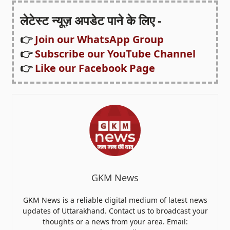
लेटेस्ट न्यूज़ अपडेट पाने के लिए -
👉
Join our WhatsApp Group
👉
Subscribe our YouTube Channel
👉
Like our Facebook Page
GKM News
GKM News is a reliable digital medium of latest news
updates of Uttarakhand. Contact us to broadcast your
thoughts or a news from your area. Email: