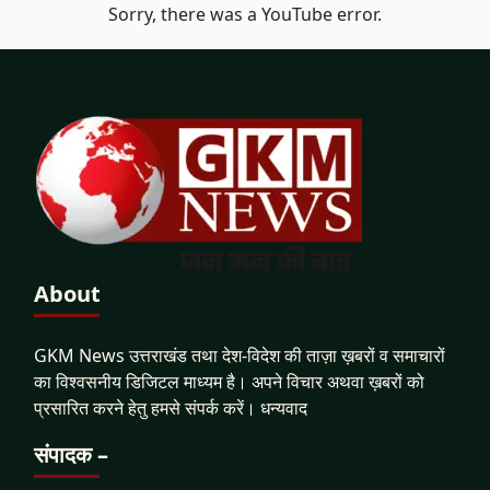
Sorry, there was a YouTube error.
About
GKM News उत्तराखंड तथा देश-विदेश की ताज़ा ख़बरों व समाचारों
का विश्वसनीय डिजिटल माध्यम है। अपने विचार अथवा ख़बरों को
प्रसारित करने हेतु हमसे संपर्क करें। धन्यवाद
संपादक –