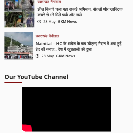
उत्तराखंड
नैनीताल
झील किनारे चला महा सफाई अभियान, बोतलों और प्लास्टिक
कचरे से भरे मिले पार्क और नाले
28 May
GKM News
उत्तराखंड
नैनीताल
Nainital – HC के आदेश के बाद डीएसए मैदान में अदा हुई
ईद की नमाज़.. देश में खुशहाली की दुआ
28 May
GKM News
Our YouTube Channel