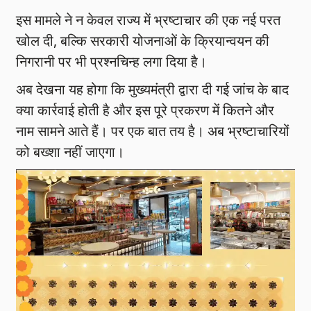
इस मामले ने न केवल राज्य में भ्रष्टाचार की एक नई परत
खोल दी, बल्कि सरकारी योजनाओं के क्रियान्वयन की
निगरानी पर भी प्रश्नचिन्ह लगा दिया है।
अब देखना यह होगा कि मुख्यमंत्री द्वारा दी गई जांच के बाद
क्या कार्रवाई होती है और इस पूरे प्रकरण में कितने और
नाम सामने आते हैं। पर एक बात तय है। अब भ्रष्टाचारियों
को बख्शा नहीं जाएगा।