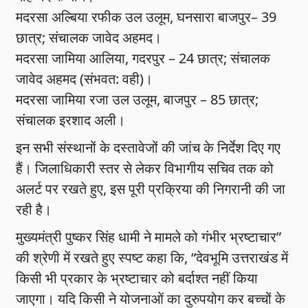
मदरसा अल्बिया रफीक उल उलूम, घनसारा बाजपुर– 39
छात्र; संचालक जावेद अहमद।
मदरसा जामिया आलिया, गदरपुर – 24 छात्र; संचालक
जावेद अहमद (संभवत: वही)।
मदरसा जामिया रजा उल उलूम, बाजपुर – 85 छात्र;
संचालक इरशाद अली।
इन सभी संस्थानों के दस्तावेजों की जांच के निर्देश दिए गए
हैं। जिलाधिकारी स्तर से लेकर विभागीय सचिव तक को
अलर्ट पर रखते हुए, इस पूरी प्रक्रिया की निगरानी की जा
रही है।
मुख्यमंत्री पुष्कर सिंह धामी ने मामले को गंभीर भ्रष्टाचार”
की श्रेणी में रखते हुए स्पष्ट कहा कि, “देवभूमि उत्तराखंड में
किसी भी प्रकार के भ्रष्टाचार को बर्दाश्त नहीं किया
जाएगा। यदि किसी ने योजनाओं का दुरुपयोग कर बच्चों के