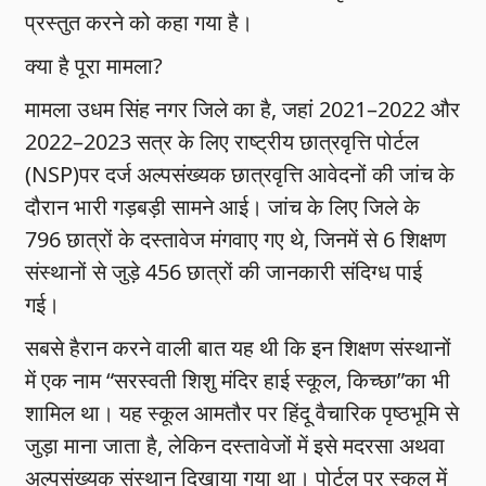
प्रस्तुत करने को कहा गया है।
क्या है पूरा मामला?
मामला उधम सिंह नगर जिले का है, जहां 2021–2022 और
2022–2023 सत्र के लिए राष्ट्रीय छात्रवृत्ति पोर्टल
(NSP)पर दर्ज अल्पसंख्यक छात्रवृत्ति आवेदनों की जांच के
दौरान भारी गड़बड़ी सामने आई। जांच के लिए जिले के
796 छात्रों के दस्तावेज मंगवाए गए थे, जिनमें से 6 शिक्षण
संस्थानों से जुड़े 456 छात्रों की जानकारी संदिग्ध पाई
गई।
सबसे हैरान करने वाली बात यह थी कि इन शिक्षण संस्थानों
में एक नाम “सरस्वती शिशु मंदिर हाई स्कूल, किच्छा”का भी
शामिल था। यह स्कूल आमतौर पर हिंदू वैचारिक पृष्ठभूमि से
जुड़ा माना जाता है, लेकिन दस्तावेजों में इसे मदरसा अथवा
अल्पसंख्यक संस्थान दिखाया गया था। पोर्टल पर स्कूल में