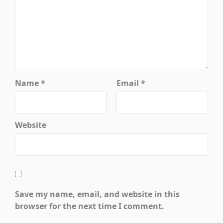
Name
*
Email
*
Website
Save my name, email, and website in this
browser for the next time I comment.