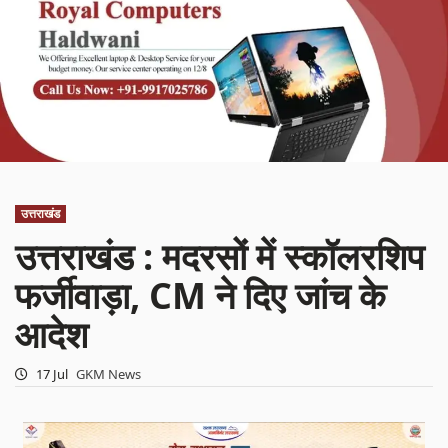
उत्तराखंड
उत्तराखंड : मदरसों में स्कॉलरशिप
फर्जीवाड़ा, CM ने दिए जांच के
आदेश
17 Jul
GKM News