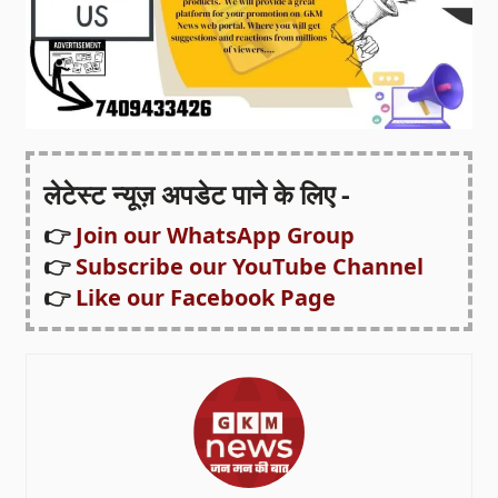
लेटेस्ट न्यूज़ अपडेट पाने के लिए -
👉
Join our WhatsApp Group
👉
Subscribe our YouTube Channel
👉
Like our Facebook Page