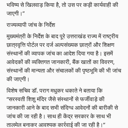
भविष्य से खिलवाड़ किया है, तो उस पर कड़ी कार्यवाही की
जाएगी।”
राज्यव्यापी जांच के निर्देश
मुख्यमंत्री के निर्देश के बाद पूरे उत्तराखंड राज्य में राष्ट्रीय
छात्रवृत्ति पोर्टल पर दर्ज अल्पसंख्यक छात्रों और शिक्षण
संस्थानों की व्यापक जांच का आदेश दिया गया है। इसमें
आवेदकों की व्यक्तिगत जानकारी, बैंक खातों का विवरण,
संस्थानों की मान्यता और संचालकों की पृष्ठभूमि की भी जांच
की जाएगी।
विशेष सचिव डॉ. पराग मधुकर धकाते ने बताया कि
“सरस्वती शिशु मंदिर जैसे संस्थानों से फर्जीवाड़े की
जानकारी आने के बाद सभी संदिग्ध आवेदनों की बारीकी से
जांच की जा रही है। साथ ही केंद्र सरकार के साथ भी
तालमेल बनाकर आवश्यक कार्रवाई की जा रही है।”