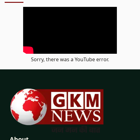
Sorry, there was a YouTube error.
About