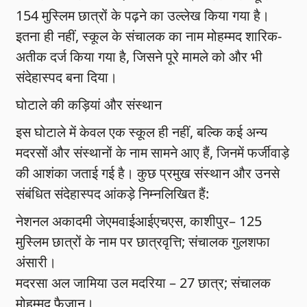
154 मुस्लिम छात्रों के पढ़ने का उल्लेख किया गया है।
इतना ही नहीं, स्कूल के संचालक का नाम मोहम्मद शारिक-
अतीक दर्ज किया गया है, जिसने पूरे मामले को और भी
संदेहास्पद बना दिया।
घोटाले की कड़ियां और संस्थान
इस घोटाले में केवल एक स्कूल ही नहीं, बल्कि कई अन्य
मदरसों और संस्थानों के नाम सामने आए हैं, जिनमें फर्जीवाड़े
की आशंका जताई गई है। कुछ प्रमुख संस्थान और उनसे
संबंधित संदेहास्पद आंकड़े निम्नलिखित हैं:
नेशनल अकादमी जेएमवाईआईएचएस, काशीपुर– 125
मुस्लिम छात्रों के नाम पर छात्रवृत्ति; संचालक गुलशफा
अंसारी।
मदरसा अल जामिया उल मदरिया – 27 छात्र; संचालक
मोहम्मद फैजान।