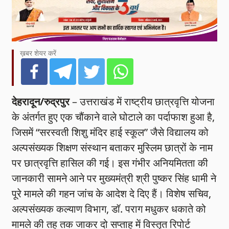
ख़बर शेयर करें
देहरादून/रुद्रपुर
– उत्तराखंड में राष्ट्रीय छात्रवृत्ति योजना
के अंतर्गत हुए एक चौंकाने वाले घोटाले का पर्दाफाश हुआ है,
जिसमें “सरस्वती शिशु मंदिर हाई स्कूल” जैसे विद्यालय को
अल्पसंख्यक शिक्षण संस्थान बताकर मुस्लिम छात्रों के नाम
पर छात्रवृत्ति हासिल की गई। इस गंभीर अनियमितता की
जानकारी सामने आने पर मुख्यमंत्री श्री पुष्कर सिंह धामी ने
पूरे मामले की गहन जांच के आदेश दे दिए हैं। विशेष सचिव,
अल्पसंख्यक कल्याण विभाग, डॉ. पराग मधुकर धकाते को
मामले की तह तक जाकर दो सप्ताह में विस्तृत रिपोर्ट