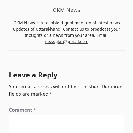
GKM News
GKM News is a reliable digital medium of latest news
updates of Uttarakhand. Contact us to broadcast your
thoughts or a news from your area. Email:
newsgkm@gmail.com
Leave a Reply
Your email address will not be published.
Required
fields are marked
*
Comment
*