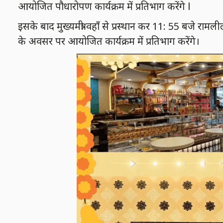
आयोजित पौधारोपण कार्यक्रम में प्रतिभाग करेंगे l
इसके बाद मुख्यमंत्री वहॉं से प्रस्थान कर 11: 55 बजे रामल
के अवसर पर आयोजित कार्यक्रम में प्रतिभाग करेंगे।