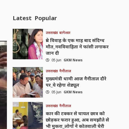
Latest
Popular
उत्तराखंड
बागेश्वर
प्रेम विवाह के एक माह बाद संदिग्ध
मौत_नवविवाहिता ने फांसी लगाकर
जान दी
05 Jun
GKM News
उत्तराखंड
नैनीताल
मुख्यमंत्री धामी आज नैनीताल दौरे
पर_ये रहेगा शेड्यूल
05 Jun
GKM News
उत्तराखंड
नैनीताल
कार की टक्कर से घायल छात्र को
छोड़कर फरार हुआ, अब समझौते से
भी मुकरा_लोगों ने कोतवाली घेरी