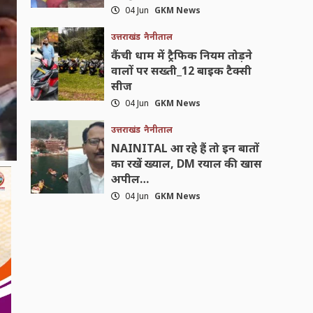
04 Jun
GKM News
उत्तराखंड
नैनीताल
कैंची धाम में ट्रैफिक नियम तोड़ने
वालों पर सख्ती_12 बाइक टैक्सी
सीज
04 Jun
GKM News
उत्तराखंड
नैनीताल
NAINITAL आ रहे हैं तो इन बातों
का रखें ख्याल, DM रयाल की खास
अपील…
04 Jun
GKM News