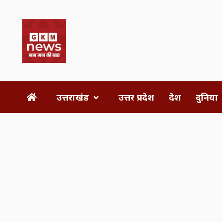
Skip
to
content
उत्तराखंड
उत्तर प्रदेश
देश
दुनिया