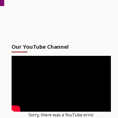
Our YouTube Channel
Sorry, there was a YouTube error.