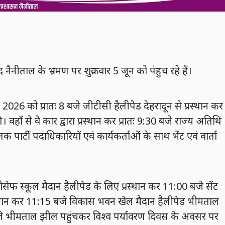
 नैनीताल के भ्रमण पर शुक्रवार 5 जून को पंहुच रहे हैं।
न 2026 को प्रातः 8 बजे जीटीसी हैलीपेड देहरादून से प्रस्थान कर
 वहॉं से वे कार द्वारा प्रस्थान कर प्रातः 9:30 बजे राज्य अतिथि
 पार्टी पदाधिकारियों एवं कार्यकर्ताओं के साथ भेंट एवं वार्ता
जोसेफ स्कूल मैदान हैलीपेड के लिए प्रस्थान कर 11:00 बजे सेंट
प्रस्थान कर 11:15 बजे विकास भवन खेल मैदान हैलीपेड भीमताल
11:35 बजे भीमताल झील पहुंचकर विश्व पर्यावरण दिवस के अवसर पर