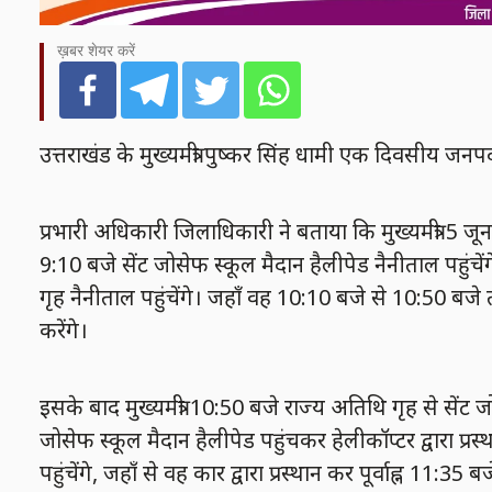
ख़बर शेयर करें
उत्तराखंड के मुख्यमंत्री पुष्कर सिंह धामी एक दिवसीय जनपद
प्रभारी अधिकारी जिलाधिकारी ने बताया कि मुख्यमंत्री 5 जू
9:10 बजे सेंट जोसेफ स्कूल मैदान हैलीपेड नैनीताल पहुंचेंगे।
गृह नैनीताल पहुंचेंगे। जहॉं वह 10:10 बजे से 10:50 बजे तक
करेंगे।
इसके बाद मुख्यमंत्री 10:50 बजे राज्य अतिथि गृह से सेंट 
जोसेफ स्कूल मैदान हैलीपेड पहुंचकर हेलीकॉप्टर द्वारा 
पहुंचेंगे, जहाँ से वह कार द्वारा प्रस्थान कर पूर्वाह्न 