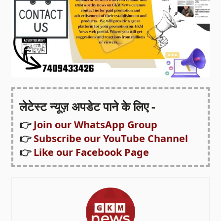
लेटेस्ट न्यूज़ अपडेट पाने के लिए -
👉
Join our WhatsApp Group
👉
Subscribe our YouTube Channel
👉
Like our Facebook Page