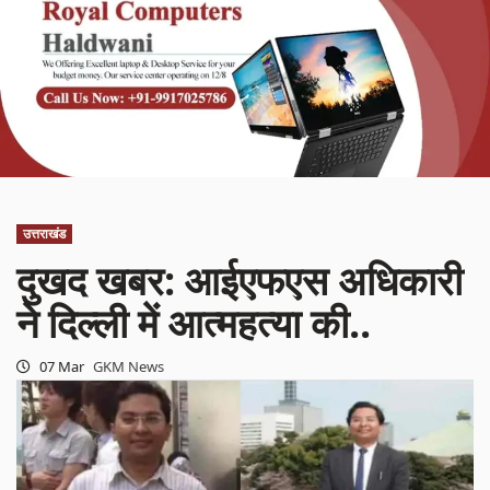
उत्तराखंड
दुखद खबर: आईएफएस अधिकारी
ने दिल्ली में आत्महत्या की..
07 Mar
GKM News