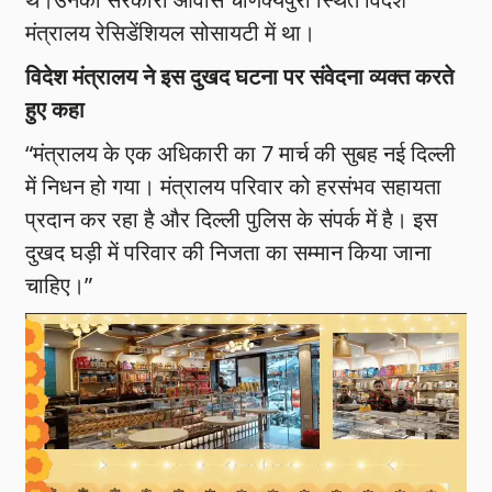
मंत्रालय रेसिडेंशियल सोसायटी में था।
विदेश मंत्रालय ने इस दुखद घटना पर संवेदना व्यक्त करते
हुए कहा
“मंत्रालय के एक अधिकारी का 7 मार्च की सुबह नई दिल्ली
में निधन हो गया। मंत्रालय परिवार को हरसंभव सहायता
प्रदान कर रहा है और दिल्ली पुलिस के संपर्क में है। इस
दुखद घड़ी में परिवार की निजता का सम्मान किया जाना
चाहिए।”