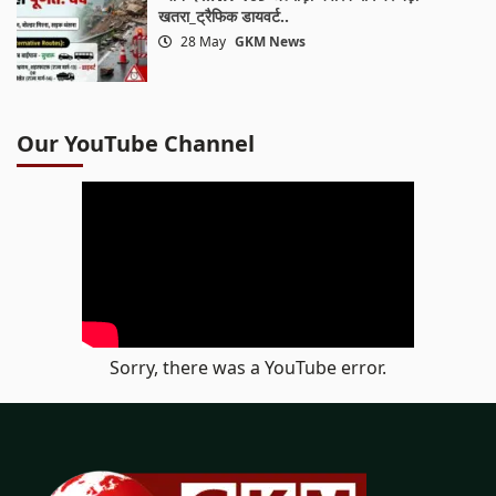
खतरा_ट्रैफिक डायवर्ट..
28 May
GKM News
Our YouTube Channel
Sorry, there was a YouTube error.