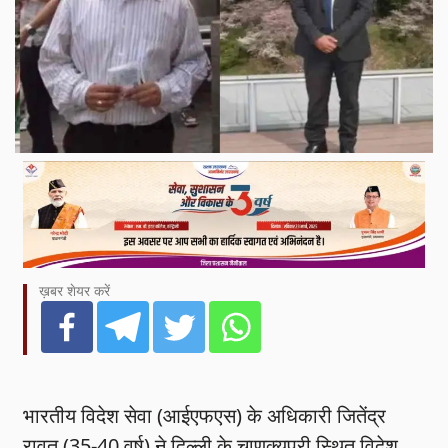
ख़बर शेयर करें
भारतीय विदेश सेवा (आईएफएस) के अधिकारी जितेंद्र
रावत (35-40 वर्ष) ने दिल्ली के चाणक्यपुरी स्थित विदेश