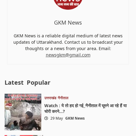
GKM News
GKM News is a reliable digital medium of latest news
updates of Uttarakhand. Contact us to broadcast your
thoughts or a news from your area. Email:
newsgkm@gmail.com
Latest
Popular
उत्तराखंड
नैनीताल
Watch : ये तो हद हो गई_नैनीताल में घूमने आ रहे हैं या
चोरी करने…?
29 May
GKM News