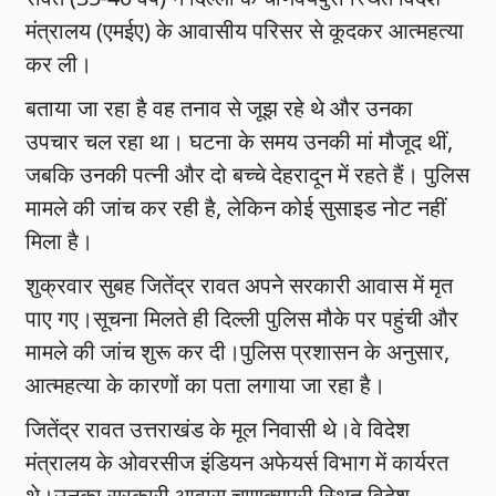
मंत्रालय (एमईए) के आवासीय परिसर से कूदकर आत्महत्या
कर ली।
बताया जा रहा है वह तनाव से जूझ रहे थे और उनका
उपचार चल रहा था। घटना के समय उनकी मां मौजूद थीं,
जबकि उनकी पत्नी और दो बच्चे देहरादून में रहते हैं। पुलिस
मामले की जांच कर रही है, लेकिन कोई सुसाइड नोट नहीं
मिला है।
शुक्रवार सुबह जितेंद्र रावत अपने सरकारी आवास में मृत
पाए गए।सूचना मिलते ही दिल्ली पुलिस मौके पर पहुंची और
मामले की जांच शुरू कर दी।पुलिस प्रशासन के अनुसार,
आत्महत्या के कारणों का पता लगाया जा रहा है।
जितेंद्र रावत उत्तराखंड के मूल निवासी थे।वे विदेश
मंत्रालय के ओवरसीज इंडियन अफेयर्स विभाग में कार्यरत
थे।उनका सरकारी आवास चाणक्यपुरी स्थित विदेश