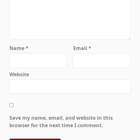
Name
*
Email
*
Website
Save my name, email, and website in this
browser for the next time I comment.