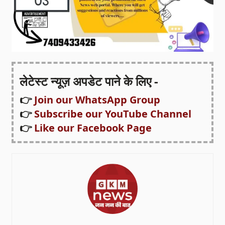
लेटेस्ट न्यूज़ अपडेट पाने के लिए -
👉
Join our WhatsApp Group
👉
Subscribe our YouTube Channel
👉
Like our Facebook Page