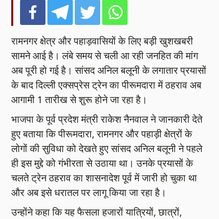
रामनगर क्षेत्र और पहाड़वासियों के लिए बड़ी खुशखबरी
सामने आई है। लंबे समय से चली आ रही जनहित की मांग
अब पूरी हो गई है। सांसद अनिल बलूनी के लगातार प्रयासों
के बाद दिल्ली एक्सप्रेस ट्रेन का पीरूमदारा में ठहराव अब
आगामी 1 तारीख से शुरू होने जा रहा है।
भाजपा के पूर्व प्रदेश मंत्री राकेश नैनवाल ने जानकारी देते
हुए बताया कि पीरूमदारा, रामनगर और पहाड़ी क्षेत्रों के
लोगों की सुविधा को देखते हुए सांसद अनिल बलूनी ने पहले
ही इस मुद्दे को गंभीरता से उठाया था। उनके प्रयासों के
चलते ट्रेन ठहराव का शासनादेश पूर्व में जारी हो चुका था
और अब इसे धरातल पर लागू किया जा रहा है।
उन्होंने कहा कि यह फैसला हजारों यात्रियों, छात्रों,