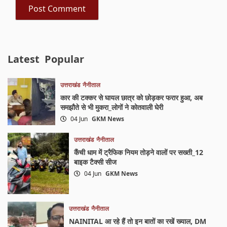
Latest
Popular
उत्तराखंड
नैनीताल
कार की टक्कर से घायल छात्र को छोड़कर फरार हुआ, अब
समझौते से भी मुकरा_लोगों ने कोतवाली घेरी
04 Jun
GKM News
उत्तराखंड
नैनीताल
कैंची धाम में ट्रैफिक नियम तोड़ने वालों पर सख्ती_12
बाइक टैक्सी सीज
04 Jun
GKM News
उत्तराखंड
नैनीताल
NAINITAL आ रहे हैं तो इन बातों का रखें ख्याल, DM