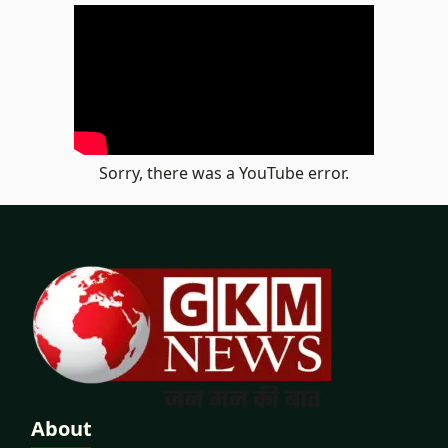
Sorry, there was a YouTube error.
About