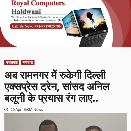
उत्तराखंड
नैनीताल
अब रामनगर में रुकेगी दिल्ली
एक्सप्रेस ट्रेन, सांसद अनिल
बलूनी के प्रयास रंग लाए..
29 Apr
GKM News