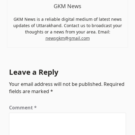
GKM News
GKM News is a reliable digital medium of latest news
updates of Uttarakhand. Contact us to broadcast your
thoughts or a news from your area. Email:
newsgkm@gmail.com
Leave a Reply
Your email address will not be published.
Required
fields are marked
*
Comment
*