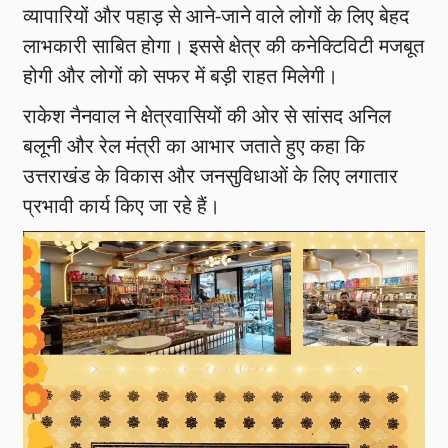
व्यापारियों और पहाड़ से आने-जाने वाले लोगों के लिए बेहद
लाभकारी साबित होगा। इससे क्षेत्र की कनेक्टिविटी मजबूत
होगी और लोगों को सफर में बड़ी राहत मिलेगी।
राकेश नैनवाल ने क्षेत्रवासियों की ओर से सांसद अनिल
बलूनी और रेल मंत्री का आभार जताते हुए कहा कि
उत्तराखंड के विकास और जनसुविधाओं के लिए लगातार
प्रभावी कार्य किए जा रहे हैं।