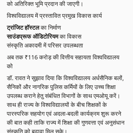
को अतिरिक्त भूमि प्रदान की जाएगी।
विश्वविद्यालय में प्रस्तावित प्रमुख विकास कार्य
ट्रांजिट हॉस्टल
का निर्माण
साउंडप्रूफ ऑडिटोरियम
का विकास
संस्कृति अकादमी में परिसर उपलब्धता
अब तक ₹116 करोड़ की वित्तीय सहायता विश्वविद्यालय
को
डॉ. रावत ने सुझाव दिया कि विश्वविद्यालय अर्धसैनिक बलों,
सैनिकों और नागरिक पुलिस कर्मियों के लिए उच्च शिक्षा
उपलब्ध कराने हेतु संबंधित विभागों के साथ एमओयू करें।
साथ ही राज्य के विश्वविद्यालयों के बीच शिक्षकों के
पारस्परिक सहयोग एवं अदला-बदली कार्यक्रम शुरू करने
की बात कही ताकि राज्य में शिक्षा की गुणवत्ता एवं अनुसंधान
संस्कृति को बढ़ावा मिल सके।