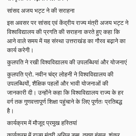
सांसद अजय भट्ट ने की सराहना
इस अवसर पर सांसद एवं केंद्रीय राज्य मंत्री अजय भट्ट ने
विश्वविद्यालय की प्रगति की सराहना करते हुए कहा कि
आने वाले समय में यह संस्था उत्तराखंड का गौरव बढ़ाने का
कार्य करेगी।
कुलपति ने रखी विश्वविद्यालय की उपलब्धियां और योजनाएं
कुलपति प्रो. नवीन चंद्र लोहनी ने विश्वविद्यालय की
उपलब्धियों, शैक्षिक पहलों और भावी योजनाओं की
जानकारी दी। उन्होंने कहा कि विश्वविद्यालय राज्य के हर
वर्ग तक गुणवत्तापूर्ण शिक्षा पहुंचाने के लिए पूर्णतः प्रतिबद्ध
है।
कार्यक्रम में मौजूद प्रमुख हस्तियां
कार्यक्रम में राज्य मंत्री अनिल डब्बू, तरुण बंसल, शंकर