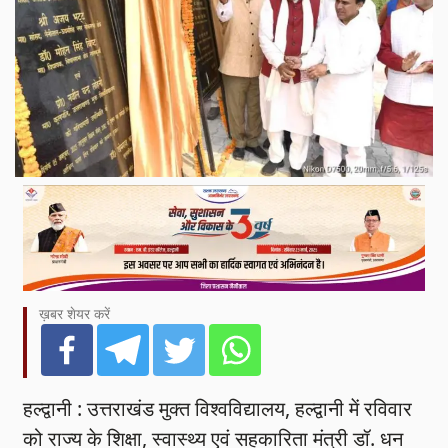
ख़बर शेयर करें
हल्द्वानी : उत्तराखंड मुक्त विश्वविद्यालय, हल्द्वानी में रविवार
को राज्य के शिक्षा, स्वास्थ्य एवं सहकारिता मंत्री डॉ. धन