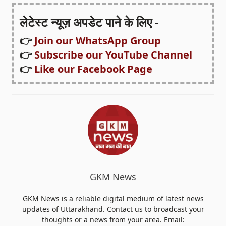
लेटेस्ट न्यूज़ अपडेट पाने के लिए -
👉
Join our WhatsApp Group
👉
Subscribe our YouTube Channel
👉
Like our Facebook Page
GKM News
GKM News is a reliable digital medium of latest news
updates of Uttarakhand. Contact us to broadcast your
thoughts or a news from your area. Email: