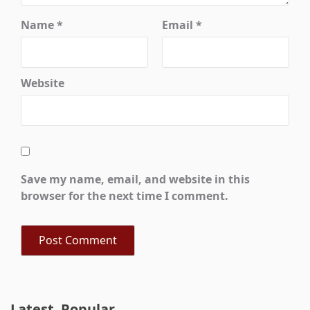
Name
*
Email
*
Website
Save my name, email, and website in this
browser for the next time I comment.
Latest
Popular