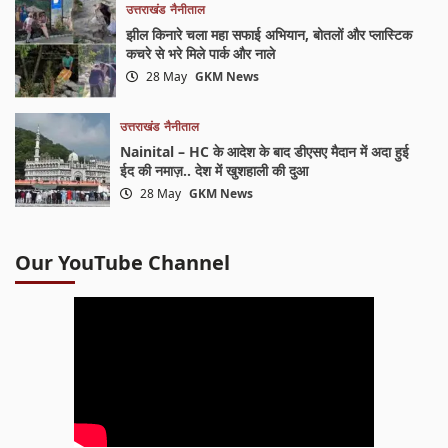
उत्तराखंड
नैनीताल
झील किनारे चला महा सफाई अभियान, बोतलों और प्लास्टिक
कचरे से भरे मिले पार्क और नाले
28 May
GKM News
उत्तराखंड
नैनीताल
Nainital – HC के आदेश के बाद डीएसए मैदान में अदा हुई
ईद की नमाज़.. देश में खुशहाली की दुआ
28 May
GKM News
Our YouTube Channel