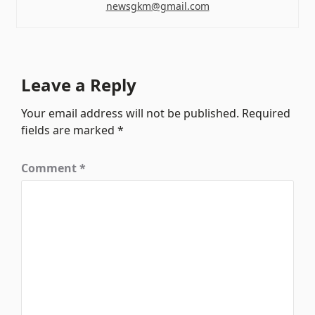
newsgkm@gmail.com
Leave a Reply
Your email address will not be published.
Required
fields are marked
*
Comment
*