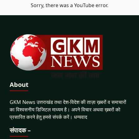
Sorry, there was a YouTube error.
About
GKM News उत्तराखंड तथा देश-विदेश की ताज़ा ख़बरों व समाचारों
का विश्वसनीय डिजिटल माध्यम है। अपने विचार अथवा ख़बरों को
प्रसारित करने हेतु हमसे संपर्क करें। धन्यवाद
संपादक –