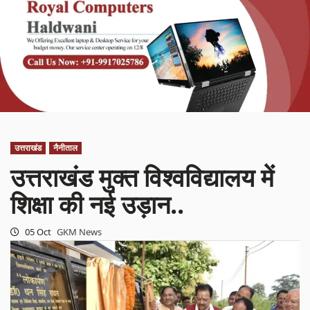
उत्तराखंड
नैनीताल
उत्तराखंड मुक्त विश्वविद्यालय में
शिक्षा की नई उड़ान..
05 Oct
GKM News