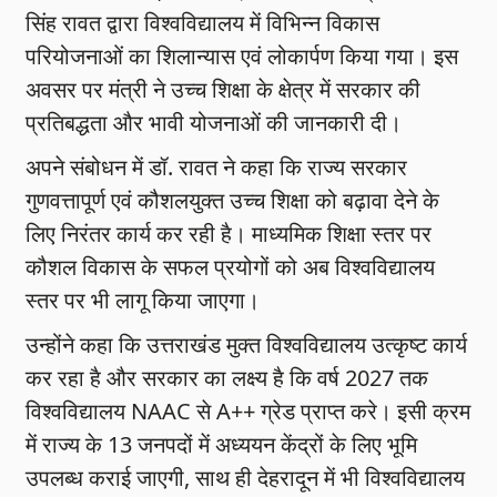
सिंह रावत द्वारा विश्वविद्यालय में विभिन्न विकास
परियोजनाओं का शिलान्यास एवं लोकार्पण किया गया। इस
अवसर पर मंत्री ने उच्च शिक्षा के क्षेत्र में सरकार की
प्रतिबद्धता और भावी योजनाओं की जानकारी दी।
अपने संबोधन में डॉ. रावत ने कहा कि राज्य सरकार
गुणवत्तापूर्ण एवं कौशलयुक्त उच्च शिक्षा को बढ़ावा देने के
लिए निरंतर कार्य कर रही है। माध्यमिक शिक्षा स्तर पर
कौशल विकास के सफल प्रयोगों को अब विश्वविद्यालय
स्तर पर भी लागू किया जाएगा।
उन्होंने कहा कि उत्तराखंड मुक्त विश्वविद्यालय उत्कृष्ट कार्य
कर रहा है और सरकार का लक्ष्य है कि वर्ष 2027 तक
विश्वविद्यालय NAAC से A++ ग्रेड प्राप्त करे। इसी क्रम
में राज्य के 13 जनपदों में अध्ययन केंद्रों के लिए भूमि
उपलब्ध कराई जाएगी, साथ ही देहरादून में भी विश्वविद्यालय