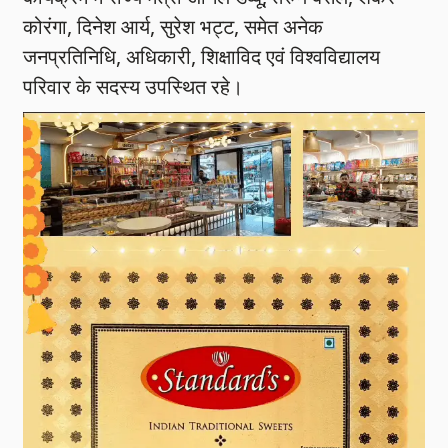
कोरंगा, दिनेश आर्य, सुरेश भट्ट, समेत अनेक
जनप्रतिनिधि, अधिकारी, शिक्षाविद एवं विश्वविद्यालय
परिवार के सदस्य उपस्थित रहे।