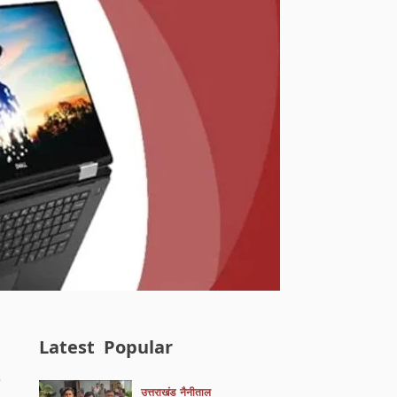
Latest
Popular
.
उत्तराखंड
नैनीताल