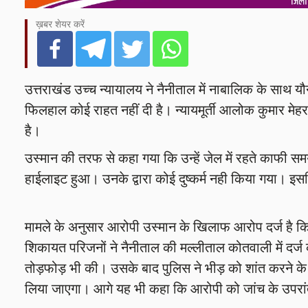
ख़बर शेयर करें
उत्तराखंड उच्च न्यायालय ने नैनीताल में नाबालिक के साथ 
फिलहाल कोई राहत नहीं दी है। न्यायमूर्ती आलोक कुमार 
है।
उस्मान की तरफ से कहा गया कि उन्हें जेल में रहते काफी 
हाईलाइट हुआ। उनके द्वारा कोई दुष्कर्म नही किया गया। 
मामले के अनुसार आरोपी उस्मान के खिलाफ आरोप दर्ज है कि
शिकायत परिजनों ने नैनीताल की मल्लीताल कोतवाली में दर्
तोड़फोड़ भी की। उसके बाद पुलिस ने भीड़ को शांत करने के 
लिया जाएगा। आगे यह भी कहा कि आरोपी को जांच के उपरांत 