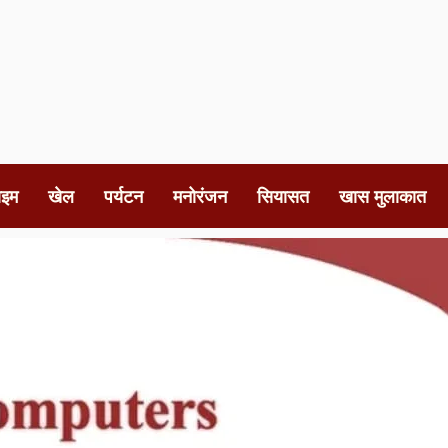
ाइम
खेल
पर्यटन
मनोरंजन
सियासत
खास मुलाकात