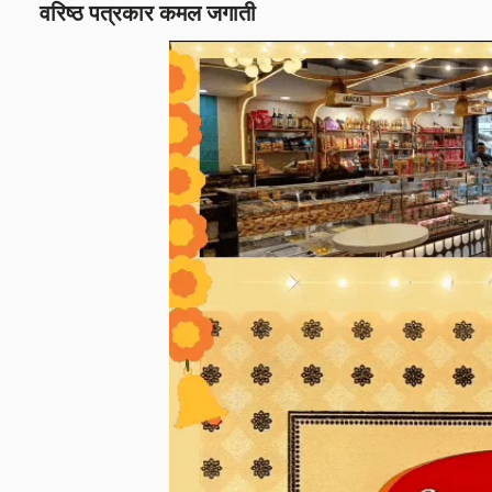
वरिष्ठ पत्रकार कमल जगाती