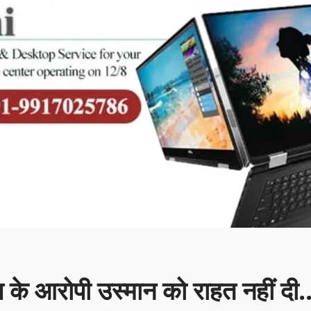
ेप के आरोपी उस्मान को राहत नहीं दी.