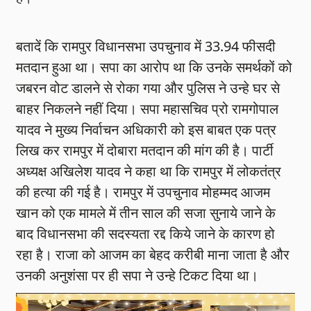
बतादें कि रामपुर विधानसभा उपचुनाव में 33.94 फीसदी
मतदान हुआ था। सपा का आरोप था कि उनके समर्थकों को
जबरन वोट डालने से रोका गया और पुलिस ने उन्हे घर से
बाहर निकलने नहीं दिया। सपा महासचिव प्रो रामगोपाल
यादव ने मुख्य निर्वाचन अधिकारी को इस बाबत एक पत्र
लिख कर रामपुर में दोबारा मतदान की मांग की है। पार्टी
अध्यक्ष अखिलेश यादव ने कहा था कि रामपुर में लोकतंत्र
की हत्या की गई है। रामपुर में उपचुनाव मोहम्मद आजम
खान को एक मामले में तीन साल की सजा सुनाये जाने के
बाद विधानसभा की सदस्यता रद्द किये जाने के कारण हो
रहा है। राजा को आजम का बेहद करीबी माना जाता है और
उनकी अनुशंसा पर ही सपा ने उन्हे टिकट दिया था।