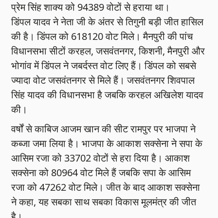
प्रेम सिंह शाक्य को 94389 वोटों से हराया था।
डिंपल यादव ने नेता जी के अंतर से तिगुनी बड़ी जीत हासिल
की है। डिंपल को 618120 वोट मिले। मैनपुरी की पांच
विधानसभा सीटों करहल, जसवंतनगर, किशनी, मैनपुरी और
भोगांव में डिंपल ने जबर्दस्त वोट लिए हैं। डिंपल को सबसे
ज्यादा वोट जसवंतनगर से मिले हैं। जसवंतनगर शिवपाल
सिंह यादव की विधानसभा है जबकि करहल अखिलेश यादव
की।
वर्षों से काबिज आजम खान की सीट रामपुर पर भाजपा ने
कब्जा जमा लिया है। भाजपा के आकाश सक्सेना ने सपा के
आसिम रजा को 33702 वोटों से हरा दिया है। आकाश
सक्सेना को 80964 वोट मिले हैं जबकि सपा के आसिम
रजा को 47262 वोट मिले। जीत के बाद आकाश सक्सेना
ने कहा, यह सबका साथ सबका विकास मूलमंत्र की जीत
है।