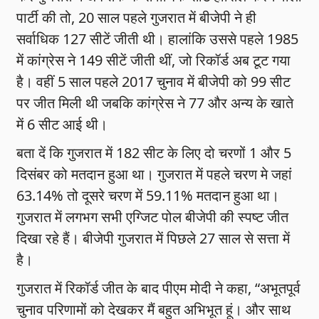
पार्टी की तो, 20 साल पहले गुजरात में बीजेपी ने ही
सर्वाधिक 127 सीटें जीती थी। हालांकि उससे पहले 1985
में कांग्रेस ने 149 सीटें जीती थीं, जो रिकॉर्ड अब टूट गया
है। वहीं 5 साल पहले 2017 चुनाव में बीजेपी को 99 सीट
पर जीत मिली थी जबकि कांग्रेस ने 77 और अन्य के खाते
में 6 सीट आई थी।
बता दें कि गुजरात में 182 सीट के लिए दो चरणों 1 और 5
दिसंबर को मतदान हुआ था। गुजरात में पहले चरण मे जहां
63.14% तो दूसरे चरण में 59.11% मतदान हुआ था।
गुजरात में लगभग सभी एग्जिट पोल बीजेपी की स्पष्ट जीत
दिखा रहे हैं। बीजेपी गुजरात में पिछले 27 साल से सत्ता में
है।
गुजरात में रिकॉर्ड जीत के बाद पीएम मोदी ने कहा, “अभूतपूर्व
चुनाव परिणामों को देखकर मैं बहुत अभिभूत हूं। और साथ