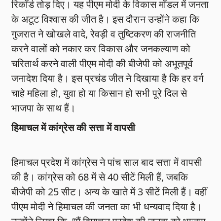
रिकॉर्ड तोड़ दिए। यह पीएम मोदी के विकास मॉडल में जनता
के अटूट विश्वास की जीत है। इस दौरान उन्होंने कहा कि
गुजरात ने खोखले वादे, रेवड़ी व तुष्टिकरण की राजनीति
करने वालों को नकार कर विकास और जनकल्याण को
चरितार्थ करने वाली पीएम मोदी की बीजेपी को अभूतपूर्व
जनादेश दिया है। इस प्रचंड जीत ने दिखाया है कि हर वर्ग
चाहे महिला हो, युवा हो या किसान हो सभी पूरे दिल से
भाजपा के साथ हैं।
हिमाचल में कांग्रेस की सत्ता में वापसी
हिमाचल प्रदेश में कांग्रेस ने पांच साल बाद सत्ता में वापसी
की है। कांग्रेस को 68 में से 40 सीटें मिली हैं, जबकि
बीजेपी को 25 सीट। अन्य के खाते में 3 सीटें मिली हैं। वहीं
पीएम मोदी ने हिमाचल की जनता का भी धन्यवाद दिया है।