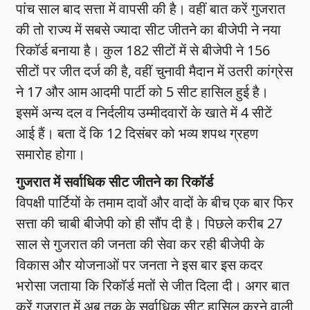
पांच साल बाद सत्ता में वापसी की है। वहीं बात करें गुजरात
की तो राज्य में सबसे ज्यादा सीट जीतने का बीजेपी ने नया
रिकॉर्ड बनाया है। कुल 182 सीटों में से बीजेपी ने 156
सीटों पर जीत दर्ज की है, वहीं चुनावी मैदान में उतरी कांग्रेस
ने 17 और आम आदमी पार्टी को 5 सीट हासिल हुई है।
इसमें अन्य दल व निर्दलीय उम्मीदवारों के खाते में 4 सीटें
आई हैं। बता दें कि 12 दिसंबर को भव्य शपथ ग्रहण
समारोह होगा।
गुजरात में सर्वाधिक सीट जीतने का रिकॉर्ड
विपक्षी पार्टियों के तमाम दावों और वादों के बीच एक बार फिर
सत्ता की चाबी बीजेपी को ही सौंप दी है। पिछले करीब 27
साल से गुजरात की जनता की सेवा कर रही बीजेपी के
विकास और योजनाओं पर जनता ने इस बार इस कदर
भरोसा जताया कि रिकॉर्ड मतों से जीत दिला दी। अगर बात
करें गुजरात में अब तक के सर्वाधिक सीट हासिल करने वाली