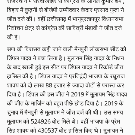
राजस्थान में सरदारशहर से कांग्रेस के अनिल कुमार शर्मा,
बिहार में कुढ़नी से बीजेपी उम्मीदवार केदार प्रसाद गुप्ता ने
जीत दर्ज की। वहीं छत्तीसगढ़ में भानुप्रतापपुर विधानसभा
निर्वाचन क्षेत्र से कांग्रेस की सावित्री मंडावी ने जीत दर्ज
की है।
सपा की विरासत कही जाने वाली मैनपुरी लोकसभा सीट को
डिंपल यादव ने बचा लिया है। मुलायम सिंह यादव के निधन
के बाद खाली हुई इस सीट पर डिंपल यादव ने रिकॉर्ड जीत
हासिल की है। डिंपल यादव ने प्रतिद्वंदी भाजपा के रघुराज
शाक्य को दो लाख 88 हजार से ज्यादा वोटों से परास्त कर
दिया है। डिंपल की इस जीत ने 2019 में मुलायम सिंह यादव
की जीत के मार्जिन को बहुत पीछे छोड़ दिया है। 2019 के
चुनाव में मैनपुरी से मुलायम ने जीत दर्ज की थी। उस समय
मुलायम को 524926 वोट मिले थे। वहीं भाजपा के प्रेम
सिंह शाक्य को 430537 वोट हासिल किए थे। मुलायम ने