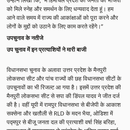
उन्होंने लिखा कि, “मैं हिमाचल प्रदेश की जनता को भाजपा
को मिले स्नेह और समर्थन के लिए धन्यवाद देता हूं। हम
आने वाले समय में राज्य की आकांक्षाओं को पूरा करने और
लोगों के मुद्दों को उठाने के लिए काम करते रहेंगे।”
उपचुनाव के नतीजे
उप चुनाव में इन प्रत्याशियों ने मारी बाजी
विधानसभा चुनाव के अलावा उत्तर प्रदेश के मैनपुरी
लोकसभा सीट और पांच राज्यों की छह विधानसभा सीटों के
उपचुनावों का भी रिजल्ट आ गया है। इसमें उत्तर प्रदेश की
मैनपुरी लोकसभा सीट से सपा की डिंपल यादव ने जीत दर्ज
की है। वहीं यूपी में रामपुर विधानसभा से बीजेपी के आकाश
सक्सेना और खतौली से RLD के मदन भैया, ओडिशा में
पद्मपुर से बीजू जनता दल की प्रत्याशी वर्षा सिंह बरिहा,