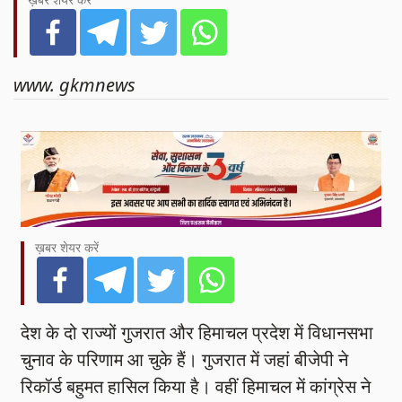
ख़बर शेयर करें
www. gkmnews
ख़बर शेयर करें
देश के दो राज्यों गुजरात और हिमाचल प्रदेश में विधानसभा
चुनाव के परिणाम आ चुके हैं। गुजरात में जहां बीजेपी ने
रिकॉर्ड बहुमत हासिल किया है। वहीं हिमाचल में कांग्रेस ने