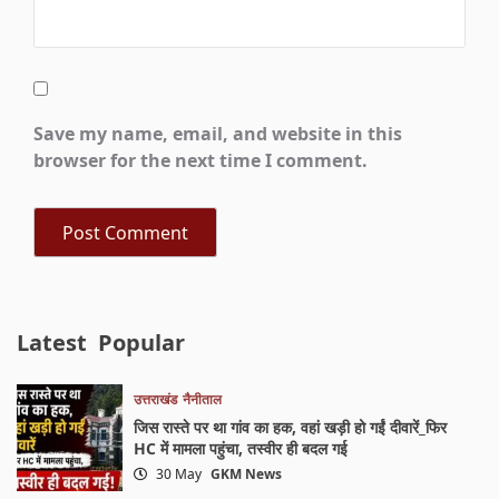
Save my name, email, and website in this
browser for the next time I comment.
Latest
Popular
उत्तराखंड
नैनीताल
जिस रास्ते पर था गांव का हक, वहां खड़ी हो गईं दीवारें_फिर
HC में मामला पहुंचा, तस्वीर ही बदल गई
30 May
GKM News