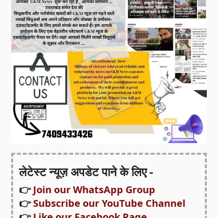
लेटेस्ट न्यूज़ अपडेट पाने के लिए -
👉
Join our WhatsApp Group
👉
Subscribe our YouTube Channel
👉
Like our Facebook Page