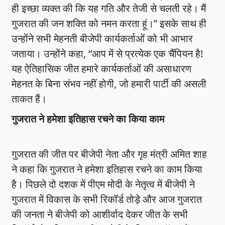
ही इच्छा व्यक्त की कि यह गति और तेजी से चलती रहे। मैं
गुजरात की जन शक्ति को नमन करता हूं।” इसके साथ ही
उन्होंने सभी मेहनती बीजेपी कार्यकर्ताओं को भी आभार
जताया। उन्होंने कहा, “आप में से प्रत्येक एक चैंपियन है!
यह ऐतिहासिक जीत हमारे कार्यकर्ताओं की असाधारण
मेहनत के बिना संभव नहीं होगी, जो हमारी पार्टी की असली
ताकत हैं।
गुजरात ने हमेशा इतिहास रचने का किया काम
गुजरात की जीत पर बीजेपी नेता और गृह मंत्री अमित शाह
ने कहा कि गुजरात ने हमेशा इतिहास रचने का काम किया
है। पिछले दो दशक में पीएम मोदी के नेतृत्व में बीजेपी ने
गुजरात में विकास के सभी रिकॉर्ड तोड़े और आज गुजरात
की जनता ने बीजेपी को आशीर्वाद देकर जीत के सभी