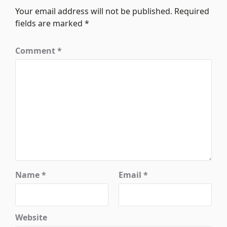
Your email address will not be published.
Required
fields are marked
*
Comment
*
Name
*
Email
*
Website