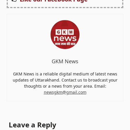
GKM News
GKM News is a reliable digital medium of latest news
updates of Uttarakhand. Contact us to broadcast your
thoughts or a news from your area. Email:
newsgkm@gmail.com
Leave a Reply