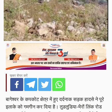
ख़बर शेयर करें
बागेश्वर के कपकोट क्षेत्र में हुए दर्दनाक सड़क हादसे ने पूरे
इलाके को गमगीन कर दिया है। तुडतुडिया-भैरों लिंक रोड