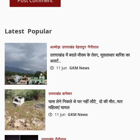
Latest
Popular
अल्मोड़ा
उत्तराखंड
देहरादून
नैनीताल
उत्तराखंड में बदले मौसम के तेवर, मूसलाधार बारिश का
अलर्ट..
11 Jun
GKM News
उत्तराखंड
बागेश्वर
घास लेने निकले थे घर नहीं लौटे_ दो की मौत..चार
महिलाएं घायल
11 Jun
GKM News
उत्तराखंड
नैनीताल