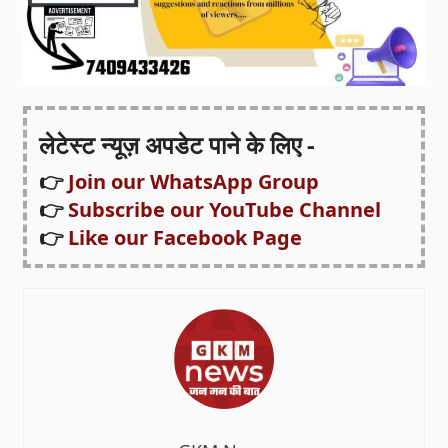
लेटेस्ट न्यूज़ अपडेट पाने के लिए -
👉
Join our WhatsApp Group
👉
Subscribe our YouTube Channel
👉
Like our Facebook Page