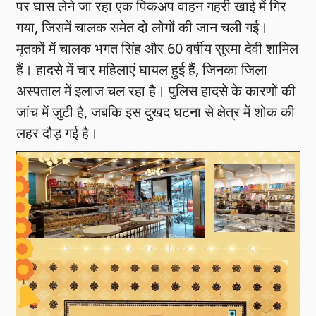
पर घास लेने जा रहा एक पिकअप वाहन गहरी खाई में गिर
गया, जिसमें चालक समेत दो लोगों की जान चली गई।
मृतकों में चालक भगत सिंह और 60 वर्षीय सुरमा देवी शामिल
हैं। हादसे में चार महिलाएं घायल हुई हैं, जिनका जिला
अस्पताल में इलाज चल रहा है। पुलिस हादसे के कारणों की
जांच में जुटी है, जबकि इस दुखद घटना से क्षेत्र में शोक की
लहर दौड़ गई है।