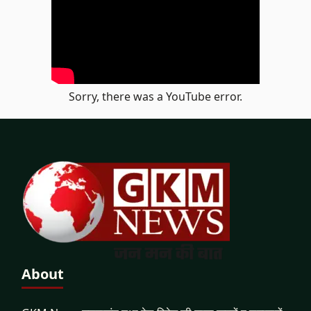
Sorry, there was a YouTube error.
About