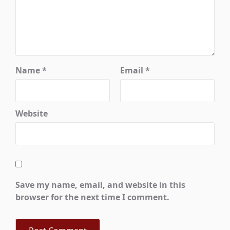
Name
*
Email
*
Website
Save my name, email, and website in this
browser for the next time I comment.