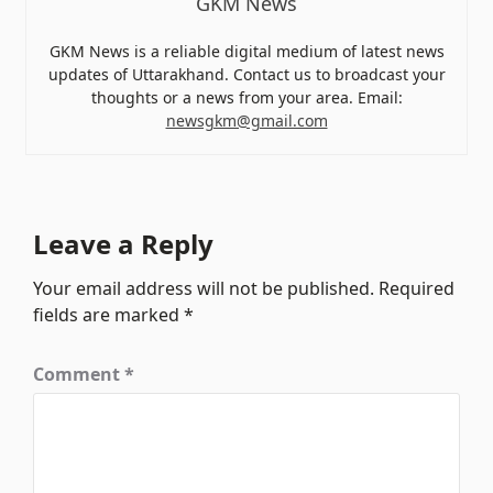
GKM News
GKM News is a reliable digital medium of latest news
updates of Uttarakhand. Contact us to broadcast your
thoughts or a news from your area. Email:
newsgkm@gmail.com
Leave a Reply
Your email address will not be published.
Required
fields are marked
*
Comment
*