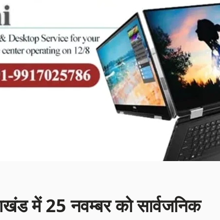
राखंड में 25 नवम्बर को सार्वजनिक