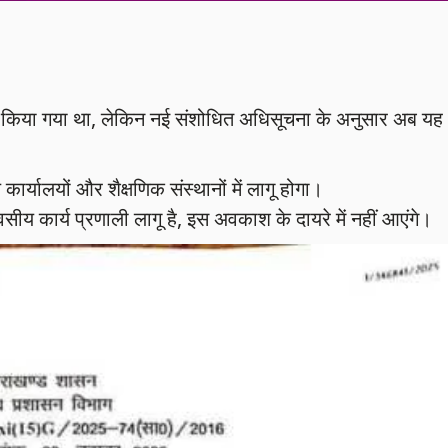
किया गया था, लेकिन नई संशोधित अधिसूचना के अनुसार अब यह
ालयों और शैक्षणिक संस्थानों में लागू होगा।
य कार्य प्रणाली लागू है, इस अवकाश के दायरे में नहीं आएंगे।