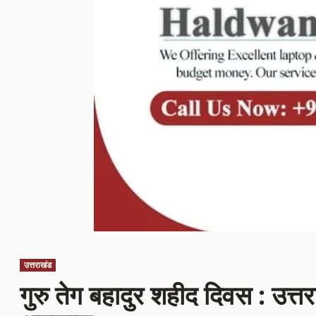
उत्तराखंड
गुरु तेग बहादुर शहीद दिवस : उत्त