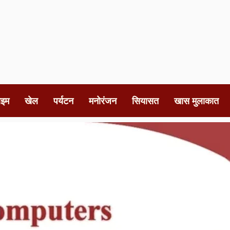
ाइम
खेल
पर्यटन
मनोरंजन
सियासत
खास मुलाकात