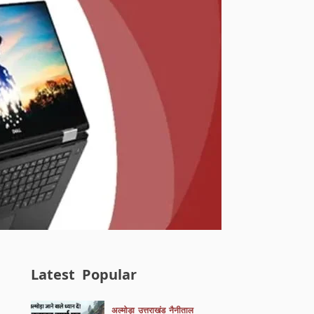
Latest
Popular
अल्मोड़ा
उत्तराखंड
नैनीताल