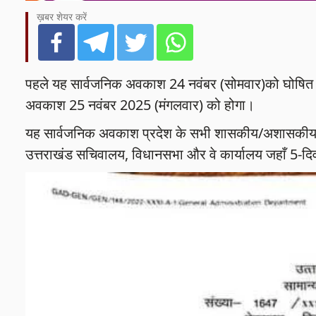
ख़बर शेयर करें
पहले यह सार्वजनिक अवकाश 24 नवंबर (सोमवार)को घोषित 
अवकाश 25 नवंबर 2025 (मंगलवार) को होगा।
यह सार्वजनिक अवकाश प्रदेश के सभी शासकीय/अशासकीय कार्य
उत्तराखंड सचिवालय, विधानसभा और वे कार्यालय जहाँ 5-दिवसी