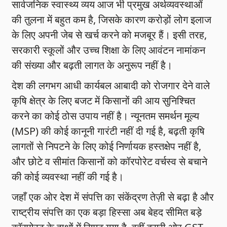
सार्वजनिक स्वास्थ्य व्यय आज भी प्रमुख अर्थव्यवस्थाओं
की तुलना में बहुत कम है, जिसके कारण करोड़ों लोग इलाज
के लिए अपनी जेब से खर्च करने को मजबूर हैं। इसी तरह,
सरकारी स्कूलों और उच्च शिक्षा के लिए आवंटन नामांकन
की संख्या और बढ़ती लागत के अनुरूप नहीं है।
देश की लगभग आधी कार्यबल आबादी को रोजगार देने वाले
कृषि क्षेत्र के लिए बजट में किसानों की आय सुनिश्चित
करने का कोई ठोस उपाय नहीं है। न्यूनतम समर्थन मूल्य
(MSP) की कोई कानूनी गारंटी नहीं दी गई है, बढ़ती कृषि
लागतों से निपटने के लिए कोई निर्णायक हस्तक्षेप नहीं है,
और छोटे व सीमांत किसानों को कॉरपोरेट वर्चस्व से बचाने
की कोई व्यवस्था नहीं की गई है।
जहाँ एक ओर देश में संपत्ति का संकेंद्रण तेज़ी से बढ़ा है और
राष्ट्रीय संपत्ति का एक बड़ा हिस्सा अब बेहद सीमित बड़े