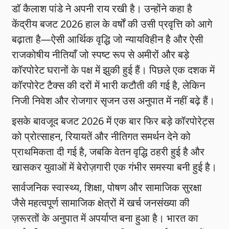
डॉ कैलाश पांडे ने अपनी राय रखी है। उन्होंने कहा है
केंद्रीय बजट 2026 हाल के वर्षों की उसी प्रवृत्ति को आगे
बढ़ाता है—ऐसी आर्थिक वृद्धि जो न्यायविहीन है और ऐसी
राजकोषीय नीतियाँ जो स्पष्ट रूप से अमीरों और बड़े
कॉरपोरेट घरानों के पक्ष में झुकी हुई हैं। पिछले एक दशक में
कॉरपोरेट टैक्स की दरों में भारी कटौती की गई है, लेकिन
निजी निवेश और रोजगार सृजन उस अनुपात में नहीं बढ़े हैं।
इसके बावजूद बजट 2026 में एक बार फिर बड़े कॉरपोरेट्स
को प्रोत्साहन, रियायतें और नीतिगत समर्थन देने को
प्राथमिकता दी गई है, जबकि वेतन वृद्धि ठहरी हुई है और
खासकर युवाओं में बेरोज़गारी एक गंभीर समस्या बनी हुई है।
सार्वजनिक स्वास्थ्य, शिक्षा, पोषण और सामाजिक सुरक्षा
जैसे महत्वपूर्ण सामाजिक क्षेत्रों में खर्च जनसंख्या की
ज़रूरतों के अनुपात में अपर्याप्त बना हुआ है। भारत का