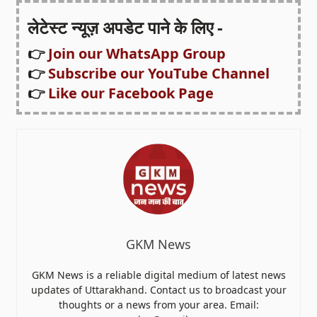
लेटेस्ट न्यूज़ अपडेट पाने के लिए -
👉
Join our WhatsApp Group
👉
Subscribe our YouTube Channel
👉
Like our Facebook Page
GKM News
GKM News is a reliable digital medium of latest news
updates of Uttarakhand. Contact us to broadcast your
thoughts or a news from your area. Email: