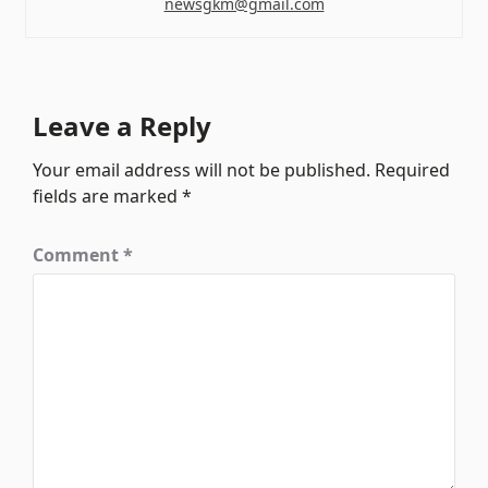
newsgkm@gmail.com
Leave a Reply
Your email address will not be published.
Required
fields are marked
*
Comment
*