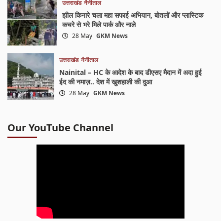
उत्तराखंड
नैनीताल
झील किनारे चला महा सफाई अभियान, बोतलों और प्लास्टिक
कचरे से भरे मिले पार्क और नाले
28 May
GKM News
उत्तराखंड
नैनीताल
Nainital – HC के आदेश के बाद डीएसए मैदान में अदा हुई
ईद की नमाज़.. देश में खुशहाली की दुआ
28 May
GKM News
Our YouTube Channel