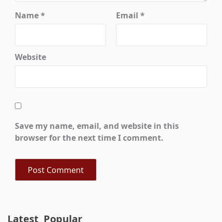
Name
*
Email
*
Website
Save my name, email, and website in this
browser for the next time I comment.
Latest
Popular