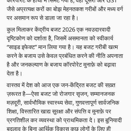
कॉरपोरट के हाथों में सिमट गया है, वहीं दूसरी ओर GST
जैसे अप्रत्यक्ष करों का बोझ मेहनतकश गरीबों और मध्य वर्ग
पर असमान रूप से डाला जा रहा है।
कुल मिलाकर केंद्रीय बजट 2026 एक नवउदारवादी
दृष्टिकोण को दर्शाता है, जिसमें असमानता को स्वीकार्य
“साइड इफेक्ट” मान लिया गया है। यह बजट गरीबी खत्म
करने के बजाय उसे केवल प्रबंधित करने की नीति अपनाता
है और जनकल्याण के बजाय कॉरपोरेट मुनाफ़े को बढ़ावा
देता है।
वास्तव में देश को आज एक जन-केंद्रित बजट की सख़्त
ज़रूरत है—ऐसा बजट जो रोजगार सृजन, सम्मानजनक
मज़दूरी, सार्वभौमिक स्वास्थ्य सेवा, गुणवत्तापूर्ण सार्वजनिक
शिक्षा, विस्तारित खाद्य सुरक्षा और संपत्ति व मुनाफ़े पर
प्रगतिशील कर व्यवस्था को प्राथमिकता दे। इस बुनियादी
बदलाव के बिना आर्थिक विकास कुछ लोगों के लिए ही