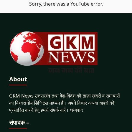
Sorry, there was a YouTube error.
About
GKM News उत्तराखंड तथा देश-विदेश की ताज़ा ख़बरों व समाचारों
का विश्वसनीय डिजिटल माध्यम है। अपने विचार अथवा ख़बरों को
प्रसारित करने हेतु हमसे संपर्क करें। धन्यवाद
संपादक –