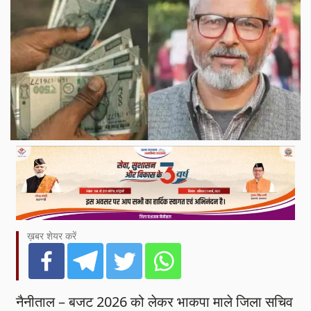
ख़बर शेयर करें
नैनीताल – बजट 2026 को लेकर भाकपा माले जिला सचिव