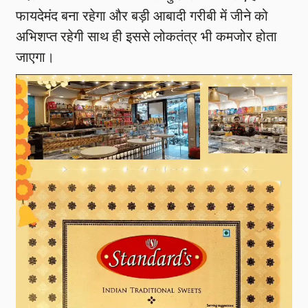
फायदेमंद बना रहेगा और बड़ी आबादी गरीबी में जीने को
अभिशप्त रहेगी साथ ही इससे लोकतंत्र भी कमजोर होता
जाएगा।