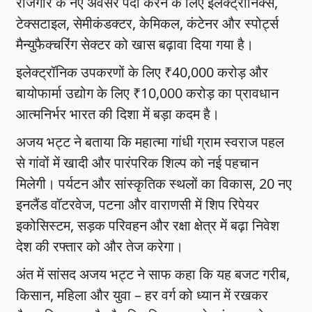
रोजगार के नए अवसर पैदा करने के लिए इलेक्ट्रॉनिक्स,
टेक्सटाइल, सेमीकंडक्टर, केमिकल, कंटेनर और स्पोर्ट्स
मैन्युफैक्चरिंग सेक्टर को खास बढ़ावा दिया गया है।
इलेक्ट्रॉनिक उपकरणों के लिए ₹40,000 करोड़ और
बायोफार्मा उद्योग के लिए ₹10,000 करोड़ का प्रावधान
आत्मनिर्भर भारत की दिशा में बड़ा कदम है।
अजय भट्ट ने बताया कि महात्मा गांधी ग्राम स्वराज पहल
से गांवों में खादी और पारंपरिक शिल्प को नई पहचान
मिलेगी। पर्यटन और सांस्कृतिक स्थलों का विकास, 20 नए
इनलैंड वॉटरवेज, पटना और वाराणसी में शिप रिपेयर
इकोसिस्टम, सड़क परिवहन और रक्षा क्षेत्र में बढ़ा निवेश
देश की रफ्तार को और तेज करेगा।
अंत में सांसद अजय भट्ट ने साफ कहा कि यह बजट गरीब,
किसान, महिला और युवा – हर वर्ग को ध्यान में रखकर