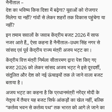
नैनीताल –
देश का भविष्य किस दिशा में बढ़ेगा? युवाओं को रोजगार
मिलेगा या नहीं? गांवों से लेकर शहरों तक विकास पहुंचेगा या
नहीं?
इन तमाम सवालों के जवाब केंद्रीय बजट 2026 में साफ
नजर आते हैं,, ऐसा कहना है नैनीताल–उधम सिंह नगर से
सांसद एवं पूर्व केंद्रीय राज्य मंत्री अजय भट्ट का।
केंद्रीय वित्त मंत्री निर्मला सीतारमण द्वारा पेश किए गए
बजट 2026 को लेकर सांसद अजय भट्ट ने इसे दूरदर्शी,
संतुलित और देश को नई ऊंचाइयों तक ले जाने वाला बजट
बताया है।
अजय भट्ट का कहना है कि प्रधानमंत्री नरेंद्र मोदी के
नेतृत्व में तैयार यह बजट सिर्फ आंकड़ों का खेल नहीं, बल्कि
“कर्तव्य भवन से कर्तव्य पथ” तक भारत को आगे ले जाने का