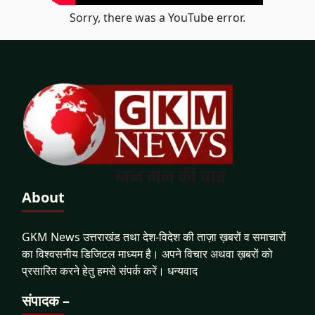
Sorry, there was a YouTube error.
About
GKM News उत्तराखंड तथा देश-विदेश की ताज़ा ख़बरों व समाचारों
का विश्वसनीय डिजिटल माध्यम है। अपने विचार अथवा ख़बरों को
प्रसारित करने हेतु हमसे संपर्क करें। धन्यवाद
संपादक –