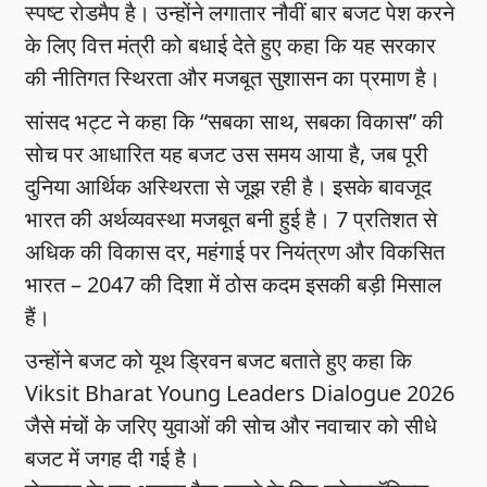
स्पष्ट रोडमैप है। उन्होंने लगातार नौवीं बार बजट पेश करने
के लिए वित्त मंत्री को बधाई देते हुए कहा कि यह सरकार
की नीतिगत स्थिरता और मजबूत सुशासन का प्रमाण है।
सांसद भट्ट ने कहा कि “सबका साथ, सबका विकास” की
सोच पर आधारित यह बजट उस समय आया है, जब पूरी
दुनिया आर्थिक अस्थिरता से जूझ रही है। इसके बावजूद
भारत की अर्थव्यवस्था मजबूत बनी हुई है। 7 प्रतिशत से
अधिक की विकास दर, महंगाई पर नियंत्रण और विकसित
भारत – 2047 की दिशा में ठोस कदम इसकी बड़ी मिसाल
हैं।
उन्होंने बजट को यूथ ड्रिवन बजट बताते हुए कहा कि
Viksit Bharat Young Leaders Dialogue 2026
जैसे मंचों के जरिए युवाओं की सोच और नवाचार को सीधे
बजट में जगह दी गई है।