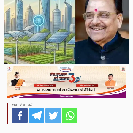
ख़बर शेयर करें