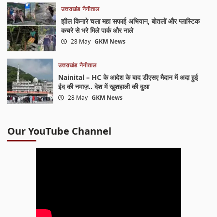
उत्तराखंड
नैनीताल
झील किनारे चला महा सफाई अभियान, बोतलों और प्लास्टिक
कचरे से भरे मिले पार्क और नाले
28 May
GKM News
उत्तराखंड
नैनीताल
Nainital – HC के आदेश के बाद डीएसए मैदान में अदा हुई
ईद की नमाज़.. देश में खुशहाली की दुआ
28 May
GKM News
Our YouTube Channel