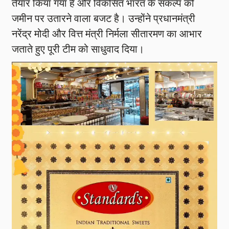
तैयार किया गया है और विकसित भारत के संकल्प को
जमीन पर उतारने वाला बजट है। उन्होंने प्रधानमंत्री
नरेंद्र मोदी और वित्त मंत्री निर्मला सीतारमण का आभार
जताते हुए पूरी टीम को साधुवाद दिया।