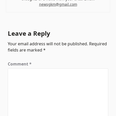
newsgkm@gmail.com
Leave a Reply
Your email address will not be published.
Required
fields are marked
*
Comment
*