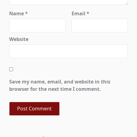
Name
*
Email
*
Website
Save my name, email, and website in this
browser for the next time I comment.