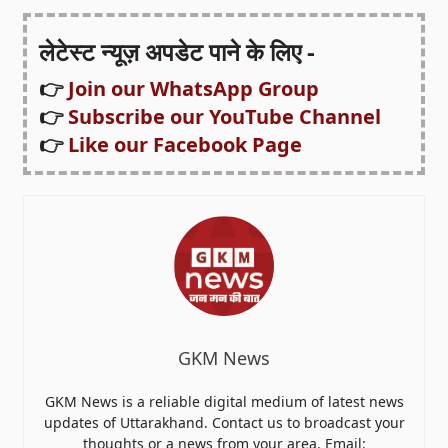
लेटेस्ट न्यूज़ अपडेट पाने के लिए -
👉
Join our WhatsApp Group
👉
Subscribe our YouTube Channel
👉
Like our Facebook Page
GKM News
GKM News is a reliable digital medium of latest news
updates of Uttarakhand. Contact us to broadcast your
thoughts or a news from your area. Email: