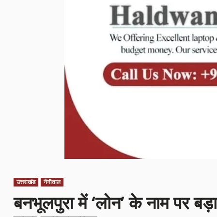
उत्तराखंड
नैनीताल
बनभूलपुरा में ‘लोन’ के नाम पर बड