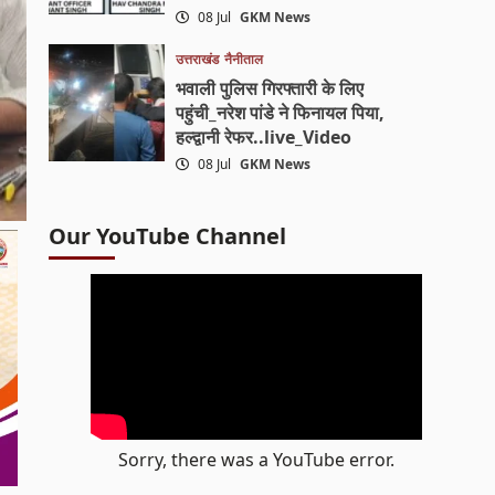
08 Jul
GKM News
उत्तराखंड
नैनीताल
भवाली पुलिस गिरफ्तारी के लिए
पहुंची_नरेश पांडे ने फिनायल पिया,
हल्द्वानी रेफर..live_Video
08 Jul
GKM News
Our YouTube Channel
Sorry, there was a YouTube error.