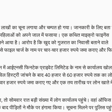
गों को लाखों का चूना लगाया और चम्पत हो गया। जानकारी के लिए बता 
 महिलाओं को अपने जाल में फसाया। एक कथित माइक्रो फाइनेंस
ामने आया है। आरोप है कि खुद को गुजरात का निवासी बताने वाले
ों से फाइल चार्ज के नाम पर चार-चार हजार रुपये जमा कराए और फ
ान में आईएनसी फिनटेक प्राइवेट लिमिटेड के नाम से कार्यालय खोल
िल हिस्ट्री जांचने के बाद 40 हजार से 60 हजार रुपये तक का ल
 चार हजार रुपये जमा कराए गए और एक तय तारीख पर लोन खाते मे
, तो सोमवार रात बड़ी संख्या में लोग कार्यालय पहुंचे। वहां ऑफिस
बाद पीड़ितों ने मौके पर हंगामा किया। सूचना मिलने पर पुलिस पहुं