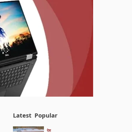
Latest
Popular
देश