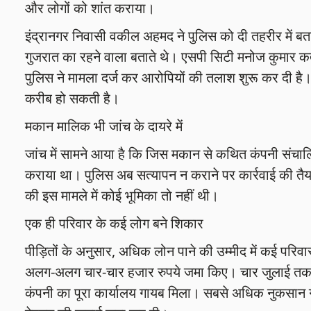
और लोगों को शांत कराया।
इंद्रानगर निवासी वकील अहमद ने पुलिस को दी तहरीर में बत
गुजरात का रहने वाला बताते थे। एसपी सिटी मनोज कुमार 
पुलिस ने मामला दर्ज कर आरोपियों की तलाश शुरू कर दी है। ह
करीब हो सकती है।
मकान मालिक भी जांच के दायरे में
जांच में सामने आया है कि जिस मकान से कथित कंपनी संचालि
कराया था। पुलिस अब सत्यापन न कराने पर कार्रवाई की तै
की इस मामले में कोई भूमिका तो नहीं थी।
एक ही परिवार के कई लोग बने शिकार
पीड़ितों के अनुसार, अधिक लोन पाने की उम्मीद में कई परिवा
अलग-अलग चार-चार हजार रुपये जमा किए। चार जुलाई तक 
कंपनी का पूरा कार्यालय गायब मिला। सबसे अधिक नुकसान गरी