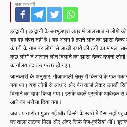
ख़बर शेयर करें
हल्द्वानी। हल्द्वानी के बनभूलपुरा क्षेत्र में जालसाज ने लो
यह वह चंपत नहीं है। यह अलग है इसने लोन का झांसा देकर
कंपनी के नाम पर लोगों से लाखों रुपये की ठगी का मामला स
कुछ लोगों ने आसान लोन दिलाने का झांसा देकर दर्जनों लोग
कार्यालय बंद कर फरार हो गए।
जानकारी के अनुसार, गौजाजाली क्षेत्र में किराये के एक मक
गया था। यहां लोगों से आधार और पैन कार्ड लेकर उनकी सिव
दिलाने का दावा किया गया। इसके बदले प्रत्येक आवेदक से
आने का भरोसा दिया गया।
जब तय तारीख गुजर गई और किसी के खाते में पैसा नहीं पहुंचा
पर ताला लटका मिला और अंदर सिर्फ मेज-कुर्सियां थीं। इसके 