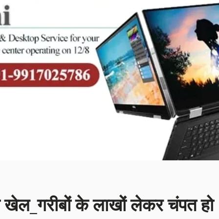
़ा खेल_गरीबों के लाखों लेकर चंपत हो