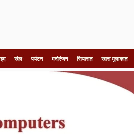
ाइम
खेल
पर्यटन
मनोरंजन
सियासत
खास मुलाकात