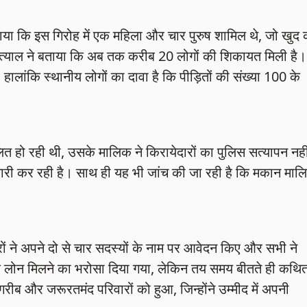
ाया कि इस गिरोह में एक महिला और चार पुरुष शामिल थे, जो खुद 
कत्याल ने बताया कि अब तक करीब 20 लोगों की शिकायत मिली है।
ालांकि स्थानीय लोगों का दावा है कि पीड़ितों की संख्या 100 के
त हो रही थी, उसके मालिक ने किरायेदारों का पुलिस सत्यापन नही
यारी कर रही है। साथ ही यह भी जांच की जा रही है कि मकान माल
रों ने अपने दो से चार सदस्यों के नाम पर आवेदन किए और सभी ने
लोन मिलने का भरोसा दिया गया, लेकिन तय समय बीतते ही कथि
ब और जरूरतमंद परिवारों को हुआ, जिन्होंने उम्मीद में अपनी