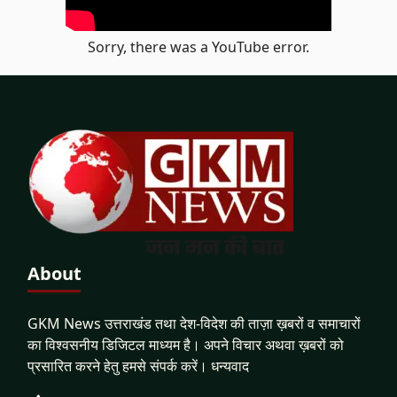
Sorry, there was a YouTube error.
About
GKM News उत्तराखंड तथा देश-विदेश की ताज़ा ख़बरों व समाचारों
का विश्वसनीय डिजिटल माध्यम है। अपने विचार अथवा ख़बरों को
प्रसारित करने हेतु हमसे संपर्क करें। धन्यवाद