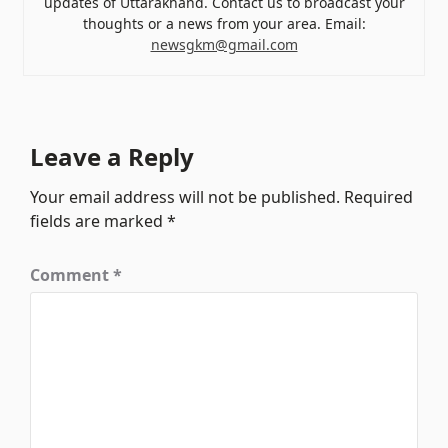
updates of Uttarakhand. Contact us to broadcast your
thoughts or a news from your area. Email:
newsgkm@gmail.com
Leave a Reply
Your email address will not be published.
Required
fields are marked
*
Comment
*