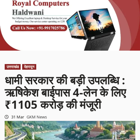
उत्तराखंड
देहरादून
धामी सरकार की बड़ी उपलब्धि :
ऋषिकेश बाईपास 4-लेन के लिए
₹1105 करोड़ की मंजूरी
31 Mar
GKM News