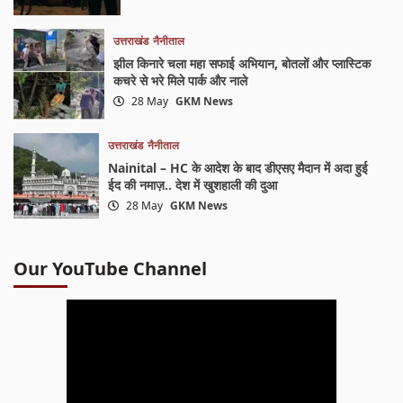
उत्तराखंड
नैनीताल
झील किनारे चला महा सफाई अभियान, बोतलों और प्लास्टिक
कचरे से भरे मिले पार्क और नाले
28 May
GKM News
उत्तराखंड
नैनीताल
Nainital – HC के आदेश के बाद डीएसए मैदान में अदा हुई
ईद की नमाज़.. देश में खुशहाली की दुआ
28 May
GKM News
Our YouTube Channel