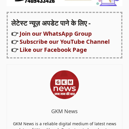
लेटेस्ट न्यूज़ अपडेट पाने के लिए -
👉
Join our WhatsApp Group
👉
Subscribe our YouTube Channel
👉
Like our Facebook Page
GKM News
GKM News is a reliable digital medium of latest news