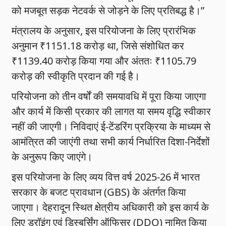
को मजबूत सड़क नेटवर्क से जोड़ने के लिए प्रतिबद्ध है।”
मंत्रालय के अनुसार, इस परियोजना के लिए प्रारंभिक
अनुमान ₹1151.18 करोड़ था, जिसे संशोधित कर
₹1139.40 करोड़ किया गया और अंततः ₹1105.79
करोड़ की स्वीकृति प्रदान की गई है।
परियोजना को तीन वर्षों की समयावधि में पूरा किया जाएगा
और कार्य में किसी प्रकार की लागत या समय वृद्धि स्वीकार
नहीं की जाएगी। निविदाएं ई-टेंडरिंग प्रक्रिया के माध्यम से
आमंत्रित की जाएंगी तथा सभी कार्य निर्धारित दिशा-निर्देशों
के अनुरूप किए जाएंगे।
इस परियोजना के लिए व्यय वित्त वर्ष 2025-26 में भारत
सरकार के बजट प्रावधान (GBS) के अंतर्गत किया
जाएगा। देहरादून स्थित क्षेत्रीय अधिकारी को इस कार्य के
लिए ड्रॉइंग एवं डिस्बर्सिंग ऑफिसर (DDO) नामित किया