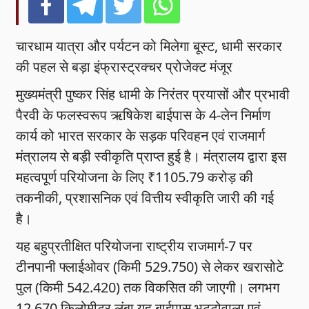
चारधाम यात्रा और पर्यटन को मिलेगा बूस्ट, धामी सरकार
की पहल से बड़ा इंफ्रास्ट्रक्चर प्रोजेक्ट मंजूर
मुख्यमंत्री पुष्कर सिंह धामी के निरंतर प्रयासों और प्रभावी
पैरवी के फलस्वरूप ऋषिकेश बाईपास के 4-लेन निर्माण
कार्य को भारत सरकार के सड़क परिवहन एवं राजमार्ग
मंत्रालय से बड़ी स्वीकृति प्राप्त हुई है। मंत्रालय द्वारा इस
महत्वपूर्ण परियोजना के लिए ₹1105.79 करोड़ की
तकनीकी, प्रशासनिक एवं वित्तीय स्वीकृति जारी की गई
है।
यह बहुप्रतीक्षित परियोजना राष्ट्रीय राजमार्ग-7 पर
टीनपानी फ्लाईओवर (किमी 529.750) से लेकर खरासोटे
पुल (किमी 542.420) तक विकसित की जाएगी। लगभग
12.670 किलोमीटर लंबा यह बाईपास भट्टोवाला एवं