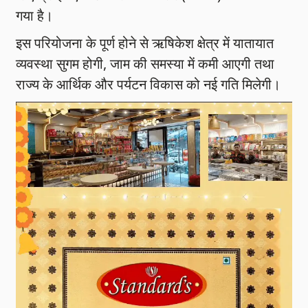
गया है।
इस परियोजना के पूर्ण होने से ऋषिकेश क्षेत्र में यातायात
व्यवस्था सुगम होगी, जाम की समस्या में कमी आएगी तथा
राज्य के आर्थिक और पर्यटन विकास को नई गति मिलेगी।