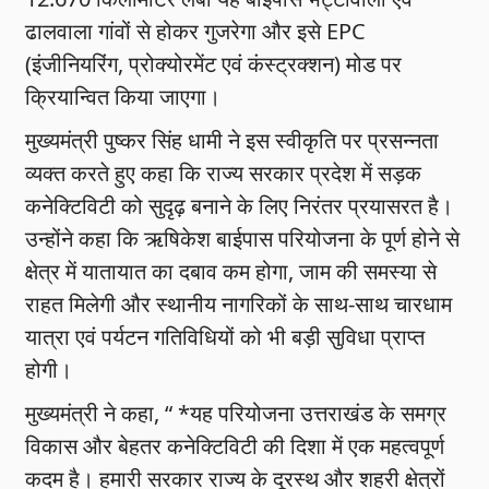
ढालवाला गांवों से होकर गुजरेगा और इसे EPC
(इंजीनियरिंग, प्रोक्योरमेंट एवं कंस्ट्रक्शन) मोड पर
क्रियान्वित किया जाएगा।
मुख्यमंत्री पुष्कर सिंह धामी ने इस स्वीकृति पर प्रसन्नता
व्यक्त करते हुए कहा कि राज्य सरकार प्रदेश में सड़क
कनेक्टिविटी को सुदृढ़ बनाने के लिए निरंतर प्रयासरत है।
उन्होंने कहा कि ऋषिकेश बाईपास परियोजना के पूर्ण होने से
क्षेत्र में यातायात का दबाव कम होगा, जाम की समस्या से
राहत मिलेगी और स्थानीय नागरिकों के साथ-साथ चारधाम
यात्रा एवं पर्यटन गतिविधियों को भी बड़ी सुविधा प्राप्त
होगी।
मुख्यमंत्री ने कहा, “ *यह परियोजना उत्तराखंड के समग्र
विकास और बेहतर कनेक्टिविटी की दिशा में एक महत्वपूर्ण
कदम है। हमारी सरकार राज्य के दूरस्थ और शहरी क्षेत्रों