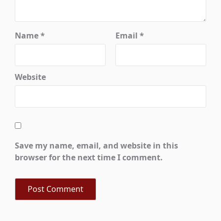
Name
*
Email
*
Website
Save my name, email, and website in this
browser for the next time I comment.