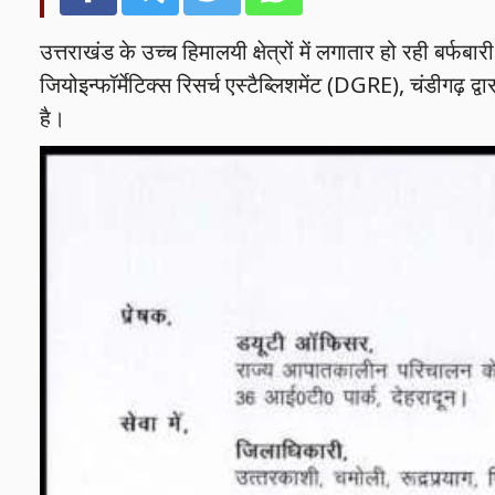
उत्तराखंड के उच्च हिमालयी क्षेत्रों में लगातार हो रही बर्
जियोइन्फॉर्मेटिक्स रिसर्च एस्टैब्लिशमेंट (DGRE), चंडीगढ़
है।