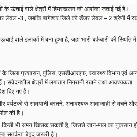
ों के ऊंचाई वाले क्षेत्रों में हिमस्खलन की आशंका जताई गई है।
र लेवल -3 , जबकि बागेश्वर जिले को डेंजर लेवल – 2 श्रेणी में र
ई वाले इलाकों में बना हुआ है, जहां भारी बर्फबारी की स्थिति में
 के जिला प्रशासन, पुलिस, एसडीआरएफ, स्वास्थ्य विभाग एवं अन्
 हैं। संवेदनशील क्षेत्रों में लगातार निगरानी रखने तथा आवश्यकता
ेश दिए गए हैं।
यों और पर्यटकों से सावधानी बरतने, अनावश्यक आवाजाही से बचने और
पील की है।
 बर्फ किसी भी समय खिसक सकती है, जिससे जान-माल का नुकसान हो
िए सतर्कता बेहद जरूरी है।