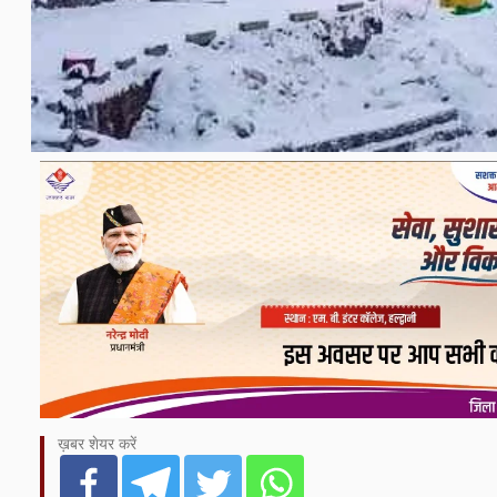
ख़बर शेयर करें