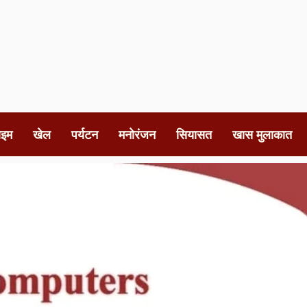
ाइम
खेल
पर्यटन
मनोरंजन
सियासत
खास मुलाकात