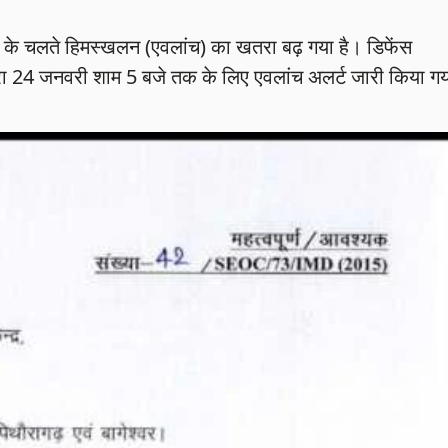
फबारी के चलते हिमस्खलन (एवलांच) का खतरा बढ़ गया है। डिफेंस
 द्वारा 24 जनवरी शाम 5 बजे तक के लिए एवलांच अलर्ट जारी किया ग