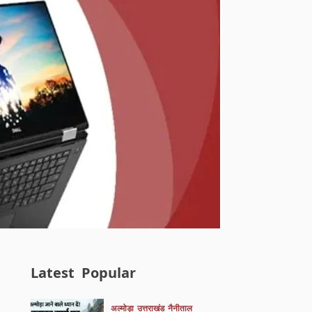
Latest
Popular
अल्मोड़ा
उत्तराखंड
नैनीताल