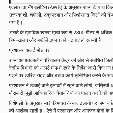
एवलांच वार्निंग बुलेटिन (AWB) के अनुसार राज्य के पांच जिल
उत्तरकाशी, चमोली, रुद्रप्रयाग और पिथौरागढ़ जिलों को डेंज
गया है।
अलर्ट के मुताबिक खतरा मुख्य रूप से 2800 मीटर से अधिक ऊंचा
हिमस्खलन और बर्फीले तूफान की घटनाएं हो सकती हैं।
प्रशासन अलर्ट मोड पर
राज्य आपातकालीन परिचालन केंद्र की ओर से संबंधित जिलों
रेखीय विभागों को अलर्ट मोड में रहने के निर्देश जारी किए गए
पड़ने पर त्वरित राहत और बचाव कार्य सुनिश्चित करने के आद
प्रशासन ने ऊंचाई वाले इलाकों में रहने वाले लोगों, यात्रि
मौसम से जुड़ी आधिकारिक चेतावनियों का पालन करने की अ
विशेषज्ञों के अनुसार भारी हिमपात के बाद ढलानों पर जमा
की आशंका रहती है। ऐसे में प्रशासन और आमजन दोनों के ल