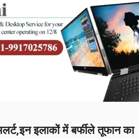
अलर्ट,इन इलाकों में बर्फीले तूफान का